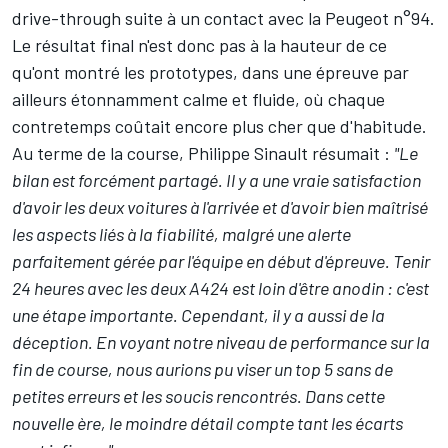
drive-through suite à un contact avec la Peugeot n°94.
Le résultat final n'est donc pas à la hauteur de ce
qu'ont montré les prototypes, dans une épreuve par
ailleurs étonnamment calme et fluide, où chaque
contretemps coûtait encore plus cher que d'habitude.
Au terme de la course, Philippe Sinault résumait :
"Le
bilan est forcément partagé. Il y a une vraie satisfaction
d'avoir les deux voitures à l'arrivée et d'avoir bien maîtrisé
les aspects liés à la fiabilité, malgré une alerte
parfaitement gérée par l'équipe en début d'épreuve. Tenir
24 heures avec les deux A424 est loin d'être anodin : c'est
une étape importante.
Cependant, il y a aussi de la
déception. En voyant notre niveau de performance sur la
fin de course, nous aurions pu viser un top 5 sans de
petites erreurs et les soucis rencontrés. Dans cette
nouvelle ère, le moindre détail compte tant les écarts