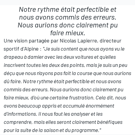
Notre rythme était perfectible et
nous avons commis des erreurs.
Nous aurions donc clairement pu
faire mieux.
Une vision partagée par
Nicolas Lapierre
, directeur
sportif d'Alpine :
"Je suis content que nous ayons vu le
drapeau à damier avec les deux voitures et qu'elles
inscrivent toutes les deux des points, mais je suis un peu
déçu que nous n'ayons pas fait la course que nous aurions
dû faire. Notre rythme était perfectible et nous avons
commis des erreurs. Nous aurions donc clairement pu
faire mieux, d'où une certaine frustration. Cela dit, nous
avons beaucoup appris et accumulé énormément
d'informations. Il nous faut les analyser et les
comprendre, mais elles seront clairement bénéfiques
pour la suite de la saison et du programme."