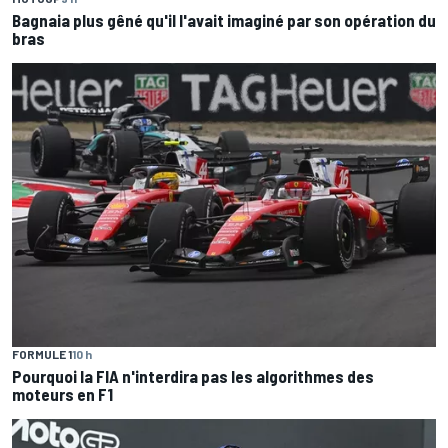
Bagnaia plus gêné qu'il l'avait imaginé par son opération du
bras
FORMULE 1
10 h
Pourquoi la FIA n'interdira pas les algorithmes des
moteurs en F1