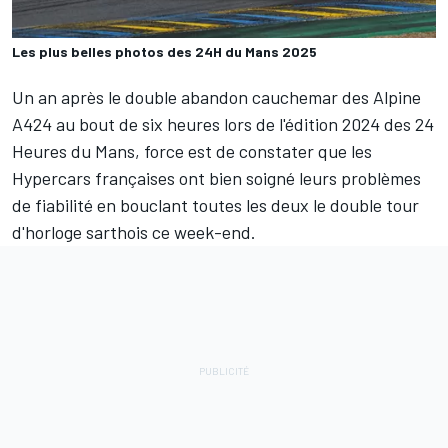
Les plus belles photos des 24H du Mans 2025
Un an après
le double abandon cauchemar
des
Alpine
A424 au bout de six heures lors de l'édition 2024 des 24
Heures du Mans, force est de constater que les
Hypercars françaises ont bien soigné leurs problèmes
de fiabilité en bouclant toutes les deux le double tour
d'horloge sarthois ce week-end.