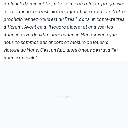
étaient indispensables, elles vont nous aider à progresser
et à continuer à construire quelque chose de solide. Notre
prochain rendez-vous est au Brésil, dans un contexte très
différent. Avant cela, il faudra digérer et analyser les
données avec lucidité pour avancer. Nous savons que
nous ne sommes pas encore en mesure de jouer la
victoire au Mans. C'est un fait, alors à nous de travailler
pour le devenir."