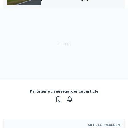
Partager ou sauvegarder cet article
ARTICLE PRÉCÉDENT