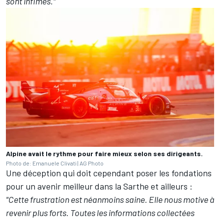
sont infimes."
Alpine avait le rythme pour faire mieux selon ses dirigeants.
Photo de: Emanuele Clivati | AG Photo
Une déception qui doit cependant poser les fondations
pour un avenir meilleur dans la Sarthe et ailleurs :
"Cette frustration est néanmoins saine. Elle nous motive à
revenir plus forts. Toutes les informations collectées