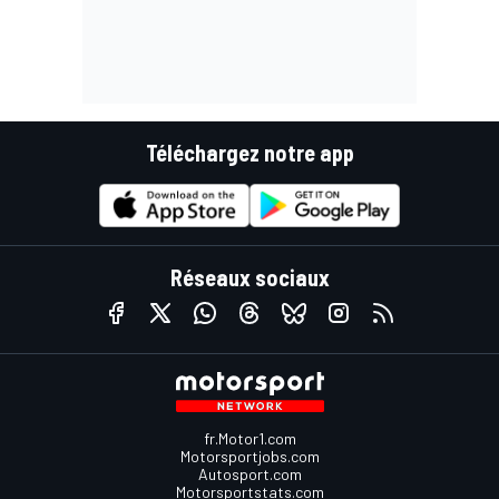
Téléchargez notre app
Réseaux sociaux
fr.Motor1.com
Motorsportjobs.com
Autosport.com
Motorsportstats.com