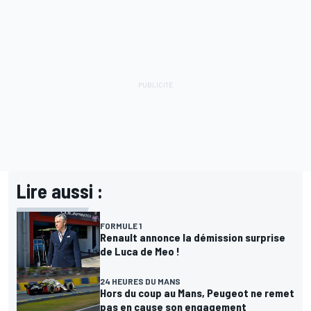
Lire aussi :
FORMULE 1
Renault annonce la démission surprise
de Luca de Meo !
24 HEURES DU MANS
Hors du coup au Mans, Peugeot ne remet
pas en cause son engagement