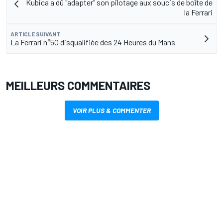
Kubica a dû "adapter" son pilotage aux soucis de boîte de
la Ferrari
ARTICLE SUIVANT
La Ferrari n°50 disqualifiée des 24 Heures du Mans
MEILLEURS COMMENTAIRES
VOIR PLUS & COMMENTER