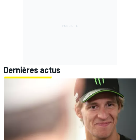
Dernières actus