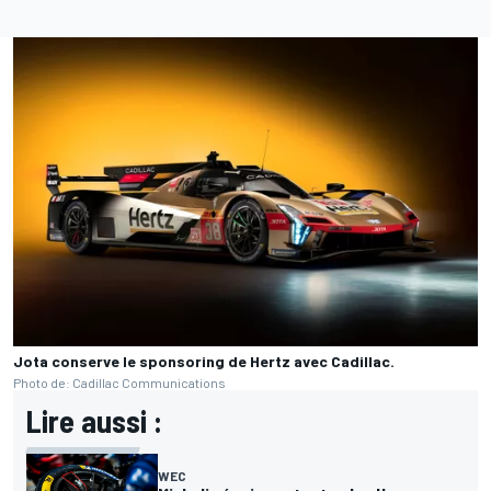
Jota conserve le sponsoring de Hertz avec Cadillac.
Photo de: Cadillac Communications
Lire aussi :
WEC