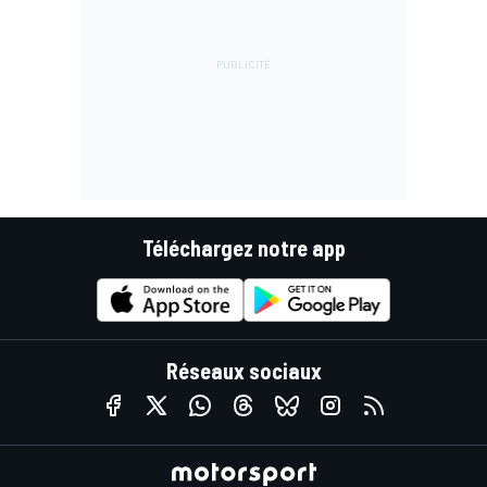
Téléchargez notre app
Réseaux sociaux