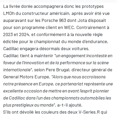
La livrée dorée accompagnera donc les prototypes
LMDh du constructeur américain, après avoir été vue
auparavant sur les Porsche 963 dont Jota disposait
pour son programme client en WEC. Contrairement à
2023 et 2024, et conformément à la nouvelle règle
édictée pour le championnat du monde d'endurance,
Cadillac engagera désormais deux voitures
.
Cadillac tient à maintenir
"un engagement incontesté en
faveur de l'innovation et de la performance sur la scène
internationale"
, selon Pere Brugal, directeur général de
General Motors Europe.
"Alors que nous accroissons
notre présence en Europe, ce partenariat représente une
excellente occasion de mettre en avant l'esprit pionnier
de Cadillac dans l'un des championnats automobiles les
plus prestigieux au monde"
, a-t-il ajouté.
S'ils ont dévoilé les couleurs des deux V-Series.R qui