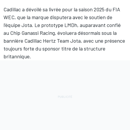
Cadillac a dévoilé sa livrée pour la saison 2025 du FIA
WEC, que la marque disputera avec le soutien de
l'équipe Jota. Le prototype LMDh, auparavant confié
au Chip Ganassi Racing, évoluera désormais sous la
bannière Cadillac Hertz Team Jota, avec une présence
toujours forte du sponsor titre de la structure
britannique.