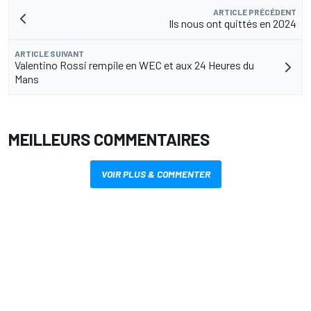
ARTICLE PRÉCÉDENT
Ils nous ont quittés en 2024
ARTICLE SUIVANT
Valentino Rossi rempile en WEC et aux 24 Heures du
Mans
MEILLEURS COMMENTAIRES
VOIR PLUS & COMMENTER