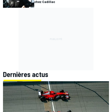
chez Cadillac
Dernières actus