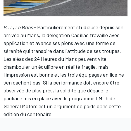
B.D., Le Mans -
Particulièrement studieuse depuis son
arrivée au Mans, la délégation Cadillac travaille avec
application et avance ses pions avec une forme de
sérénité qui transpire dans l'attitude de ses troupes.
Les aléas des 24 Heures du Mans peuvent vite
chambouler un équilibre en réalité fragile, mais
l'impression est bonne et les trois équipages en lice ne
s'en cachent pas. Si la performance doit encore être
observée de plus près, la solidité que dégage le
package mis en place avec le programme LMDh de
General Motors est un argument de poids dans cette
édition du centenaire.