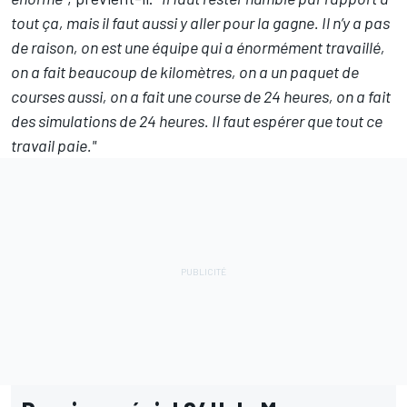
tout ça, mais il faut aussi y aller pour la gagne. Il n’y a pas
de raison, on est une équipe qui a énormément travaillé,
on a fait beaucoup de kilomètres, on a un paquet de
courses aussi, on a fait une course de 24 heures, on a fait
des simulations de 24 heures. Il faut espérer que tout ce
travail paie."