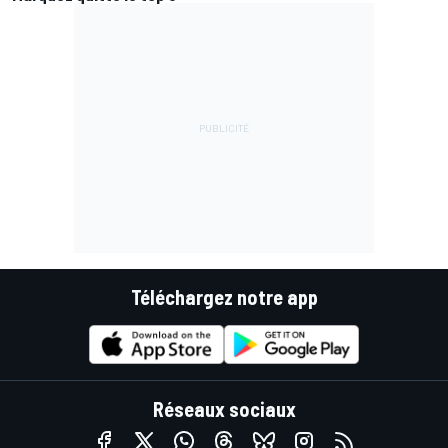
Téléchargez notre app
Réseaux sociaux