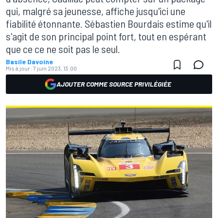
qui, malgré sa jeunesse, affiche jusqu'ici une
fiabilité étonnante. Sébastien Bourdais estime qu'il
s'agit de son principal point fort, tout en espérant
que ce ce ne soit pas le seul.
Basile Davoine
Mis à jour:
7 juin 2023, 13:00
AJOUTER COMME SOURCE PRIVILÉGIÉE