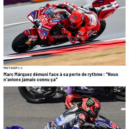
MOTOGP
4 h
Marc Márquez démuni face à sa perte de rythme : "Nous
n'avions jamais connu ça"