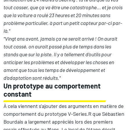
tout casser, que ça va être une catastrophe... et je crois
que la voiture a roulé 23 heures et 20 minutes sans
problème particulier, à part un petit capteur par-ci par-
là."
"Vingt ans avant, jamais ça ne serait arrivé ! On aurait
tout cassé, on aurait passé plus de temps dans les
stands que sur la piste. Il y a tellement d’outils pour
anticiper les problèmes et développer les choses en
amont que tous les temps de développement et
d’adaptation sont réduits."
Un prototype au comportement
constant
À cela viennent s'ajouter des arguments en matière de
comportement du prototype V-Series.R que Sébastien
Bourdais a largement appréciés lors des premiers
essais effectués au Mans. Le local de l'étape décrit