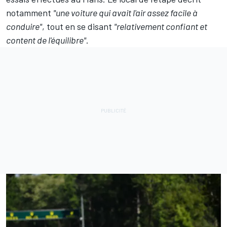
notamment
"une voiture qui avait l'air assez facile à
conduire"
, tout en se disant
"relativement confiant et
content de l'équilibre"
.