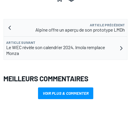
ARTICLE PRÉCÉDENT
Alpine offre un aperçu de son prototype LMDh
ARTICLE SUIVANT
Le WEC révèle son calendrier 2024, Imola remplace
Monza
MEILLEURS COMMENTAIRES
VOIR PLUS & COMMENTER