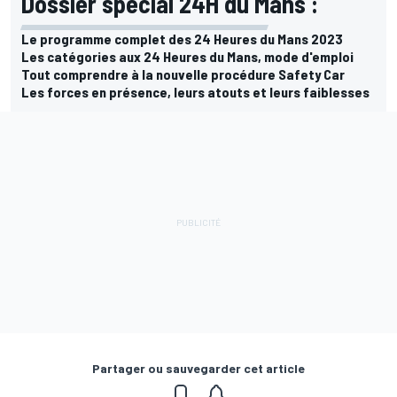
Dossier spécial 24H du Mans :
Le programme complet des 24 Heures du Mans 2023
Les catégories aux 24 Heures du Mans, mode d'emploi
Tout comprendre à la nouvelle procédure Safety Car
Les forces en présence, leurs atouts et leurs faiblesses
Partager ou sauvegarder cet article