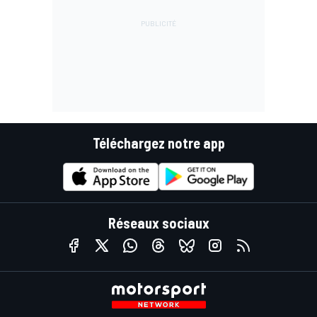
Téléchargez notre app
Réseaux sociaux