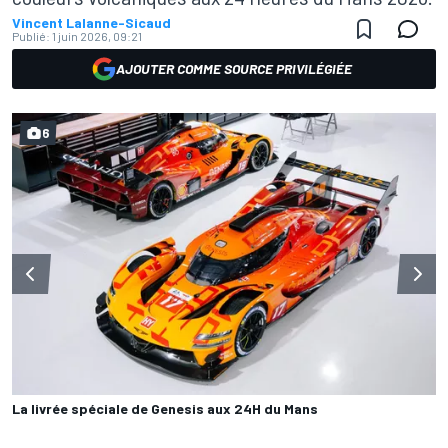
Vincent Lalanne-Sicaud
Publié:
1 juin 2026, 09:21
AJOUTER COMME SOURCE PRIVILÉGIÉE
6
La livrée spéciale de Genesis aux 24H du Mans