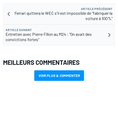
ARTICLE PRÉCÉDENT
Ferrari quittera le WEC s'il est impossible de "fabriquer la
voiture à 100%"
ARTICLE SUIVANT
Entretien avec Pierre Fillon au M24 : "On avait des
convictions fortes"
MEILLEURS COMMENTAIRES
VOIR PLUS & COMMENTER