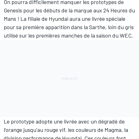
On pourra difficilement manquer les prototypes de
Genesis pour les débuts de la marque aux 24 Heures du
Mans
! La filiale de Hyundai aura une livrée spéciale
pour sa première apparition dans la Sarthe, loin du
gris
utilisé sur les premières manches de la saison du WEC
.
Le prototype adopte une livrée avec un dégradé de
l'orange jusqu'au rouge vif, les couleurs de Magma, la
division performance de Hyundai. Ces couleurs font