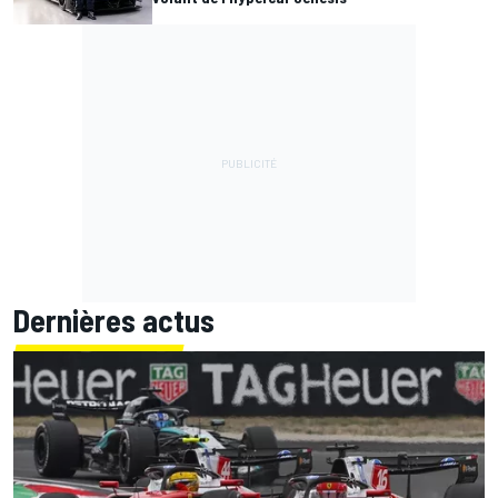
Dernières actus