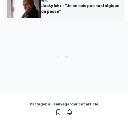
WEC
Jacky Ickx : "Je ne suis pas nostalgique
du passé"
Partager ou sauvegarder cet article