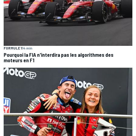
FORMULE 1
14 min
Pourquoi la FIA n'interdira pas les algorithmes des
moteurs en F1