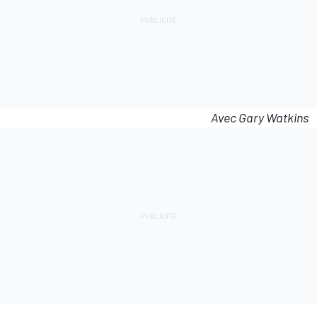
Avec Gary Watkins