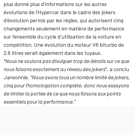
plus donné plus d'informations sur les autres
évolutions de l'Hypercar dans le cadre des jokers
d'évolution permis par les règles, qui autorisent cinq
changements seulement en matière de performance
sur l'ensemble du cycle d'utilisation de la voiture en
compétition. Une évolution du moteur V6 biturbo de
2,6 litres serait également dans les tuyaux.
"Nous ne voulons pas divulguer trop de détails sur ce que
nous faisons exactement au niveau des jokers
", a conclu
Jansonnie.
"Nous avons tous un nombre limité de jokers,
cinq pour l'homologation complète, donc nous essayons
de limiter la portée de ce que nous faisons aux points
essentiels pour la performance."