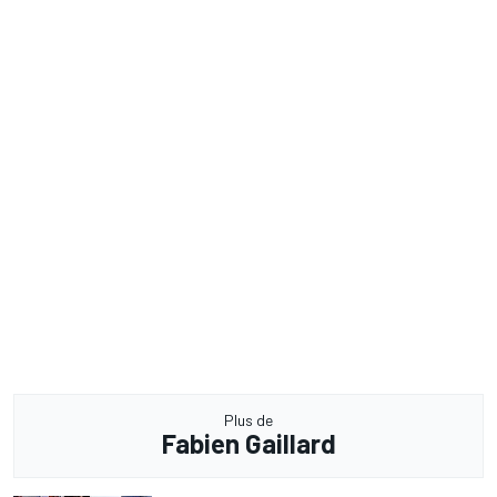
Plus de
Fabien Gaillard