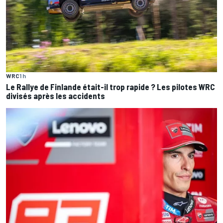
WRC
1 h
Le Rallye de Finlande était-il trop rapide ? Les pilotes WRC
divisés après les accidents