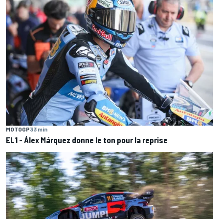
MOTOGP
33 min
EL1 - Álex Márquez donne le ton pour la reprise