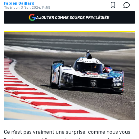
Fabien Gaillard
Mis à jour:
3 févr. 2024, 14:59
AJOUTER COMME SOURCE PRIVILÉGIÉE
Ce n'est pas vraiment une surprise,
comme nous vous