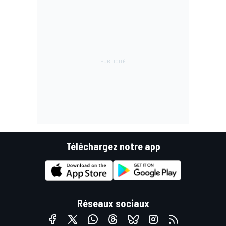
Téléchargez notre app
Réseaux sociaux