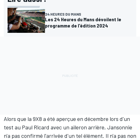
24 HEURES DU MANS
Les 24 Heures du Mans dévoilent le
programme de l'édition 2024
Alors que
la 9X8 a été aperçue en décembre lors d'un
test au Paul Ricard avec un aileron arrière
, Jansonnie
n'a pas confirmé l'arrivée d'un tel élément. Il n'a pas non