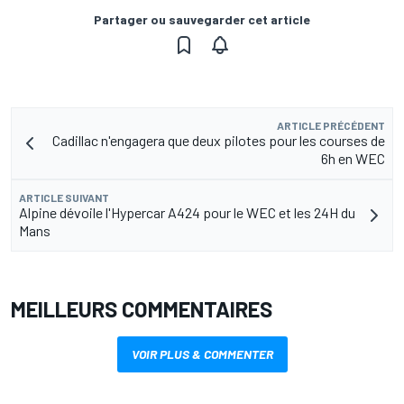
Partager ou sauvegarder cet article
ARTICLE PRÉCÉDENT
Cadillac n'engagera que deux pilotes pour les courses de
6h en WEC
ARTICLE SUIVANT
Alpine dévoile l'Hypercar A424 pour le WEC et les 24H du
Mans
MEILLEURS COMMENTAIRES
VOIR PLUS & COMMENTER