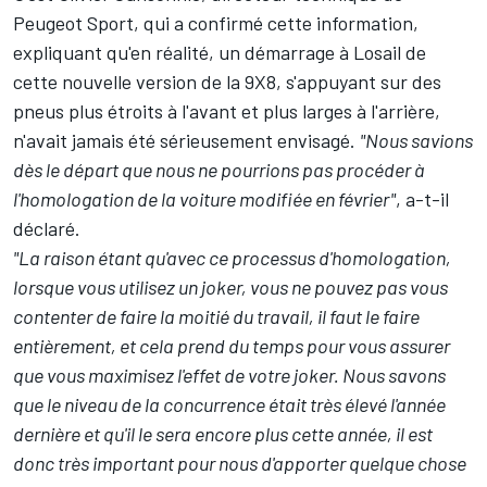
Peugeot Sport, qui a confirmé cette information,
expliquant qu'en réalité, un démarrage à Losail de
cette nouvelle version de la 9X8, s'appuyant sur des
pneus plus étroits à l'avant et plus larges à l'arrière,
n'avait jamais été sérieusement envisagé.
"Nous savions
dès le départ que nous ne pourrions pas procéder à
l'homologation de la voiture modifiée en février"
, a-t-il
déclaré.
"La raison étant qu'avec ce processus d'homologation,
lorsque vous utilisez un joker, vous ne pouvez pas vous
contenter de faire la moitié du travail, il faut le faire
entièrement, et cela prend du temps pour vous assurer
que vous maximisez l'effet de votre joker. Nous savons
que le niveau de la concurrence était très élevé l'année
dernière et qu'il le sera encore plus cette année, il est
donc très important pour nous d'apporter quelque chose