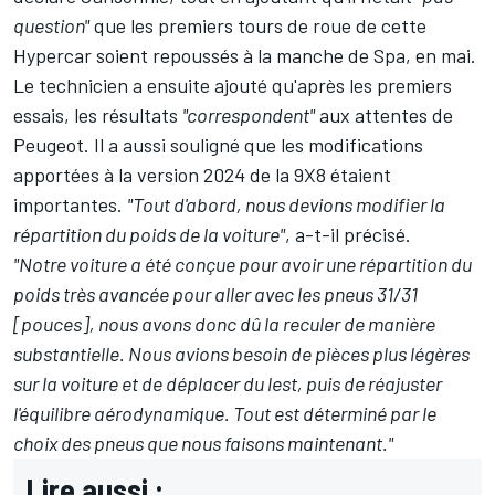
question"
que les premiers tours de roue de cette
Hypercar soient repoussés à la manche de Spa, en mai.
Le technicien a ensuite ajouté qu'après les premiers
essais, les résultats
"correspondent"
aux attentes de
Peugeot. Il a aussi souligné que les modifications
apportées à la version 2024 de la 9X8 étaient
importantes.
"Tout d'abord, nous devions modifier la
répartition du poids de la voiture"
, a-t-il précisé.
"Notre voiture a été conçue pour avoir une répartition du
poids très avancée pour aller avec les pneus 31/31
[pouces], nous avons donc dû la reculer de manière
substantielle. Nous avions besoin de pièces plus légères
sur la voiture et de déplacer du lest, puis de réajuster
l'équilibre aérodynamique. Tout est déterminé par le
choix des pneus que nous faisons maintenant."
Lire aussi :