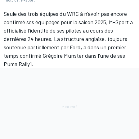
Photo de : M-Sport
Seule des trois équipes du WRC à n'avoir pas encore
confirmé ses équipages pour la saison 2025,
M-Sport
a
officialisé l'identité de ses pilotes au cours des
dernières 24 heures. La structure anglaise, toujours
soutenue partiellement par Ford, a dans un premier
temps confirmé
Grégoire Munster
dans l'une de ses
Puma Rally1.