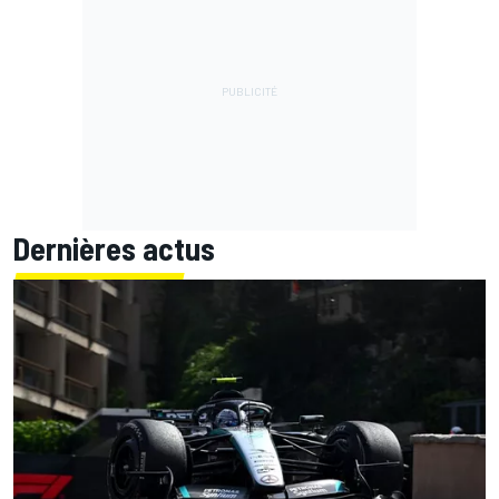
Dernières actus