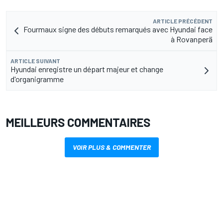
ARTICLE PRÉCÉDENT
Fourmaux signe des débuts remarqués avec Hyundai face
à Rovanperä
ARTICLE SUIVANT
Hyundai enregistre un départ majeur et change
d'organigramme
MEILLEURS COMMENTAIRES
VOIR PLUS & COMMENTER