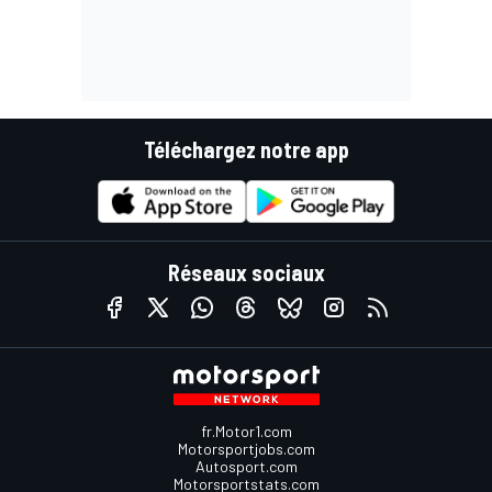
Téléchargez notre app
Réseaux sociaux
fr.Motor1.com
Motorsportjobs.com
Autosport.com
Motorsportstats.com