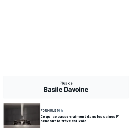
Plus de
Basile Davoine
FORMULE 1
6 h
Ce qui se passe vraiment dans les usines F1
pendant la trêve estivale