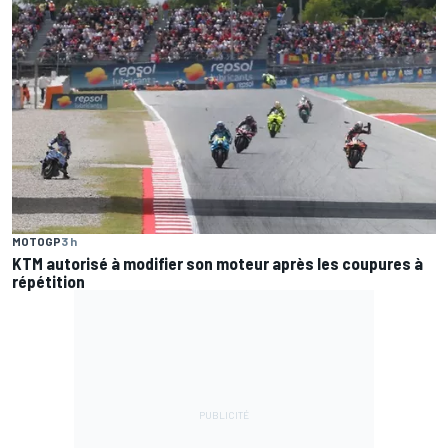
MOTOGP
3 h
KTM autorisé à modifier son moteur après les coupures à
répétition