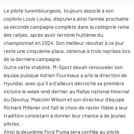
Le pilote luxembourgeois, toujours associé à son
copilote
Louis Louka
, disputera ainsi l'année prochaine
sa seconde campagne complète dans la catégorie reine
des rallyes, après avoir terminé huitième du
championnat en 2024. Son meilleur résultat à ce jour
reste une cinquième place, obtenue à trois reprises lors
de la dernière campagne.
Outre cette stabilité, M-Sport devait renouveler son
équipe puisque
Adrien Fourmaux
a pris la direction de
Hyundai, avec qui il a d'ailleurs décroché sa première
victoire
le week-end dernier au Rallye national hivernal
du Dévoluy
. Malcolm Wilson et son directeur d'équipe
Richard Millener ont fait le choix de rester fidèle à leur
tradition consistant à donner leur chance à de jeunes
pilotes.
Ainsi la deuxième Ford Puma sera confiée au pilote