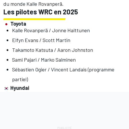
du monde
Kalle Rovanperä
.
Les pilotes WRC en 2025
Toyota
Kalle Rovanperä / Jonne Halttunen
Elfyn Evans / Scott Martin
Takamoto Katsuta / Aaron Johnston
Sami Pajari / Marko Salminen
Sébastien Ogier / Vincent Landais (programme
partiel)
Hyundai