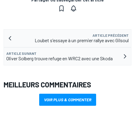
ARTICLE PRÉCÉDENT
Loubet s'essaye à un premier rallye avec Gilsoul
ARTICLE SUIVANT
Oliver Solberg trouve refuge en WRC2 avec une Skoda
MEILLEURS COMMENTAIRES
VOIR PLUS & COMMENTER