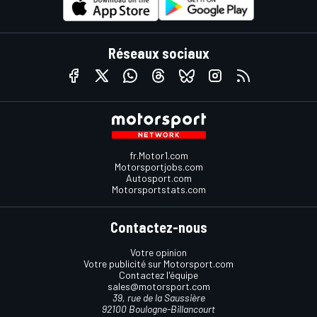
Réseaux sociaux
fr.Motor1.com
Motorsportjobs.com
Autosport.com
Motorsportstats.com
Contactez-nous
Votre opinion
Votre publicité sur Motorsport.com
Contactez l'équipe
sales@motorsport.com
39, rue de la Saussière
92100 Boulogne-Billancourt