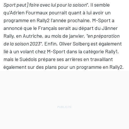
Sport peut] faire avec lui pour la saison"
. Il semble
qu'
Adrien Fourmaux
pourrait quant à lui avoir un
programme en Rally2 l'année prochaine. M-Sport a
annoncé que le Français serait au départ du Jänner
Rally, en Autriche, au mois de janvier,
"en préparation
de la saison 2023"
. Enfin,
Oliver Solberg
est également
lié à un volant chez M-Sport dans la catégorie Rally1,
mais le Suédois prépare ses arrières en travaillant
également sur des plans pour un programme en Rally2.