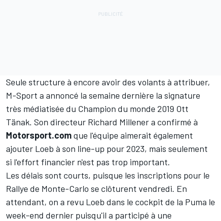
Seule structure à encore avoir des volants à attribuer,
M-Sport a annoncé la semaine dernière
la signature
très médiatisée du Champion du monde 2019
Ott
Tänak
. Son directeur Richard Millener a confirmé à
Motorsport.com
que l'équipe aimerait également
ajouter Loeb à son line-up pour 2023, mais seulement
si l'effort financier n'est pas trop important.
Les délais sont courts, puisque les inscriptions pour le
Rallye de Monte-Carlo se clôturent vendredi. En
attendant, on a revu Loeb dans le cockpit de la Puma le
week-end dernier puisqu'il a participé à une