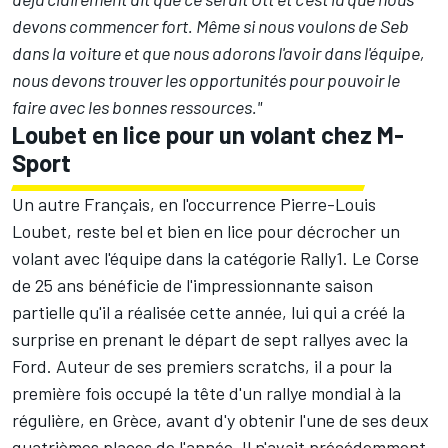
devons commencer fort. Même si nous voulons de Seb
dans la voiture et que nous adorons l'avoir dans l'équipe,
nous devons trouver les opportunités pour pouvoir le
faire avec les bonnes ressources."
Loubet en lice pour un volant chez M-
Sport
Un autre Français, en l'occurrence
Pierre-Louis
Loubet
, reste bel et bien en lice pour décrocher un
volant avec l'équipe dans la catégorie Rally1. Le Corse
de 25 ans bénéficie de l'impressionnante saison
partielle qu'il a réalisée cette année, lui qui a créé la
surprise en prenant le départ de sept rallyes avec la
Ford. Auteur de ses premiers scratchs, il a pour la
première fois occupé la tête d'un rallye mondial à la
régulière, en Grèce, avant d'y obtenir l'une de ses deux
quatrièmes places de l'année. Il n'avait précédemment