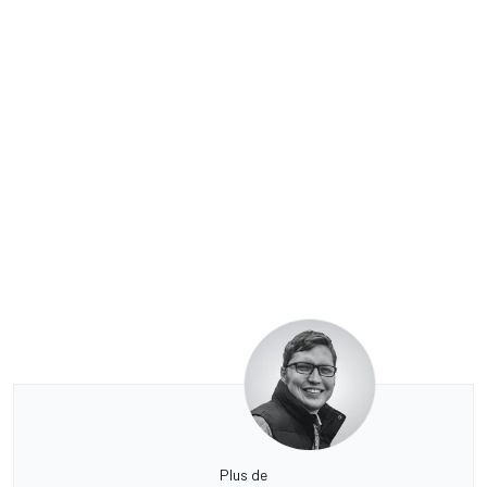
Plus de