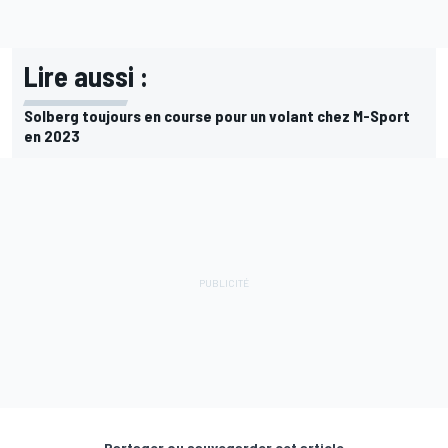
Lire aussi :
Solberg toujours en course pour un volant chez M-Sport
en 2023
Partager ou sauvegarder cet article