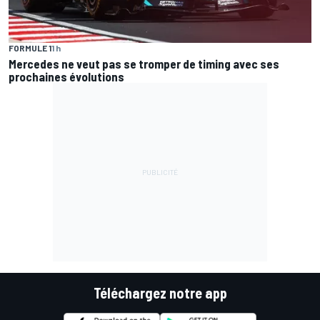
FORMULE 1
1 h
Mercedes ne veut pas se tromper de timing avec ses
prochaines évolutions
Téléchargez notre app