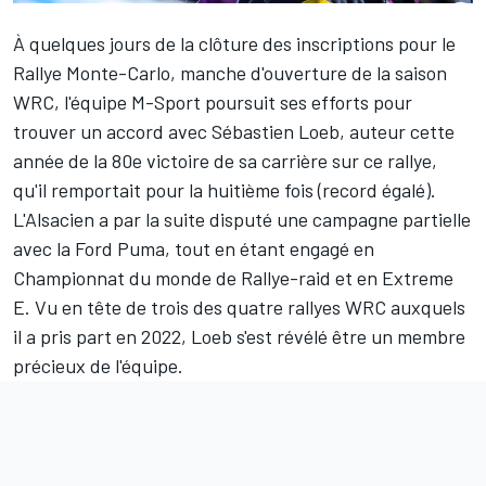
À quelques jours de la clôture des inscriptions pour le
Rallye Monte-Carlo, manche d'ouverture de la saison
WRC, l'équipe M-Sport poursuit ses efforts pour
trouver un accord avec
Sébastien Loeb
, auteur cette
année de la 80e victoire de sa carrière sur ce rallye,
qu'il remportait pour la huitième fois (record égalé).
L'Alsacien a par la suite disputé une campagne partielle
avec la Ford Puma, tout en étant engagé en
Championnat du monde de Rallye-raid et en Extreme
E. Vu en tête de trois des quatre rallyes WRC auxquels
il a pris part en 2022, Loeb s'est révélé être un membre
précieux de l'équipe.