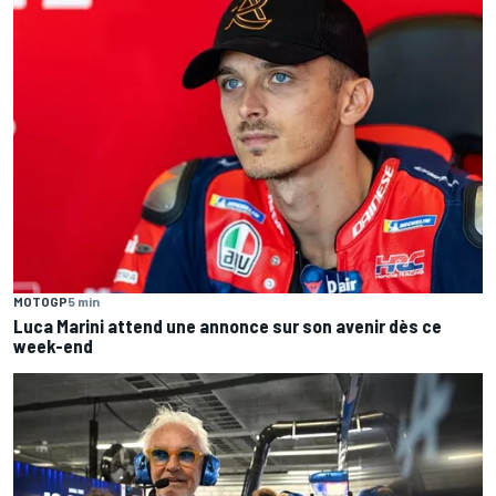
MOTOGP
5 min
Luca Marini attend une annonce sur son avenir dès ce
week-end