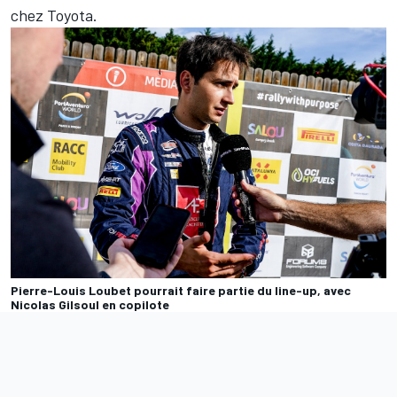
chez Toyota.
Pierre-Louis Loubet pourrait faire partie du line-up, avec
Nicolas Gilsoul en copilote