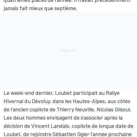
jamais fait mieux que septième.
Le week-end dernier,
Loubet participait au Rallye
Hivernal du Dévoluy
, dans les Hautes-Alpes, aux côtés
de l'ancien copilote de
Thierry Neuville
, Nicolas Gilsoul.
Les deux hommes envisagent de s'associer après la
décision de Vincent Landais, copilote de longue date de
Loubet, de rejoindre
Sébastien Ogier
l'année prochaine