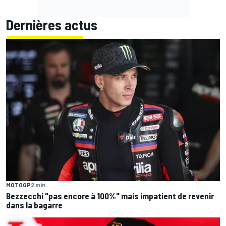
Dernières actus
MOTOGP
2 min
Bezzecchi "pas encore à 100%" mais impatient de revenir
dans la bagarre