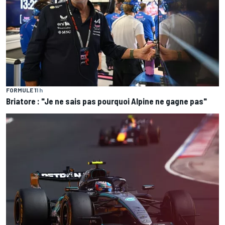
FORMULE 1
1 h
Briatore : "Je ne sais pas pourquoi Alpine ne gagne pas"