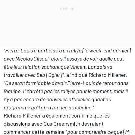
"Pierre-Louis a participé à un rallye [le week-end dernier]
avec Nicolas Gilsoul, alors il essaye de voir quelle peut
être leur relation sachant que Vincent Landais va
travailler avec Seb [Ogier]",
a indiqué Richard Millener.
"Ce serait formidable d'avoir Pierre-Louis de retour dans
l'équipe. Il n'arrête pas les rallyes pour le moment, mais il
n'y a pas encore de nouvelles officielles quant au
programme qu'il aura l'année prochaine."
Richard Millener a également confirmé que les
discussions avec
Gus Greensmith
devraient
commencer cette semaine
"pour comprendre ce que [M-