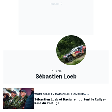
Plus de
Sébastien Loeb
WORLD RALLY RAID CHAMPIONSHIP
4 m
Sébastien Loeb et Dacia remportent le Rallye-
Raid du Portugal