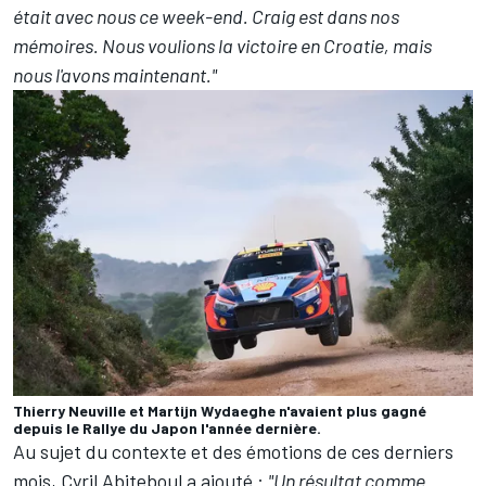
était avec nous ce week-end. Craig est dans nos
mémoires. Nous voulions la victoire en Croatie, mais
nous l'avons maintenant."
Thierry Neuville et Martijn Wydaeghe n'avaient plus gagné
depuis le Rallye du Japon l'année dernière.
Au sujet du contexte et des émotions de ces derniers
mois, Cyril Abiteboul a ajouté :
"Un résultat comme