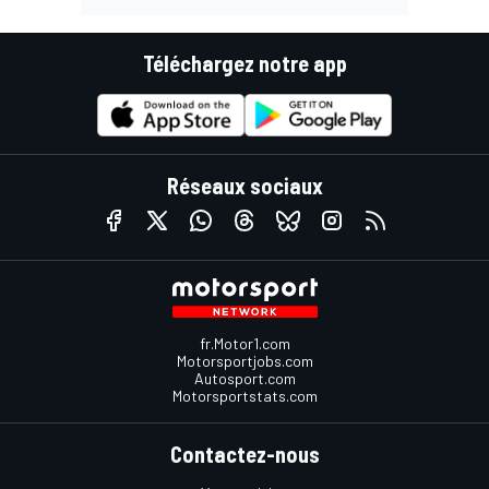
Téléchargez notre app
Réseaux sociaux
fr.Motor1.com
Motorsportjobs.com
Autosport.com
Motorsportstats.com
Contactez-nous