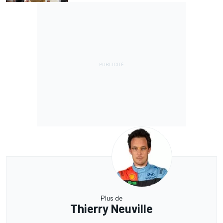
Plus de
Thierry Neuville