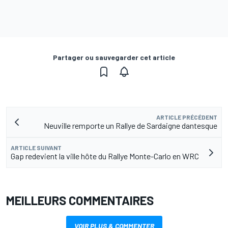
Partager ou sauvegarder cet article
ARTICLE PRÉCÉDENT
Neuville remporte un Rallye de Sardaigne dantesque
ARTICLE SUIVANT
Gap redevient la ville hôte du Rallye Monte-Carlo en WRC
MEILLEURS COMMENTAIRES
VOIR PLUS & COMMENTER