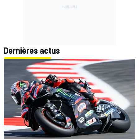
Dernières actus