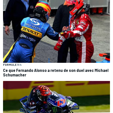
FORMULE 1
1 h
Ce que Fernando Alonso a retenu de son duel avec Michael
Schumacher