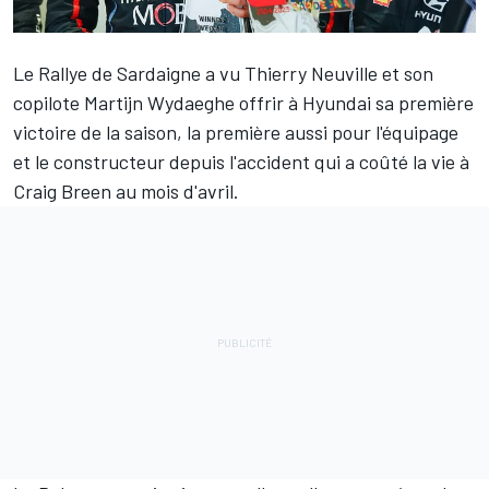
Le Rallye de Sardaigne a vu
Thierry Neuville
et son
copilote Martijn Wydaeghe offrir à Hyundai sa première
victoire de la saison, la première aussi pour l'équipage
et le constructeur depuis l'accident qui a coûté la vie à
Craig Breen
au mois d'avril.