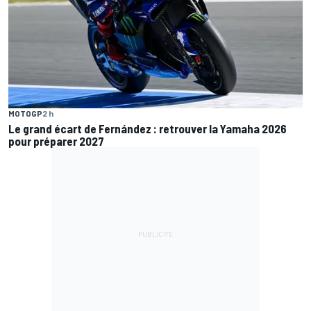
MOTOGP
2 h
Le grand écart de Fernández : retrouver la Yamaha 2026
pour préparer 2027