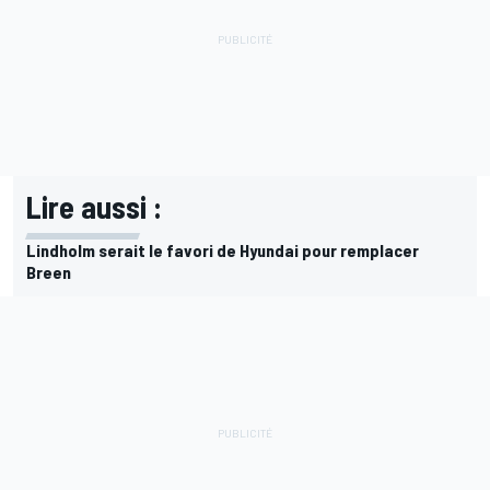
Lire aussi :
Lindholm serait le favori de Hyundai pour remplacer
Breen