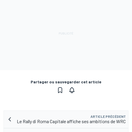
Partager ou sauvegarder cet article
ARTICLE PRÉCÉDENT
Le Rally di Roma Capitale affiche ses ambitions de WRC