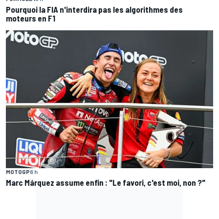
Pourquoi la FIA n'interdira pas les algorithmes des
moteurs en F1
MOTOGP
6 h
Marc Márquez assume enfin : "Le favori, c'est moi, non ?"