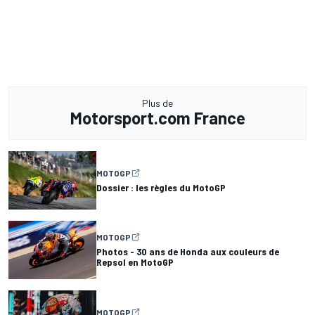
Plus de
Motorsport.com France
MOTOGP
Dossier : les règles du MotoGP
MOTOGP
Photos - 30 ans de Honda aux couleurs de
Repsol en MotoGP
MOTOGP