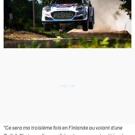
"Ce sera ma troisième fois en Finlande au volant d'une