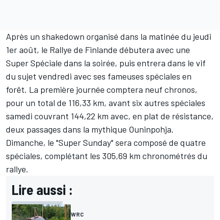
Après un shakedown organisé dans la matinée du jeudi
1er août, le Rallye de Finlande débutera avec une
Super Spéciale dans la soirée, puis entrera dans le vif
du sujet vendredi avec ses fameuses spéciales en
forêt. La première journée comptera neuf chronos,
pour un total de 116,33 km, avant six autres spéciales
samedi couvrant 144,22 km avec, en plat de résistance,
deux passages dans la mythique Ouninpohja.
Dimanche, le "Super Sunday" sera composé de quatre
spéciales, complétant les 305,69 km chronométrés du
rallye.
Lire aussi :
WRC