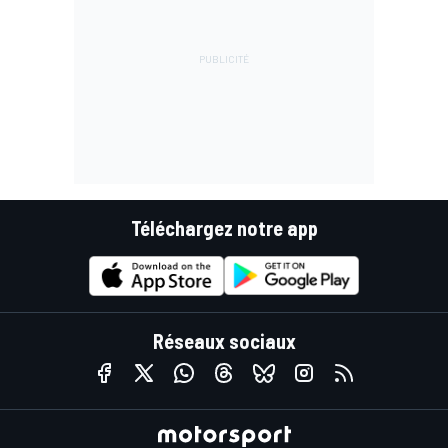
Téléchargez notre app
Réseaux sociaux