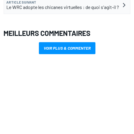
ARTICLE SUIVANT
Le WRC adopte les chicanes virtuelles : de quoi s'agit-il ?
MEILLEURS COMMENTAIRES
VOIR PLUS & COMMENTER