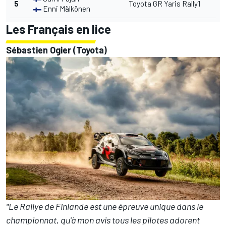
5
Toyota GR Yaris Rally1
Enni Mälkönen
Les Français en lice
Sébastien Ogier (Toyota)
"Le Rallye de Finlande est une épreuve unique dans le
championnat, qu'à mon avis tous les pilotes adorent