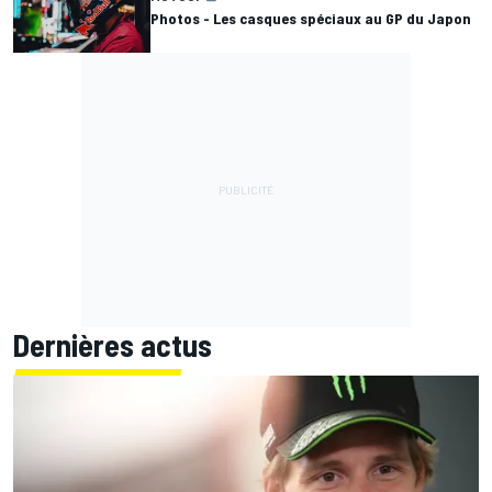
Photos - Les casques spéciaux au GP du Japon
Dernières actus