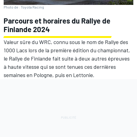
Photo de : Toyota Racing
Parcours et horaires du Rallye de
Finlande 2024
Valeur sûre du WRC, connu sous le nom de Rallye des
1000 Lacs lors de la première édition du championnat,
le Rallye de Finlande fait suite à deux autres épreuves
à haute vitesse qui se sont tenues ces dernières
semaines en Pologne, puis en Lettonie.