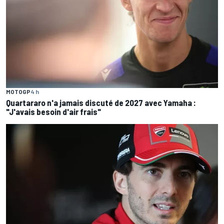
MOTOGP
4 h
Quartararo n'a jamais discuté de 2027 avec Yamaha :
"J'avais besoin d'air frais"