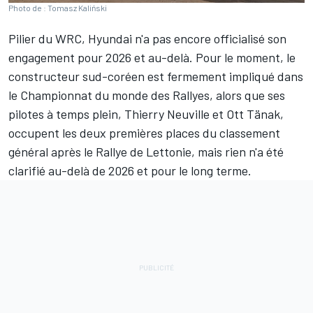
Photo de : Tomasz Kaliński
Pilier du WRC, Hyundai n'a pas encore officialisé son
engagement pour 2026 et au-delà. Pour le moment, le
constructeur sud-coréen est fermement impliqué dans
le Championnat du monde des Rallyes, alors que ses
pilotes à temps plein,
Thierry Neuville
et
Ott Tänak
,
occupent les deux premières places du classement
général après le Rallye de Lettonie, mais rien n'a été
clarifié au-delà de 2026 et pour le long terme.