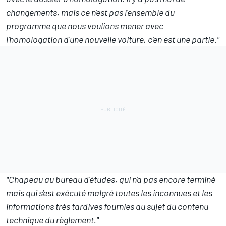
changements, mais ce n'est pas l'ensemble du
programme que nous voulions mener avec
l'homologation d'une nouvelle voiture, c'en est une partie."
"Chapeau au bureau d'études, qui n'a pas encore terminé
mais qui s'est exécuté malgré toutes les inconnues et les
informations très tardives fournies au sujet du contenu
technique du règlement."