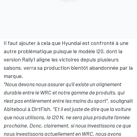
Il faut ajouter à cela que Hyundai est confronté à une
autre problématique puisque le modèle i20, dont la
version Rally1 aligne les victoires depuis plusieurs
saisons, verra sa production bientôt abandonnée par la
marque.
"Nous devons nous assurer qu'il existe un alignement
durable entre le WRC et notre gamme de produits, qui
n'est pas entièrement entre les mains du sport",
soulignait
Abiteboul à DirtFish.
"Et il est juste de dire que la voiture
que nous utilisons, la i20 N, ne sera plus produite l'année
prochaine. Donc, clairement, si nous investissons ce que
nous investissons actuellement en WRC, nous avons