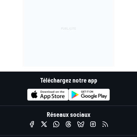
Téléchargez notre app
Réseaux sociaux