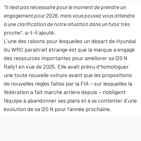
"Il n'est pas nécessaire pour le moment de prendre un
engagement pour 2026, mais vous pouvez vous attendre
à une clarification de notre situation dans un futur très
proche",
a-t-il ajouté.
L'une des raisons pour lesquelles un départ de Hyundai
du WRC paraitrait étrange est que la marque a engagé
des ressources importantes pour améliorer sa i20 N
Rally1 en vue de 2025. Elle avait prévu d'homologuer
une toute nouvelle voiture avant que les propositions
de nouvelles règles faites par la FIA − sur lesquelles la
fédération a fait marche arrière depuis − n'obligent
l'équipe à abandonner ses plans et à se contenter d'une
évolution de sa i20 N pour l'année prochaine.