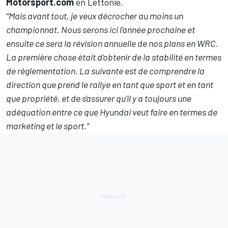
Motorsport.com
en Lettonie.
"Mais avant tout, je veux décrocher au moins un
championnat. Nous serons ici l'année prochaine et
ensuite ce sera la révision annuelle de nos plans en WRC.
La première chose était d'obtenir de la stabilité en termes
de réglementation. La suivante est de comprendre la
direction que prend le rallye en tant que sport et en tant
que propriété, et de s'assurer qu'il y a toujours une
adéquation entre ce que Hyundai veut faire en termes de
marketing et le sport."