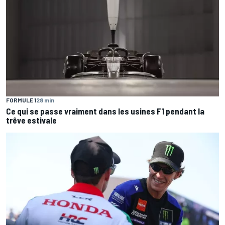
FORMULE 1
28 min
Ce qui se passe vraiment dans les usines F1 pendant la
trêve estivale