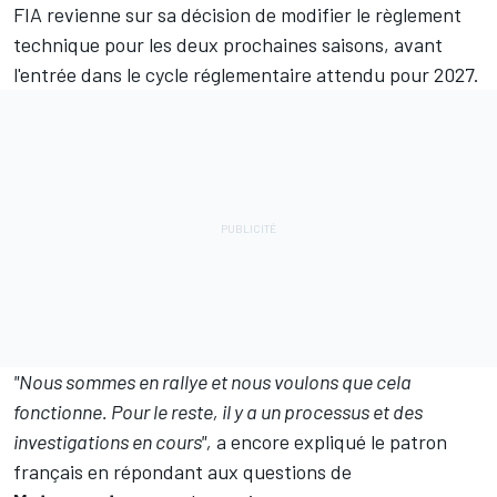
FIA revienne sur sa décision de modifier le règlement
technique pour les deux prochaines saisons, avant
l'entrée dans le cycle réglementaire attendu pour 2027.
"Nous sommes en rallye et nous voulons que cela
fonctionne. Pour le reste, il y a un processus et des
investigations en cours",
a encore expliqué le patron
français en répondant aux questions de