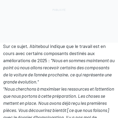
Sur ce sujet, Abiteboul indique que le travail est en
cours avec certains composants destinés aux
améliorations de 2025 :
"Nous en sommes maintenant au
point où nous allons recevoir certains des composants
de la voiture de l'année prochaine, ce qui représente une
grande évolution."
"Nous cherchons à maximiser les ressources et l'attention
que nous portons à cette préparation. Les choses se
mettent en place. Nous avons déjà reçu les premières
pièces. Vous découvrirez bientôt [ce que nous faisons]
avec le dossier d'homologation. Il y a pas mal de