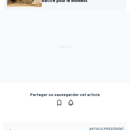
battre pour le moment
Partager ou sauvegarder cet article
ARTICLE PRÉCÉDENT