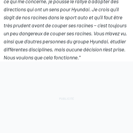
ce qui me concerne, je pousse le rallye à adopter des
directions qui ont un sens pour Hyundai. Je crois qu'il
s'agit de nos racines dans le sport auto et qu'il faut être
très prudent avant de couper ses racines − c'est toujours
un peu dangereux de couper ses racines. Vous m'avez vu,
ainsi que d'autres personnes du groupe Hyundai, étudier
différentes disciplines, mais aucune décision n'est prise.
Nous voulons que cela fonctionne."