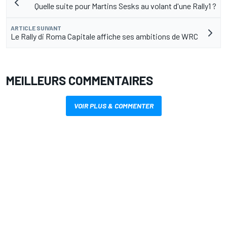
Quelle suite pour Martins Sesks au volant d'une Rally1 ?
ARTICLE SUIVANT
Le Rally di Roma Capitale affiche ses ambitions de WRC
MEILLEURS COMMENTAIRES
VOIR PLUS & COMMENTER