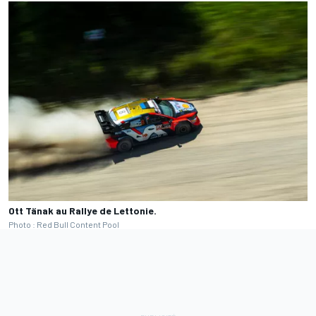
Ott Tänak au Rallye de Lettonie.
Photo : Red Bull Content Pool