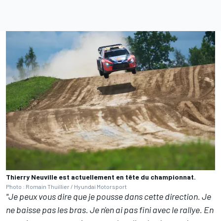
Thierry Neuville est actuellement en tête du championnat.
Photo : Romain Thuillier / Hyundai Motorsport
"Je peux vous dire que je pousse dans cette direction. Je
ne baisse pas les bras. Je n'en ai pas fini avec le rallye. En