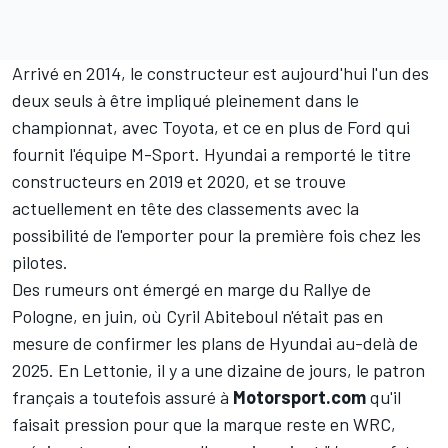
Arrivé en 2014, le constructeur est aujourd'hui l'un des
deux seuls à être impliqué pleinement dans le
championnat, avec Toyota, et ce en plus de Ford qui
fournit l'équipe
M-Sport
. Hyundai a remporté le titre
constructeurs en 2019 et 2020, et se trouve
actuellement en tête des classements avec la
possibilité de l'emporter pour la première fois chez les
pilotes.
Des rumeurs ont émergé en marge du Rallye de
Pologne, en juin, où Cyril Abiteboul n'était pas en
mesure de confirmer les plans de Hyundai au-delà de
2025. En Lettonie, il y a une dizaine de jours, le patron
français a toutefois assuré à
Motorsport.com
qu'il
faisait pression pour que la marque reste en WRC,