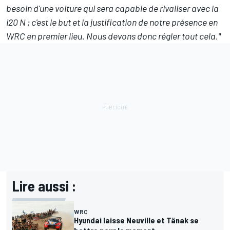
besoin d'une voiture qui sera capable de rivaliser avec la
i20 N ; c'est le but et la justification de notre présence en
WRC en premier lieu. Nous devons donc régler tout cela."
Lire aussi :
WRC
Hyundai laisse Neuville et Tänak se