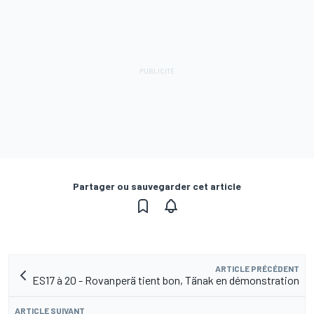
Partager ou sauvegarder cet article
ARTICLE PRÉCÉDENT
ES17 à 20 - Rovanperä tient bon, Tänak en démonstration
ARTICLE SUIVANT