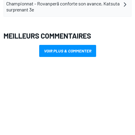
Championnat - Rovanperä conforte son avance, Katsuta
surprenant 3e
MEILLEURS COMMENTAIRES
VOIR PLUS & COMMENTER