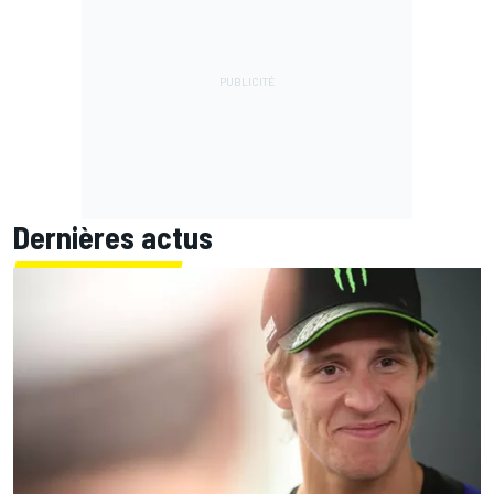
Dernières actus