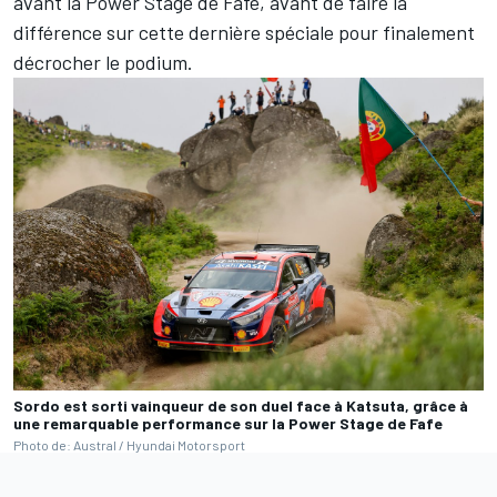
avant la Power Stage de Fafe, avant de faire la
différence sur cette dernière spéciale pour finalement
décrocher le podium.
Sordo est sorti vainqueur de son duel face à Katsuta, grâce à
une remarquable performance sur la Power Stage de Fafe
Photo de: Austral / Hyundai Motorsport