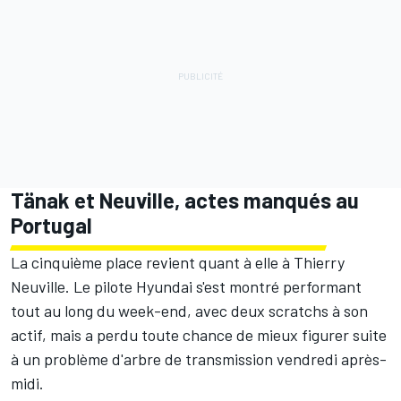
Tänak et Neuville, actes manqués au
Portugal
La cinquième place revient quant à elle à
Thierry
Neuville
. Le pilote Hyundai s'est montré performant
tout au long du week-end, avec deux scratchs à son
actif, mais a perdu toute chance de mieux figurer suite
à un problème d'arbre de transmission vendredi après-
midi.