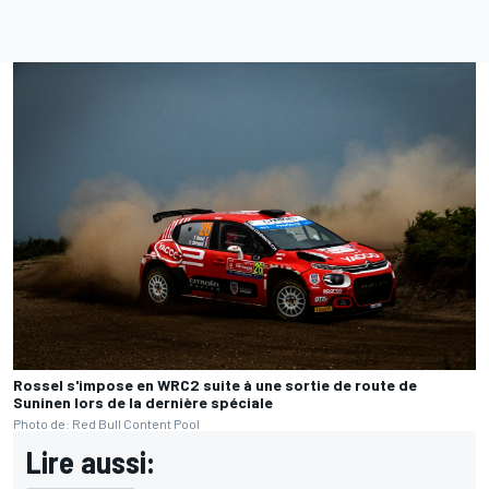
Rossel s'impose en WRC2 suite à une sortie de route de
Suninen lors de la dernière spéciale
Photo de: Red Bull Content Pool
Lire aussi: