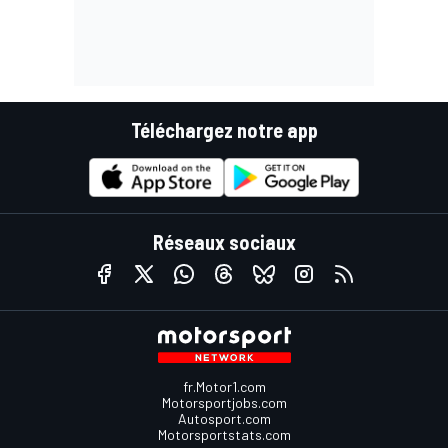
Téléchargez notre app
Réseaux sociaux
fr.Motor1.com
Motorsportjobs.com
Autosport.com
Motorsportstats.com