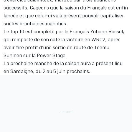
successifs. Gageons que la saison du Français est enfin
lancée et que celui-ci va à présent pouvoir capitaliser
sur les prochaines manches.
Le top 10 est complété par le Français Yohann Rossel,
qui remporte de son côté la victoire en WRC2, après
avoir tiré profit d'une sortie de route de
Teemu
Suninen
sur la Power Stage.
La prochaine manche de la saison aura à présent lieu
en Sardaigne, du 2 au 5 juin prochains.