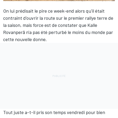
On lui prédisait le pire ce week-end alors qu'il était
contraint d'ouvrir la route sur le premier rallye terre de
la saison, mais force est de constater que
Kalle
Rovanperä
n'a pas été perturbé le moins du monde par
cette nouvelle donne.
Tout juste a-t-il pris son temps vendredi pour bien