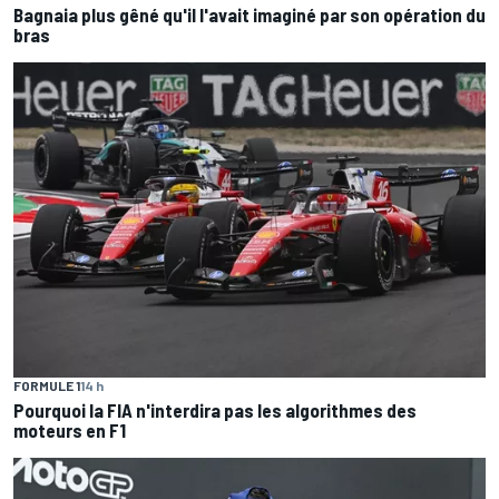
Bagnaia plus gêné qu'il l'avait imaginé par son opération du
bras
FORMULE 1
14 h
Pourquoi la FIA n'interdira pas les algorithmes des
moteurs en F1