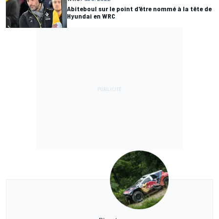
Abiteboul sur le point d'être nommé à la tête de
Hyundai en WRC