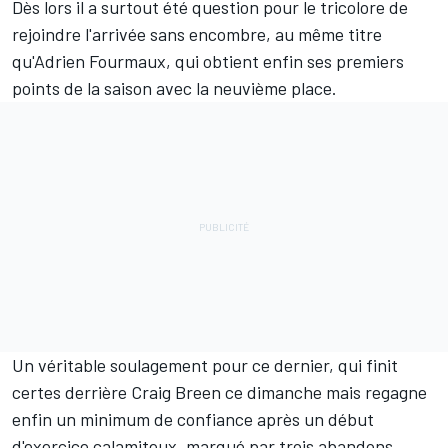
Dès lors il a surtout été question pour le tricolore de
rejoindre l'arrivée sans encombre, au même titre
qu'
Adrien Fourmaux
, qui obtient enfin ses premiers
points de la saison avec la neuvième place.
Un véritable soulagement pour ce dernier, qui finit
certes derrière
Craig Breen
ce dimanche mais regagne
enfin un minimum de confiance après un début
d'exercice calamiteux, marqué par trois abandons