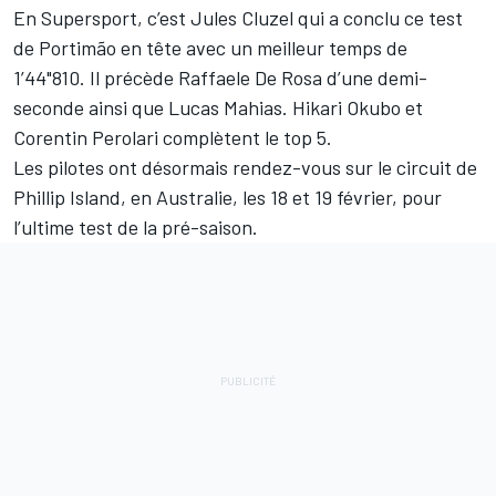
En Supersport, c’est
Jules Cluzel
qui a conclu ce test
de Portimão en tête avec un meilleur temps de
1’44"810. Il précède Raffaele De Rosa d’une demi-
seconde ainsi que Lucas Mahias. Hikari Okubo et
Corentin Perolari complètent le top 5.
Les pilotes ont désormais rendez-vous sur le circuit de
Phillip Island, en Australie, les 18 et 19 février, pour
l’ultime test de la pré-saison.