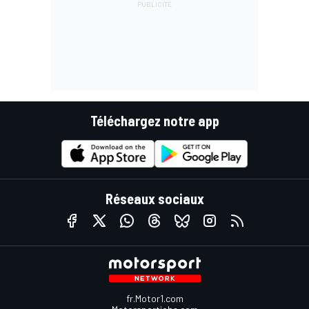
Téléchargez notre app
Réseaux sociaux
fr.Motor1.com