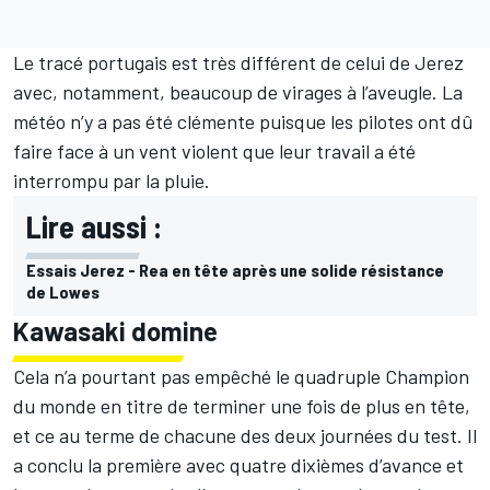
Le tracé portugais est très différent de celui de Jerez
avec, notamment, beaucoup de virages à l’aveugle. La
météo n’y a pas été clémente puisque les pilotes ont dû
faire face à un vent violent que leur travail a été
interrompu par la pluie.
Lire aussi :
Essais Jerez - Rea en tête après une solide résistance
de Lowes
Kawasaki domine
Cela n’a pourtant pas empêché le quadruple Champion
du monde en titre de terminer une fois de plus en tête,
et ce au terme de chacune des deux journées du test. Il
a conclu la première avec quatre dixièmes d’avance et