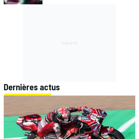
Dernières actus