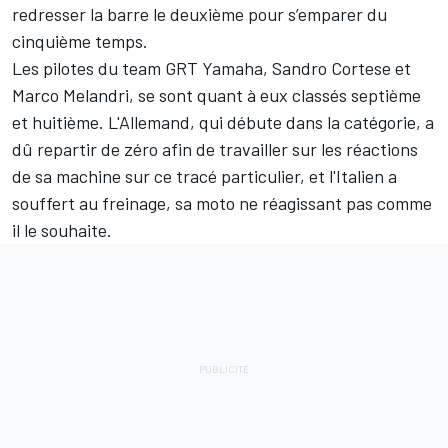
redresser la barre le deuxième pour s’emparer du
cinquième temps.
Les pilotes du team GRT Yamaha,
Sandro Cortese
et
Marco Melandri
, se sont quant à eux classés septième
et huitième. L'Allemand, qui débute dans la catégorie, a
dû repartir de zéro afin de travailler sur les réactions
de sa machine sur ce tracé particulier, et l'Italien a
souffert au freinage, sa moto ne réagissant pas comme
il le souhaite.