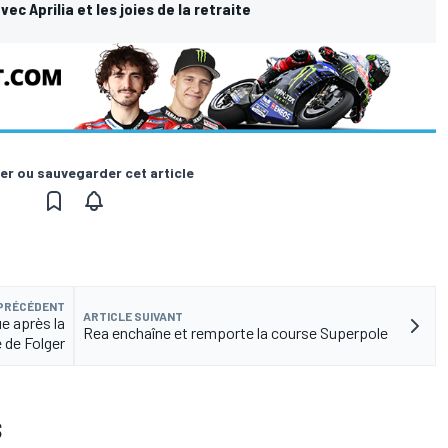
c Aprilia et les joies de la retraite
er ou sauvegarder cet article
 PRÉCÉDENT
ARTICLE SUIVANT
e après la
Rea enchaîne et remporte la course Superpole
 de Folger
S