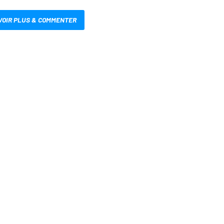
VOIR PLUS & COMMENTER