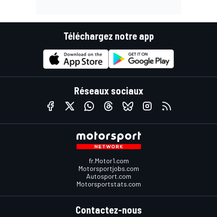
Téléchargez notre app
Réseaux sociaux
fr.Motor1.com
Motorsportjobs.com
Autosport.com
Motorsportstats.com
Contactez-nous