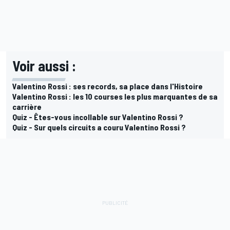
Voir aussi :
Valentino Rossi : ses records, sa place dans l'Histoire
Valentino Rossi : les 10 courses les plus marquantes de sa
carrière
Quiz - Êtes-vous incollable sur Valentino Rossi ?
Quiz - Sur quels circuits a couru Valentino Rossi ?