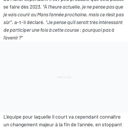
se faire dès 2023.
"À l'heure actuelle, je ne pense pas que
je vais courir au Mans l'année prochaine, mais ce n'est pas
sûr",
a-t-il déclaré.
"Je pense qu'il serait très intéressant
de participer une fois à cette course : pourquoi pas à
l'avenir ?"
L'équipe pour laquelle il court va cependant connaître
un changement majeur à la fin de l'année,
en stoppant