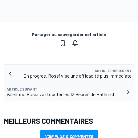
Partager ou sauvegarder cet article
ARTICLE PRÉCÉDENT
En progrès, Rossi vise une efficacité plus immédiate
ARTICLE SUIVANT
Valentino Rossi va disputer les 12 Heures de Bathurst
MEILLEURS COMMENTAIRES
VOIR PLUS & COMMENTER