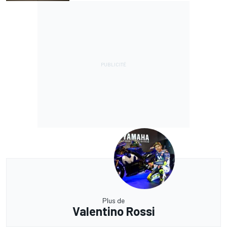
Plus de
Valentino Rossi