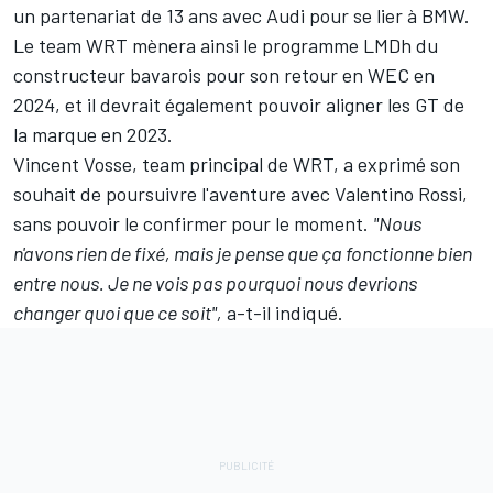
un partenariat de 13 ans avec Audi
pour se lier à BMW.
Le team WRT mènera ainsi
le programme LMDh du
constructeur bavarois
pour son retour en WEC en
2024, et il devrait également pouvoir aligner les GT de
la marque en 2023.
Vincent Vosse, team principal de WRT, a exprimé son
souhait de poursuivre l'aventure avec Valentino Rossi,
sans pouvoir le confirmer pour le moment.
"Nous
n'avons rien de fixé, mais je pense que ça fonctionne bien
entre nous. Je ne vois pas pourquoi nous devrions
changer quoi que ce soit",
a-t-il indiqué.