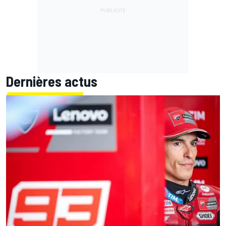
Dernières actus