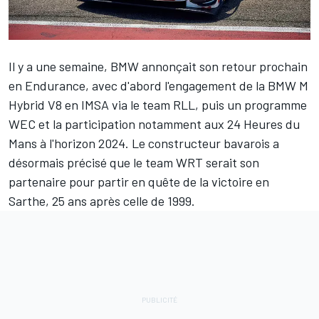
Il y a une semaine, BMW annonçait
son retour prochain
en Endurance
, avec d'abord l'engagement de la BMW M
Hybrid V8 en IMSA via le team RLL, puis un programme
WEC et la participation notamment aux 24 Heures du
Mans à l'horizon 2024. Le constructeur bavarois a
désormais précisé que le team WRT serait son
partenaire pour partir en quête de la victoire en
Sarthe, 25 ans après celle de 1999.