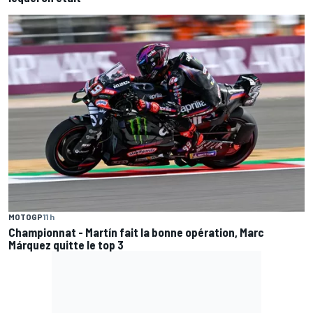
MOTOGP
11 h
Championnat - Martín fait la bonne opération, Marc
Márquez quitte le top 3