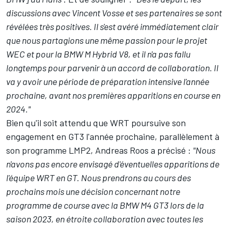
discussions avec Vincent Vosse et ses partenaires se sont
révélées très positives. Il s'est avéré immédiatement clair
que nous partagions une même passion pour le projet
WEC et pour la BMW M Hybrid V8, et il n'a pas fallu
longtemps pour parvenir à un accord de collaboration. Il
va y avoir une période de préparation intensive l'année
prochaine, avant nos premières apparitions en course en
2024."
Bien qu'il soit attendu que WRT poursuive son
engagement en GT3 l'année prochaine, parallèlement à
son programme LMP2, Andreas Roos a précisé :
"Nous
n'avons pas encore envisagé d'éventuelles apparitions de
l'équipe WRT en GT. Nous prendrons au cours des
prochains mois une décision concernant notre
programme de course avec la BMW M4 GT3 lors de la
saison 2023, en étroite collaboration avec toutes les