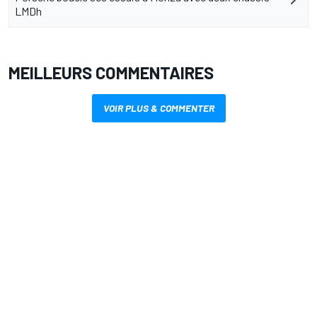
LMDh
MEILLEURS COMMENTAIRES
VOIR PLUS & COMMENTER