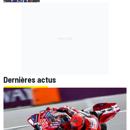
Dernières actus