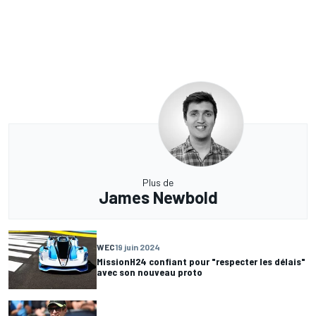
Plus de
James Newbold
WEC
19 juin 2024
MissionH24 confiant pour "respecter les délais"
avec son nouveau proto