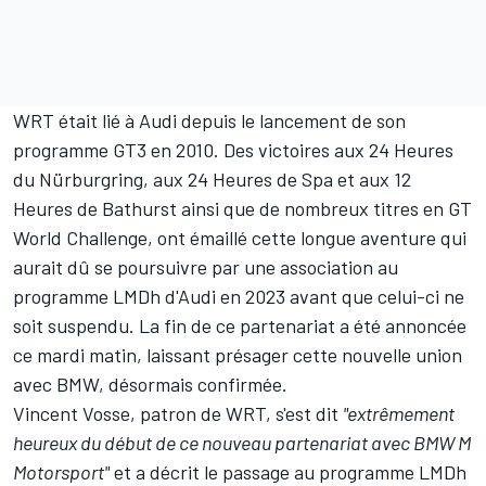
WRT était lié à Audi depuis le lancement de son
programme GT3 en 2010. Des victoires aux 24 Heures
du Nürburgring, aux 24 Heures de Spa et aux 12
Heures de Bathurst ainsi que de nombreux titres en GT
World Challenge, ont émaillé cette longue aventure qui
aurait dû se poursuivre par une association au
programme LMDh d'Audi en 2023 avant que celui-ci ne
soit suspendu.
La fin de ce partenariat a été annoncée
ce mardi matin
, laissant présager cette nouvelle union
avec BMW, désormais confirmée.
Vincent Vosse, patron de WRT, s'est dit
"extrêmement
heureux du début de ce nouveau partenariat avec BMW M
Motorsport"
et a décrit le passage au programme LMDh