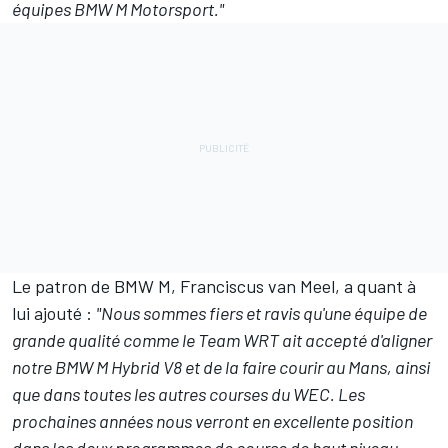
équipes BMW M Motorsport."
Le patron de BMW M, Franciscus van Meel, a quant à
lui ajouté :
"Nous sommes fiers et ravis qu'une équipe de
grande qualité comme le Team WRT ait accepté d'aligner
notre BMW M Hybrid V8 et de la faire courir au Mans, ainsi
que dans toutes les autres courses du WEC. Les
prochaines années nous verront en excellente position
dans les deux programmes de course de haut niveau,