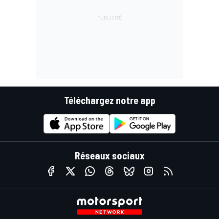
Téléchargez notre app
Réseaux sociaux