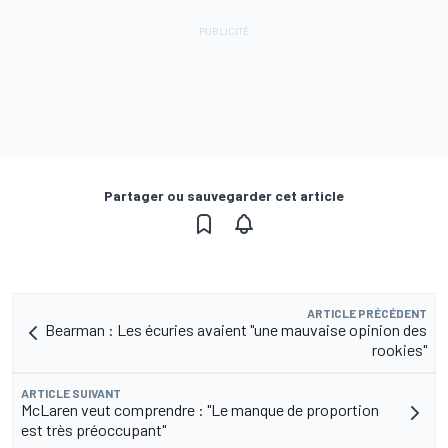
Partager ou sauvegarder cet article
ARTICLE PRÉCÉDENT
Bearman : Les écuries avaient "une mauvaise opinion des
rookies"
ARTICLE SUIVANT
McLaren veut comprendre : "Le manque de proportion
est très préoccupant"