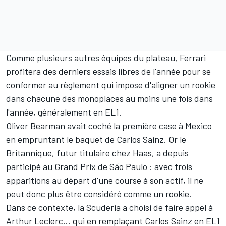
Comme plusieurs autres équipes du plateau, Ferrari
profitera des derniers essais libres de l'année pour se
conformer au règlement qui impose d'aligner un rookie
dans chacune des monoplaces au moins une fois dans
l'année, généralement en EL1.
Oliver Bearman
avait coché la première case à Mexico
en empruntant le baquet de
Carlos Sainz
. Or le
Britannique, futur titulaire chez
Haas
, a depuis
participé au Grand Prix de São Paulo : avec trois
apparitions au départ d'une course à son actif, il ne
peut donc plus être considéré comme un rookie.
Dans ce contexte, la Scuderia a choisi de faire appel à
Arthur Leclerc
... qui en remplaçant Carlos Sainz en EL1