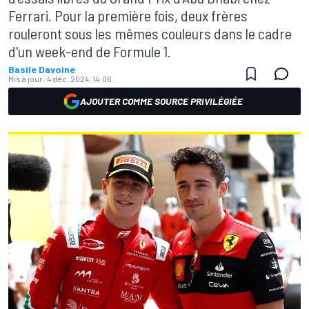
Ferrari. Pour la première fois, deux frères
rouleront sous les mêmes couleurs dans le cadre
d'un week-end de Formule 1.
Basile Davoine
Mis à jour:
4 déc. 2024, 14:06
AJOUTER COMME SOURCE PRIVILÉGIÉE