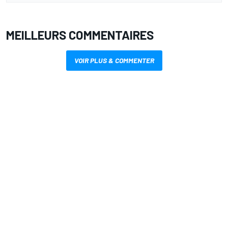
MEILLEURS COMMENTAIRES
VOIR PLUS & COMMENTER