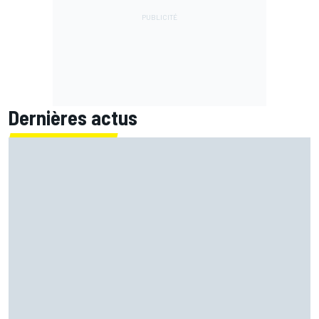
Dernières actus