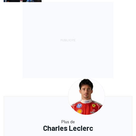
Plus de
Charles Leclerc