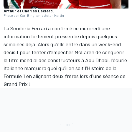
Arthur et Charles Leclerc.
Photo de : Carl Bingham / Aston Martin
La
Scuderia Ferrari
a confirmé ce mercredi une
information fortement pressentie depuis quelques
semaines déjà. Alors qu'elle entre dans un week-end
décisif pour tenter d'empêcher
McLaren
de conquérir
le
titre mondial des constructeurs
à Abu Dhabi, l'écurie
italienne marquera quoi qu'il en soit l'Histoire de la
Formule 1 en alignant deux frères lors d'une séance de
Grand Prix !