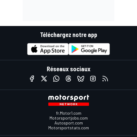
Téléchargez notre app
Réseaux sociaux
fr.Motor1.com
Motorsportjobs.com
Autosport.com
Motorsportstats.com