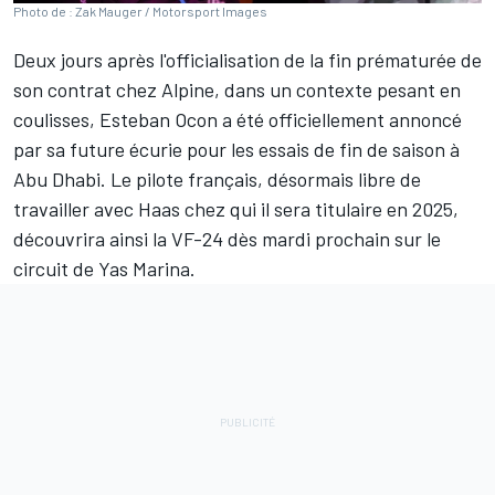
Photo de : Zak Mauger / Motorsport Images
Deux jours après
l'officialisation de la fin prématurée de
son contrat
chez
Alpine
, dans un
contexte pesant en
coulisses
,
Esteban Ocon
a été officiellement annoncé
par sa future écurie pour les essais de fin de saison à
Abu Dhabi. Le pilote français, désormais libre de
travailler avec
Haas
chez qui il sera titulaire en 2025,
découvrira ainsi la VF-24 dès mardi prochain sur le
circuit de Yas Marina.