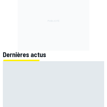
Dernières actus