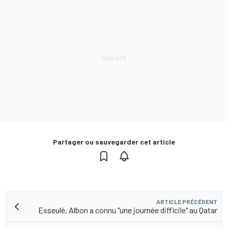
Partager ou sauvegarder cet article
ARTICLE PRÉCÉDENT
Esseulé, Albon a connu "une journée difficile" au Qatar