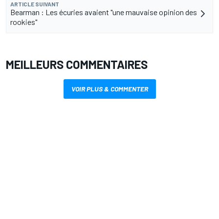
ARTICLE SUIVANT
Bearman : Les écuries avaient "une mauvaise opinion des
rookies"
MEILLEURS COMMENTAIRES
VOIR PLUS & COMMENTER