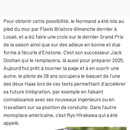
Pour obtenir cette possibilité, le Normand a été mis au
pied du mur par Flavio Briatore dimanche dernier à
Losail, et a dû faire une croix sur le dernier Grand Prix
de la saison ainsi que sur des adieux en bonne et due
forme à l'écurie d'Enstone. C'est son successeur
Jack
Doohan
qui le remplacera, là aussi pour préparer 2025.
Aujourd'hui prêt à tourner la page et à en ouvrir une
autre, le pilote de 28 ans occupera le baquet de l'une
des deux Haas lors de ces tests permettant d'accélérer
sa future intégration, par exemple en faisant
connaissance avec ses nouveaux ingénieurs ou en
travaillant sur sa position de conduite. Dans l'autre
monoplace américaine, c'est
Ryo Hirakawa
qui a été
appelé.