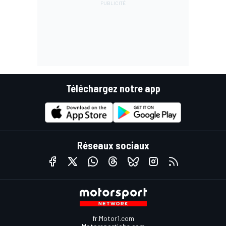
Téléchargez notre app
Réseaux sociaux
fr.Motor1.com