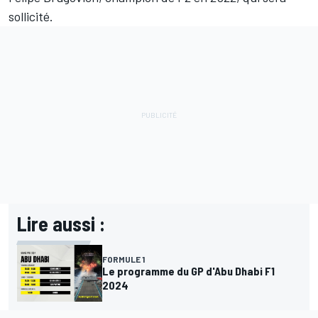
sollicité.
Lire aussi :
FORMULE 1
Le programme du GP d'Abu Dhabi F1
2024