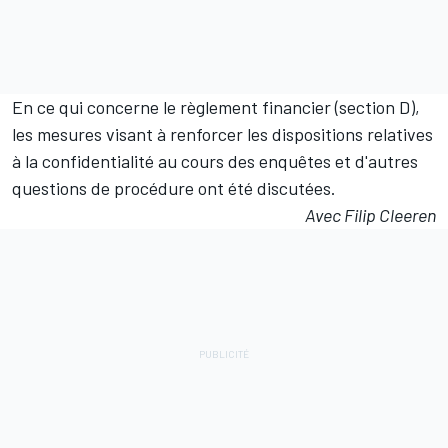
En ce qui concerne le règlement financier (section D),
les mesures visant à renforcer les dispositions relatives
à la confidentialité au cours des enquêtes et d'autres
questions de procédure ont été discutées.
Avec Filip Cleeren