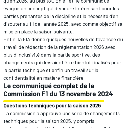
qu'en 2026, au plus tôt. En effet, le communiqué
évoque un concept qui demeure intéressant pour les
parties prenantes de la discipline et la nécessité d'en
discuter au fil de l'année 2025, avec comme objectif sa
mise en place la saison suivante.
Enfin, la FIA donne quelques nouvelles de l'avancée du
travail de rédaction de la réglementation 2026 avec
plus d'inclusivité dans la partie sportive, des
changements qui devraient être bientôt finalisés pour
la partie technique et enfin un travail sur la
confidentialité en matière financière.
Le communiqué complet de la
Commission F1 du 13 novembre 2024
Questions techniques pour la saison 2025
La commission a approuvé une série de changements
techniques pour la saison 2025, y compris