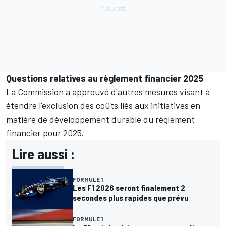
Questions relatives au règlement financier 2025
La Commission a approuvé d'autres mesures visant à
étendre l'exclusion des coûts liés aux initiatives en
matière de développement durable du règlement
financier pour 2025.
Lire aussi :
FORMULE 1
Les F1 2026 seront finalement 2
secondes plus rapides que prévu
FORMULE 1