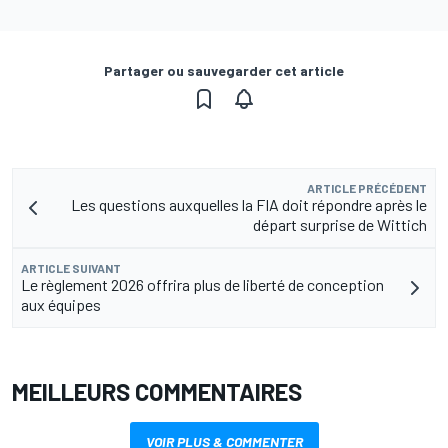
Partager ou sauvegarder cet article
ARTICLE PRÉCÉDENT
Les questions auxquelles la FIA doit répondre après le
départ surprise de Wittich
ARTICLE SUIVANT
Le règlement 2026 offrira plus de liberté de conception
aux équipes
MEILLEURS COMMENTAIRES
VOIR PLUS & COMMENTER