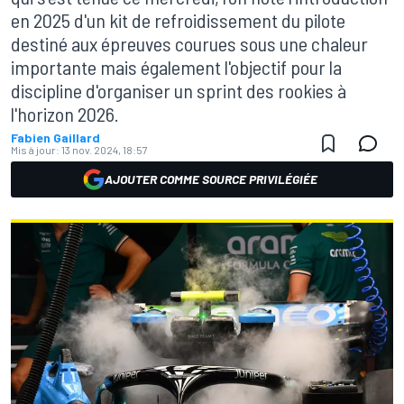
en 2025 d'un kit de refroidissement du pilote
destiné aux épreuves courues sous une chaleur
importante mais également l'objectif pour la
discipline d'organiser un sprint des rookies à
l'horizon 2026.
Fabien Gaillard
Mis à jour:
13 nov. 2024, 18:57
AJOUTER COMME SOURCE PRIVILÉGIÉE