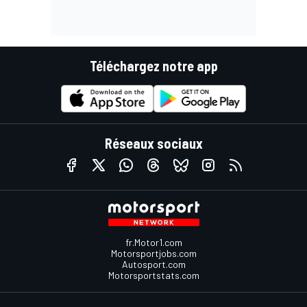
Téléchargez notre app
Réseaux sociaux
fr.Motor1.com
Motorsportjobs.com
Autosport.com
Motorsportstats.com