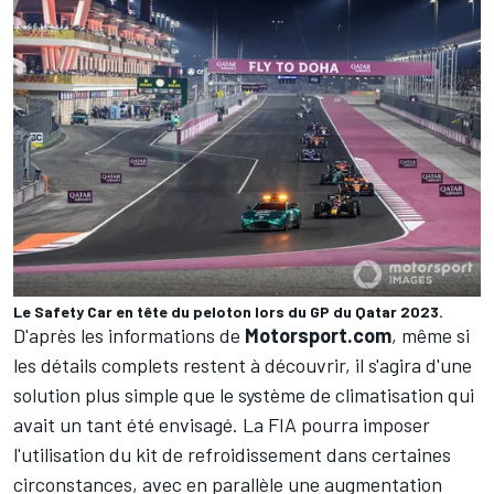
Le Safety Car en tête du peloton lors du GP du Qatar 2023.
D'après les informations de
Motorsport.com
, même si
les détails complets restent à découvrir, il s'agira d'une
solution plus simple que
le système de climatisation qui
avait un tant été envisagé
. La FIA pourra imposer
l'utilisation du kit de refroidissement dans certaines
circonstances, avec en parallèle une augmentation