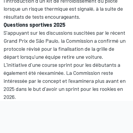
l'introduction d'un kit de refroidissement du pilote
lorsque un risque thermique est signalé, à la suite de
résultats de tests encourageants.
Questions sportives 2025
S'appuyant sur les discussions suscitées par le récent
Grand Prix de São Paulo, la Commission a confirmé un
protocole révisé pour la finalisation de la grille de
départ lorsqu'une équipe retire une voiture.
L'initiative d'une course sprint pour les débutants a
également été réexaminée. La Commission reste
intéressée par le concept et l'examinera plus avant en
2025 dans le but d'avoir un sprint pour les rookies en
2026.