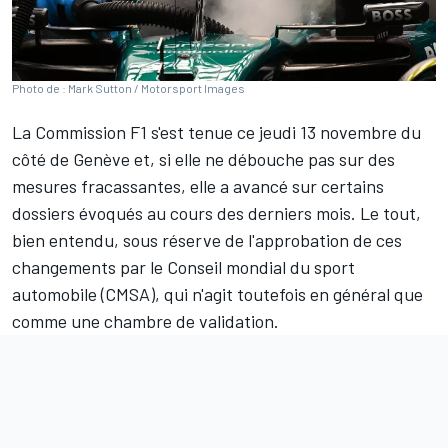
Photo de : Mark Sutton / Motorsport Images
La Commission F1 s'est tenue ce jeudi 13 novembre du
côté de Genève et, si elle ne débouche pas sur des
mesures fracassantes, elle a avancé sur certains
dossiers évoqués au cours des derniers mois. Le tout,
bien entendu, sous réserve de l'approbation de ces
changements par le Conseil mondial du sport
automobile (CMSA), qui n'agit toutefois en général que
comme une chambre de validation.