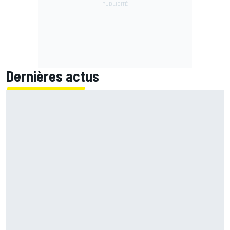
Dernières actus