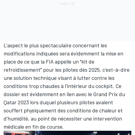
L'aspect le plus spectaculaire concernant les
modifications indiquées sera évidemment la mise en
place de ce que la FIA appelle un "kit de
refroidissement" pour les pilotes dès 2025, c'est-à-dire
une solution technique visant à lutter contre les
conditions trop chaudes à l'intérieur du cockpit. Ce
dossier est évidemment en lien avec le Grand Prix du
Qatar 2023 lors duquel plusieurs pilotes avaient
souffert physiquement des conditions de chaleur et
d'humidité, au point de nécessiter une intervention
médicale en fin de course.