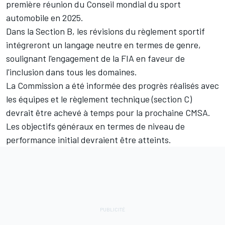
première réunion du Conseil mondial du sport
automobile en 2025.
Dans la Section B, les révisions du règlement sportif
intégreront un langage neutre en termes de genre,
soulignant l'engagement de la FIA en faveur de
l'inclusion dans tous les domaines.
La Commission a été informée des progrès réalisés avec
les équipes et le règlement technique (section C)
devrait être achevé à temps pour la prochaine CMSA.
Les objectifs généraux en termes de niveau de
performance initial devraient être atteints.