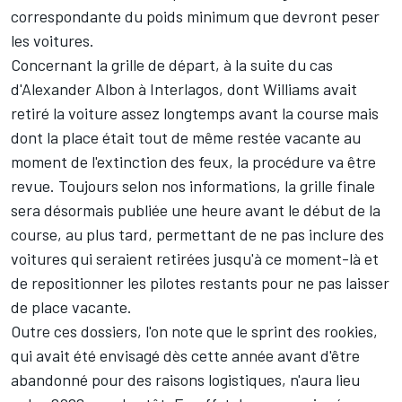
correspondante du poids minimum que devront peser
les voitures.
Concernant la grille de départ, à la suite du cas
d'
Alexander Albon
à Interlagos, dont
Williams
avait
retiré la voiture assez longtemps avant la course mais
dont la place était tout de même restée vacante au
moment de l'extinction des feux, la procédure va être
revue. Toujours selon nos informations, la grille finale
sera désormais publiée une heure avant le début de la
course, au plus tard, permettant de ne pas inclure des
voitures qui seraient retirées jusqu'à ce moment-là et
de repositionner les pilotes restants pour ne pas laisser
de place vacante.
Outre ces dossiers, l'on note que le sprint des rookies,
qui avait été envisagé dès cette année
avant d'être
abandonné pour des raisons logistiques
, n'aura lieu