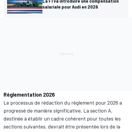
La F1 va introduire une compensation
salariale pour Audi en 2026
Réglementation 2026
Le processus de rédaction du règlement pour 2026 a
progressé de manière significative. La section A,
destinée à établir un cadre cohérent pour toutes les
sections suivantes, devrait être présentée lors de la