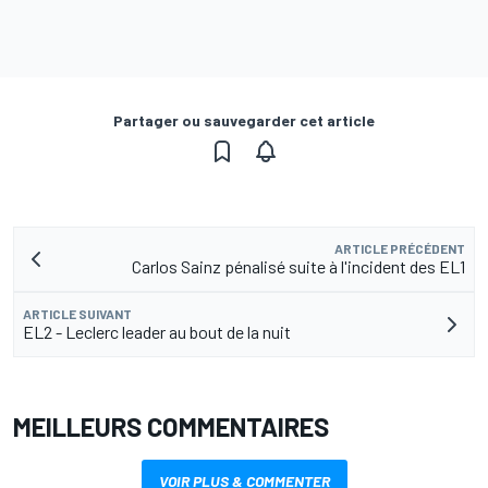
Partager ou sauvegarder cet article
ARTICLE PRÉCÉDENT
Carlos Sainz pénalisé suite à l'incident des EL1
ARTICLE SUIVANT
EL2 - Leclerc leader au bout de la nuit
MEILLEURS COMMENTAIRES
VOIR PLUS & COMMENTER