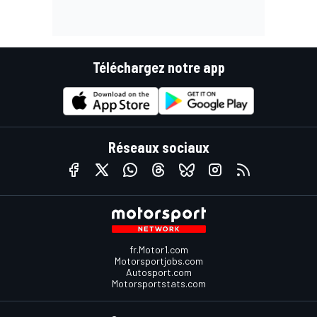
Téléchargez notre app
Réseaux sociaux
fr.Motor1.com
Motorsportjobs.com
Autosport.com
Motorsportstats.com