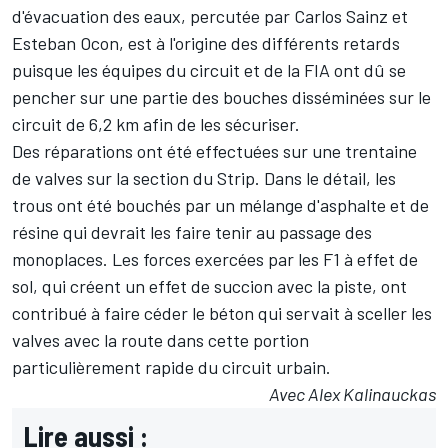
d'évacuation des eaux, percutée par Carlos Sainz et
Esteban Ocon
, est à l'origine des différents retards
puisque les équipes du circuit et de la FIA ont dû se
pencher sur une partie des bouches disséminées sur le
circuit de 6,2 km afin de les sécuriser.
Des réparations ont été effectuées sur une trentaine
de valves sur la section du Strip. Dans le détail, les
trous ont été bouchés par un mélange d'asphalte et de
résine qui devrait les faire tenir au passage des
monoplaces. Les forces exercées par les F1 à effet de
sol, qui créent un effet de succion avec la piste, ont
contribué à faire céder le béton qui servait à sceller les
valves avec la route dans cette portion
particulièrement rapide du circuit urbain.
Avec Alex Kalinauckas
Lire aussi :