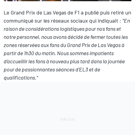
Le Grand Prix de Las Vegas de F1 a publié puis retiré un
communiqué sur les réseaux sociaux qui indiquait :
"En
raison de considérations logistiques pour nos fans et
notre personnel, nous avons décidé de fermer toutes les
zones réservées aux fans du Grand Prix de Las Vegas à
partir de 1h30 du matin. Nous sommes impatients
d'accueillir les fans à nouveau plus tard dans la journée
pour de passionnantes séances d'EL3 et de
qualifications."