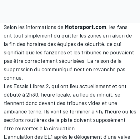
Selon les informations de
Motorsport.com
, les fans
ont tout simplement dû quitter les zones en raison de
la fin des horaires des équipes de sécurité, ce qui
signifiait que les fanzones et les tribunes ne pouvaient
pas être correctement sécurisées. La raison de la
suppression du communiqué n'est en revanche pas
connue.
Les Essais Libres 2, qui ont lieu actuellement et ont
débuté à 2h30, heure locale, au lieu de minuit, se
tiennent donc devant des tribunes vides et une
ambiance terne. Ils vont se terminer à 4h, l'heure où les
sections routières de la piste doivent supposément
être rouvertes à la circulation.
L'annulation des EL1 après le délogement d'une valve