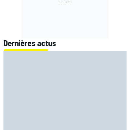
Dernières actus