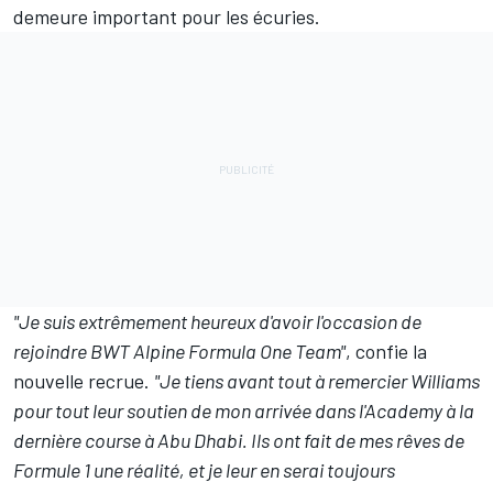
demeure important pour les écuries.
"Je suis extrêmement heureux d'avoir l'occasion de
rejoindre BWT Alpine Formula One Team"
, confie la
nouvelle recrue.
"Je tiens avant tout à remercier Williams
pour tout leur soutien de mon arrivée dans l'Academy à la
dernière course à Abu Dhabi. Ils ont fait de mes rêves de
Formule 1 une réalité, et je leur en serai toujours