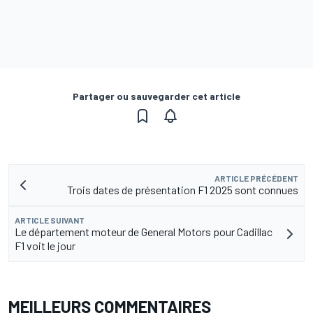
Partager ou sauvegarder cet article
ARTICLE PRÉCÉDENT
Trois dates de présentation F1 2025 sont connues
ARTICLE SUIVANT
Le département moteur de General Motors pour Cadillac
F1 voit le jour
MEILLEURS COMMENTAIRES