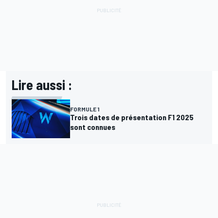
Lire aussi :
FORMULE 1
Trois dates de présentation F1 2025
sont connues