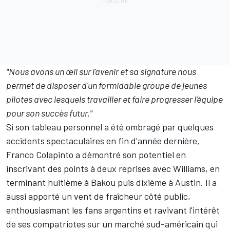
"Nous avons un œil sur l'avenir et sa signature nous
permet de disposer d'un formidable groupe de jeunes
pilotes avec lesquels travailler et faire progresser l'équipe
pour son succès futur."
Si son tableau personnel a été ombragé par quelques
accidents spectaculaires en fin d'année dernière,
Franco Colapinto a démontré son potentiel en
inscrivant des points à deux reprises avec Williams, en
terminant huitième à Bakou puis dixième à Austin. Il a
aussi apporté un vent de fraîcheur côté public,
enthousiasmant les fans argentins et ravivant l'intérêt
de ses compatriotes sur un marché sud-américain qui