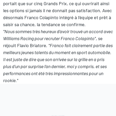
portait que sur cinq Grands Prix
, ce qui ouvrirait ainsi
les options si jamais il ne donnait pas satisfaction. Avec
désormais Franco Colapinto intégré à l'équipe et prêt à
saisir sa chance, la tendance se confirme.
"Nous sommes très heureux d'avoir trouvé un accord avec
Williams Racing pour recruter Franco Colapinto"
, se
réjouit Flavio Briatore.
"Franco fait clairement partie des
meilleurs jeunes talents du moment en sport automobile.
Il est juste de dire que son arrivée sur la grille en a pris
plus d'un par surprise l'an dernier, moi y compris, et ses
performances ont été très impressionnantes pour un
rookie."