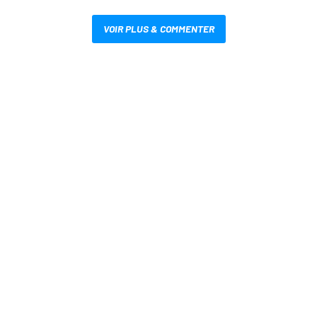
VOIR PLUS & COMMENTER