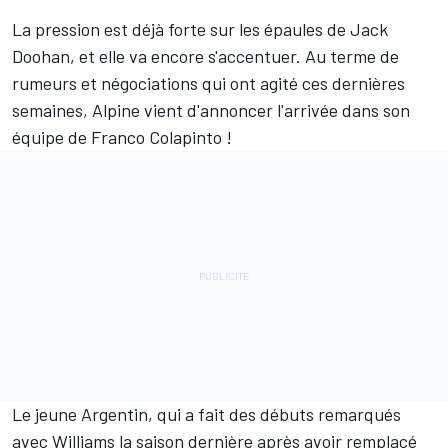
La pression est déjà forte sur les épaules de
Jack
Doohan
, et elle va encore s'accentuer. Au terme de
rumeurs et négociations qui ont agité ces dernières
semaines,
Alpine
vient d'annoncer l'arrivée dans son
équipe de
Franco Colapinto
!
Le jeune Argentin, qui a fait des débuts remarqués
avec
Williams
la saison dernière après avoir remplacé