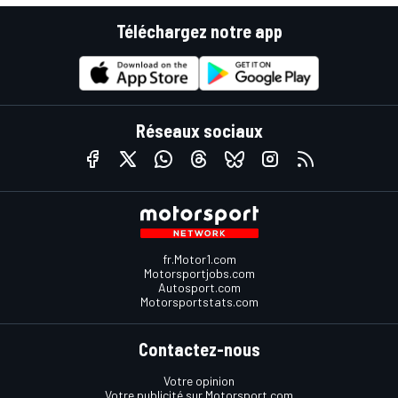
Téléchargez notre app
Réseaux sociaux
fr.Motor1.com
Motorsportjobs.com
Autosport.com
Motorsportstats.com
Contactez-nous
Votre opinion
Votre publicité sur Motorsport.com