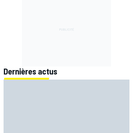
Dernières actus