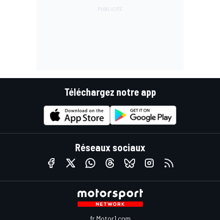
Téléchargez notre app
Réseaux sociaux
fr.Motor1.com