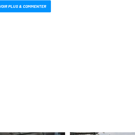
VOIR PLUS & COMMENTER