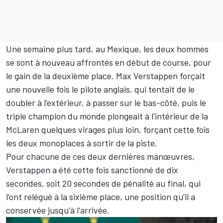
Une semaine plus tard, au Mexique, les deux hommes
se sont à nouveau affrontés en début de course, pour
le gain de la deuxième place. Max Verstappen forçait
une nouvelle fois le pilote anglais, qui tentait de le
doubler à l'extérieur, à passer sur le bas-côté, puis le
triple champion du monde plongeait à l'intérieur de la
McLaren quelques virages plus loin, forçant cette fois
les deux monoplaces à sortir de la piste.
Pour chacune de ces deux dernières manœuvres,
Verstappen a été cette fois sanctionné de dix
secondes, soit 20 secondes de pénalité au final, qui
l'ont relégué à la sixième place, une position qu'il a
conservée jusqu'à l'arrivée.