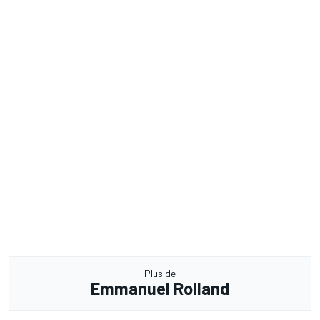
Plus de
Emmanuel Rolland