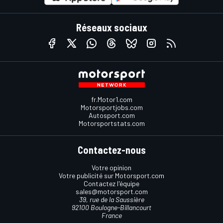
Réseaux sociaux
fr.Motor1.com
Motorsportjobs.com
Autosport.com
Motorsportstats.com
Contactez-nous
Votre opinion
Votre publicité sur Motorsport.com
Contactez l'équipe
sales@motorsport.com
39, rue de la Saussière
92100 Boulogne-Billancourt
France