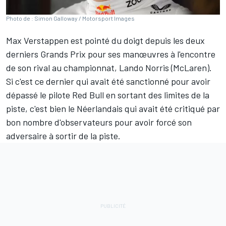
Photo de : Simon Galloway / Motorsport Images
Max Verstappen
est pointé du doigt depuis les deux
derniers Grands Prix pour ses manœuvres à l'encontre
de son rival au championnat,
Lando Norris
(
McLaren
).
Si c'est ce dernier qui avait été sanctionné pour avoir
dépassé le pilote
Red Bull
en sortant des limites de la
piste, c'est bien le Néerlandais qui avait été critiqué par
bon nombre d'observateurs pour avoir forcé son
adversaire à sortir de la piste.