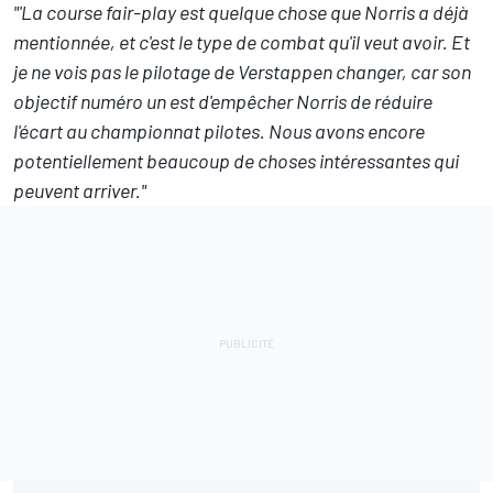
"'La course fair-play est quelque chose que Norris a déjà
mentionnée, et c'est le type de combat qu'il veut avoir. Et
je ne vois pas le pilotage de Verstappen changer, car son
objectif numéro un est d'empêcher Norris de réduire
l'écart au championnat pilotes. Nous avons encore
potentiellement beaucoup de choses intéressantes qui
peuvent arriver."