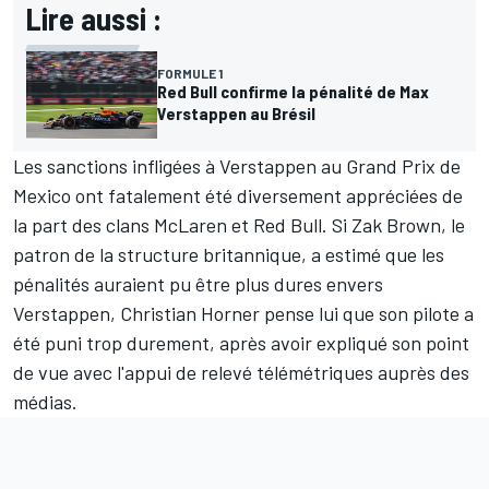
Lire aussi :
FORMULE 1
Red Bull confirme la pénalité de Max
Verstappen au Brésil
Les sanctions infligées à Verstappen au Grand Prix de
Mexico ont fatalement été diversement appréciées de
la part des clans McLaren et Red Bull. Si Zak Brown, le
patron de la structure britannique, a estimé que les
pénalités auraient pu être plus dures envers
Verstappen, Christian Horner pense lui que son pilote a
été puni trop durement, après avoir expliqué son point
de vue
avec l'appui de relevé télémétriques
auprès des
médias.