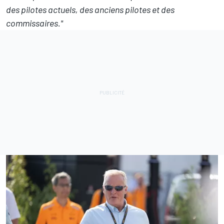
des pilotes actuels, des anciens pilotes et des
commissaires."