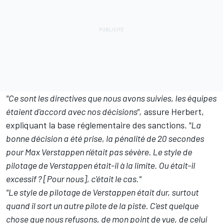
"Ce sont les directives que nous avons suivies, les équipes
étaient d'accord avec nos décisions",
assure Herbert,
expliquant la base réglementaire des sanctions.
"La
bonne décision a été prise, la pénalité de 20 secondes
pour Max Verstappen n'était pas sévère. Le style de
pilotage de Verstappen était-il à la limite. Ou était-il
excessif ? [Pour nous], c'était le cas."
"Le style de pilotage de Verstappen était dur, surtout
quand il sort un autre pilote de la piste. C'est quelque
chose que nous refusons, de mon point de vue, de celui