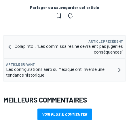
Partager ou sauvegarder cet article
ARTICLE PRÉCÉDENT
Colapinto : "Les commissaires ne devraient pas juger les
conséquences"
ARTICLE SUIVANT
Les configurations aéro du Mexique ont inversé une
tendance historique
MEILLEURS COMMENTAIRES
VOIR PLUS & COMMENTER