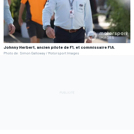
Johnny Herbert, ancien pilote de F1, et commissaire FIA.
Photo de: Simon Galloway / Motorsport Images