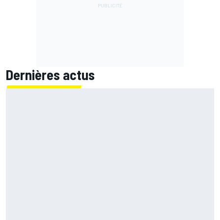
Dernières actus