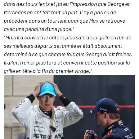
dans des tours lents et j'ai eu l'impression que George et
Mercedes en ont fait tout un plat. Il n'y a pas eu de
précédent dans un tour lent pour que Max se retrouve
avec une pénalité d'une place."
"Mais il a converti le côté le plus sale de la grille en l'un de
ses meilleurs départs de l'année et était absolument
déterminé à ce que chaque fois que George allait freiner,
il allait freiner plus tard et convertir cette position sur la
grille en tête à la fin du premier virage."