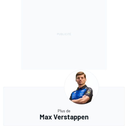
Plus de
Max Verstappen