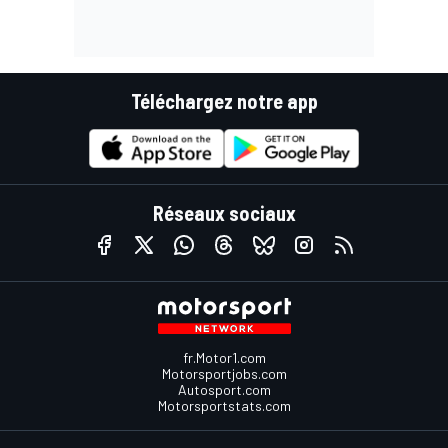
Téléchargez notre app
Réseaux sociaux
fr.Motor1.com
Motorsportjobs.com
Autosport.com
Motorsportstats.com