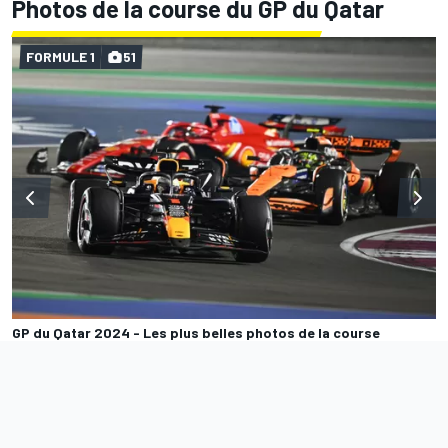
Photos de la course du GP du Qatar
FORMULE 1
51
GP du Qatar 2024 - Les plus belles photos de la course