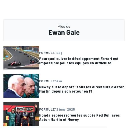
Plus de
Ewan Gale
FORMULE 1
24 j
Pourquoi suivre le développement Ferrari est
impossible pour les équipes en difficulté
FORMULE 1
4 m
Newey sur le départ : tous les directeurs d'Aston
Martin depuis son retour en F1
FORMULE 1
2 janv. 2025
Honda espère recréer les succès Red Bull avec
Aston Martin et Newey