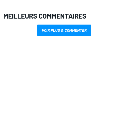
MEILLEURS COMMENTAIRES
VOIR PLUS & COMMENTER