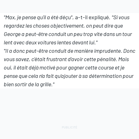
"Max, je pense qu'il a été déçu"
, a-t-il expliqué.
"Si vous
regardez les choses objectivement, on peut dire que
George a peut-être conduit un peu trop vite dans un tour
lent avec deux voitures lentes devant lui."
"Il a donc peut-être conduit de manière imprudente. Donc
vous savez, c'était frustrant d'avoir cette pénalité. Mais
oui, il était déjà motivé pour gagner cette course et je
pense que cela n'a fait qu'ajouter à sa détermination pour
bien sortir de la grille."