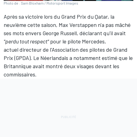
Photo de : Sam Bloxham / Motorsport Images
Après sa victoire lors du Grand Prix du Qatar, la
neuvième cette saison,
Max Verstappen
n'a pas mâché
ses mots envers
George Russell
, déclarant
qu'il avait
"perdu tout respect"
pour le pilote Mercedes
,
actuel directeur de l'Association des pilotes de Grand
Prix (GPDA). Le Néerlandais a notamment estimé que le
Britannique avait montré deux visages devant les
commissaires.