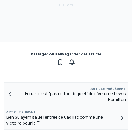
Partager ou sauvegarder cet article
ARTICLE PRÉCÉDENT
Ferrari n'est "pas du tout inquiet" du niveau de Lewis
Hamilton
ARTICLE SUIVANT
Ben Sulayem salue l'entrée de Cadillac comme une
victoire pour la F1