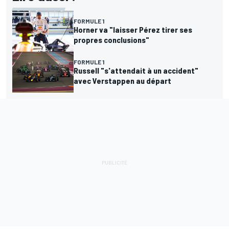
FORMULE 1
Horner va "laisser Pérez tirer ses
propres conclusions"
FORMULE 1
Russell "s'attendait à un accident"
avec Verstappen au départ