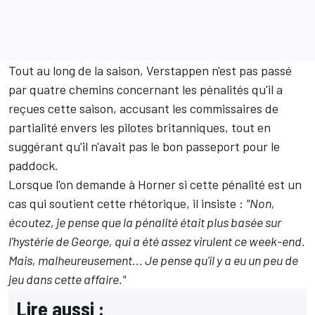
Tout au long de la saison, Verstappen n'est pas passé
par quatre chemins concernant les pénalités qu'il a
reçues cette saison, accusant les commissaires de
partialité envers les pilotes britanniques, tout en
suggérant qu'il n'avait pas le bon passeport pour le
paddock.
Lorsque l'on demande à Horner si cette pénalité est un
cas qui soutient cette rhétorique, il insiste :
"Non,
écoutez, je pense que la pénalité était plus basée sur
l'hystérie de George, qui a été assez virulent ce week-end.
Mais, malheureusement... Je pense qu'il y a eu un peu de
jeu dans cette affaire."
Lire aussi :