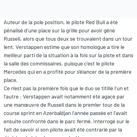
Auteur de la pole position, le pilote
Red Bull
a été
pénalisé d'une place sur la grille pour avoir gêné
Russell, alors que tous deux se trouvaient dans un tour
lent. Verstappen estime que son homologue a tiré le
meilleur parti de la situation à la fois sur la piste et dans
la salle des commissaires, puisque c'est le pilote
Mercedes qui en a profité pour s'élancer de la première
place.
Ce n'est pas la première fois que le duo se titille l'un et
l'autre : Verstappen avait notamment été agacé par
une manœuvre de Russell dans le premier tour de la
course sprint en Azerbaïdjan l'année passée et l'avait
ensuite confronté dans le parc fermé. Interrogé sur le
fait de savoir si son pilote avait été contrarié par la