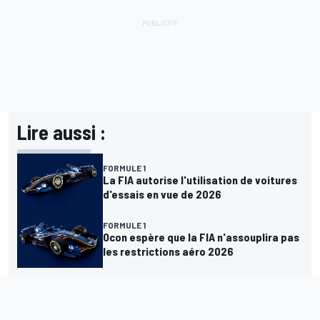
Lire aussi :
FORMULE 1
La FIA autorise l'utilisation de voitures
d'essais en vue de 2026
FORMULE 1
Ocon espère que la FIA n'assouplira pas
les restrictions aéro 2026