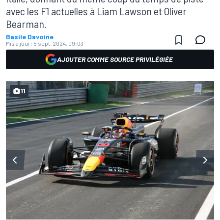
avec les F1 actuelles à Liam Lawson et Oliver
Bearman.
Basile Davoine
Mis à jour:
5 sept. 2024, 09:03
AJOUTER COMME SOURCE PRIVILÉGIÉE
11