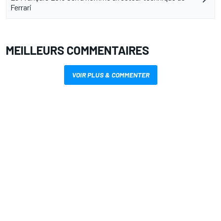
Ferrari
MEILLEURS COMMENTAIRES
VOIR PLUS & COMMENTER