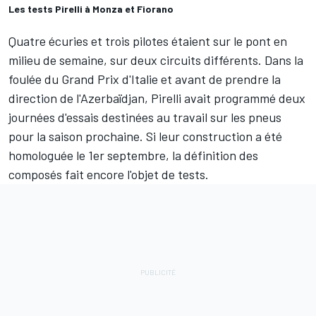
Les tests Pirelli à Monza et Fiorano
Quatre écuries et trois pilotes étaient sur le pont en
milieu de semaine, sur deux circuits différents. Dans la
foulée du Grand Prix d'Italie et avant de prendre la
direction de l'Azerbaïdjan, Pirelli avait programmé deux
journées d'essais destinées au travail sur les pneus
pour la saison prochaine. Si leur construction a été
homologuée le 1er septembre, la définition des
composés fait encore l'objet de tests.