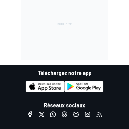
Téléchargez notre app
Réseaux sociaux