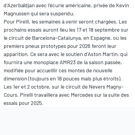
d'Azerbaïdjan avec l'écurie américaine, privée de
Kevin
Magnussen
qui sera suspendu.
Pour Pirelli, les semaines à venir seront chargées. Les
prochains essais auront lieu les 17 et 18 septembre sur
le circuit de Barcelona-Catalunya, en Espagne, où les
premiers pneus prototypes pour 2026 feront leur
apparition. Ce sera avec le soutien d'
Aston Martin
, qui
fournira une monoplace AMR23 de la saison passée,
modifiée pour accueillir ces montes de nouvelle
dimension (toujours en 18 pouces mais plus étroits).
Les 1er et 2 octobre, sur le circuit de Nevers Magny-
Cours, Pirelli travaillera avec Mercedes sur la suite des
essais pour 2025.