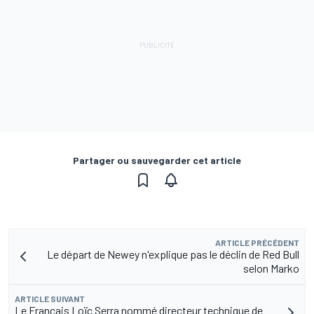
Partager ou sauvegarder cet article
ARTICLE PRÉCÉDENT
Le départ de Newey n'explique pas le déclin de Red Bull
selon Marko
ARTICLE SUIVANT
Le Français Loïc Serra nommé directeur technique de