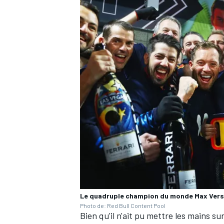
AUTRES CHAMPIONNATS
Le quadruple champion du monde Max Verst
Photo de: Red Bull Content Pool
Bien qu'il n'ait pu mettre les mains su