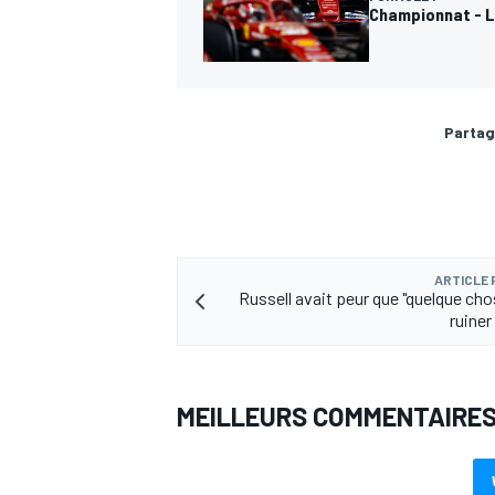
Championnat - L
Partag
ARTICLE
Russell avait peur que "quelque cho
ruiner
MEILLEURS COMMENTAIRE