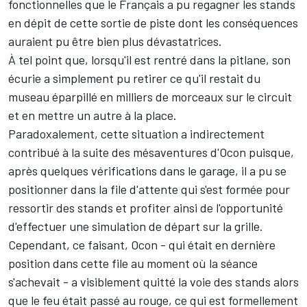
fonctionnelles que le Français a pu regagner les stands
en dépit de cette sortie de piste dont les conséquences
auraient pu être bien plus dévastatrices.
À tel point que, lorsqu'il est rentré dans la pitlane, son
écurie a simplement pu retirer ce qu'il restait du
museau éparpillé en milliers de morceaux sur le circuit
et en mettre un autre à la place.
Paradoxalement, cette situation a indirectement
contribué à la suite des mésaventures d'Ocon puisque,
après quelques vérifications dans le garage, il a pu se
positionner dans la file d'attente qui s'est formée pour
ressortir des stands et profiter ainsi de l'opportunité
d'effectuer une simulation de départ sur la grille.
Cependant, ce faisant, Ocon - qui était en dernière
position dans cette file au moment où la séance
s'achevait - a visiblement quitté la voie des stands alors
que le feu était passé au rouge, ce qui est formellement