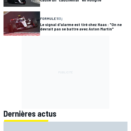
FORMULE 1
13 j
Le signal d'alarme est tiré chez Haas : "On ne
devrait pas se battre avec Aston Martin"
Dernières actus