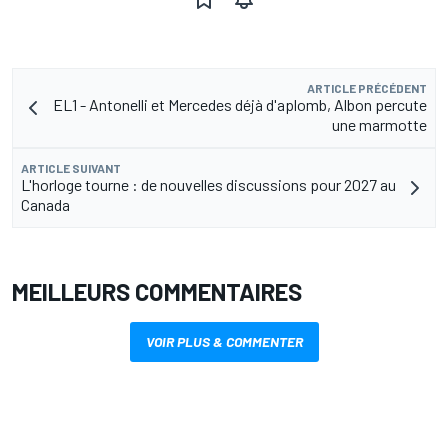
ARTICLE PRÉCÉDENT
EL1 - Antonelli et Mercedes déjà d'aplomb, Albon percute
une marmotte
ARTICLE SUIVANT
L'horloge tourne : de nouvelles discussions pour 2027 au
Canada
MEILLEURS COMMENTAIRES
VOIR PLUS & COMMENTER