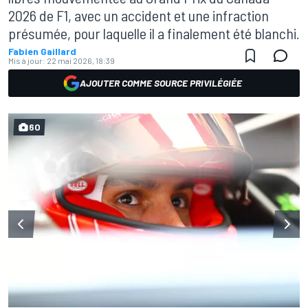
2026 de F1, avec un accident et une infraction
présumée, pour laquelle il a finalement été blanchi.
Fabien Gaillard
Mis à jour:
22 mai 2026, 18:39
AJOUTER COMME SOURCE PRIVILÉGIÉE
60