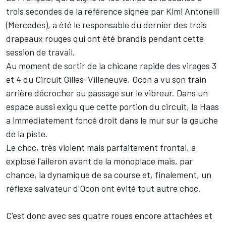
trois secondes de la référence signée par
Kimi Antonelli
(
Mercedes
), a été le responsable du dernier des trois
drapeaux rouges qui ont été brandis pendant cette
session de travail.
Au moment de sortir de la chicane rapide des virages 3
et 4 du Circuit Gilles-Villeneuve, Ocon a vu son train
arrière décrocher au passage sur le vibreur. Dans un
espace aussi exigu que cette portion du circuit, la Haas
a immédiatement foncé droit dans le mur sur la gauche
de la piste.
Le choc, très violent mais parfaitement frontal, a
explosé l'aileron avant de la monoplace mais, par
chance, la dynamique de sa course et, finalement, un
réflexe salvateur d'Ocon ont évité tout autre choc.
C'est donc avec ses quatre roues encore attachées et