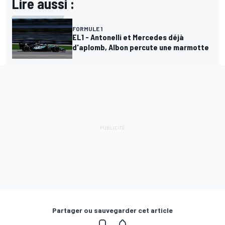
Lire aussi :
FORMULE 1
EL1 - Antonelli et Mercedes déjà
d'aplomb, Albon percute une marmotte
Partager ou sauvegarder cet article