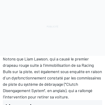
Notons que
Liam Lawson
, qui a causé le premier
drapeau rouge suite à l'immobilisation de sa
Racing
Bulls
sur la piste, est également sous enquête en raison
d'un dysfonctionnement constaté par les commissaires
de piste du système de débrayage ("Clutch
Disengagement System", en anglais), qui a rallongé
l'intervention pour retirer sa voiture.