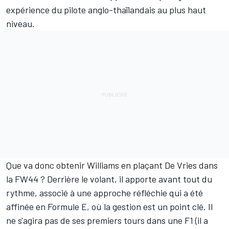
expérience du pilote anglo-thaïlandais au plus haut
niveau.
Que va donc obtenir Williams en plaçant De Vries dans
la FW44 ? Derrière le volant, il apporte avant tout du
rythme, associé à une approche réfléchie qui a été
affinée en Formule E, où la gestion est un point clé. Il
ne s'agira pas de ses premiers tours dans une F1 (il a