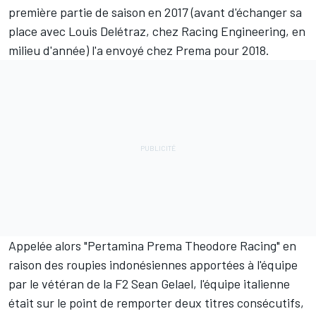
première partie de saison en 2017 (avant d'échanger sa
place avec
Louis Delétraz
, chez Racing Engineering, en
milieu d'année) l'a envoyé chez Prema pour 2018.
Appelée alors "Pertamina Prema Theodore Racing" en
raison des roupies indonésiennes apportées à l'équipe
par le vétéran de la F2
Sean Gelael
, l'équipe italienne
était sur le point de remporter deux titres consécutifs,