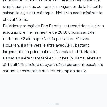
simplement mieux compris les exigences de la F2 cette
saison-là et, à cette époque, McLaren avait misé sur le
cheval Norris.
De Vries, protégé de Ron Dennis, est resté dans le giron
jusqu'au premier semestre de 2019. Choisissant de
rester en F2 alors que Norris passait en F1 avec
McLaren, il a filé vers le titre avec ART, battant
largement son principal rival
Nicholas Latifi
. Mais le
Canadien a été transféré en F1 chez Williams, alors en
difficulté financière et ayant désespérément besoin du
soutien considérable du vice-champion de F2.