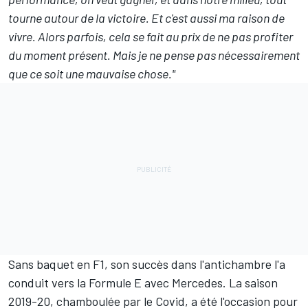
tourne autour de la victoire. Et c'est aussi ma raison de
vivre. Alors parfois, cela se fait au prix de ne pas profiter
du moment présent. Mais je ne pense pas nécessairement
que ce soit une mauvaise chose."
Sans baquet en F1, son succès dans l'antichambre l'a
conduit vers la Formule E avec Mercedes. La saison
2019-20, chamboulée par le Covid, a été l'occasion pour