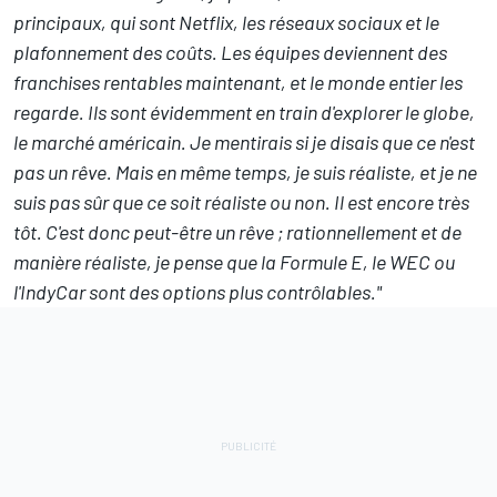
principaux, qui sont Netflix, les réseaux sociaux et le
plafonnement des coûts. Les équipes deviennent des
franchises rentables maintenant, et le monde entier les
regarde. Ils sont évidemment en train d'explorer le globe,
le marché américain. Je mentirais si je disais que ce n'est
pas un rêve. Mais en même temps, je suis réaliste, et je ne
suis pas sûr que ce soit réaliste ou non. Il est encore très
tôt. C'est donc peut-être un rêve ; rationnellement et de
manière réaliste, je pense que la Formule E, le WEC ou
l'IndyCar sont des options plus contrôlables."