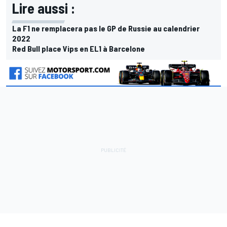
Lire aussi :
La F1 ne remplacera pas le GP de Russie au calendrier
2022
Red Bull place Vips en EL1 à Barcelone