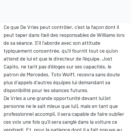
Ce que De Vries peut contrôler, c'est la façon dont il
peut taper dans l'œil des responsables de Williams lors
de sa séance. S'il l'aborde avec son attitude
typiquement concentrée, qu'il fournit tout ce qu'on
attend de lui et que le directeur de l'équipe, Jost
Capito, ne tarit pas d'éloges sur ses capacités, le
patron de Mercedes, Toto Wolff, recevra sans doute
plus d'appels d'autres équipes lui demandant sa
disponibilité pour les séances futures.
De Vries a une grande opportunité devant lui (et
personne ne le sait mieux que lui), mais en tant que
professionnel accompli, il sera capable de faire oublier
ces voix une fois qu'il sera sanglé dans la voiture ce
vendredi. Et, pour la patience dont il a fait preuve au