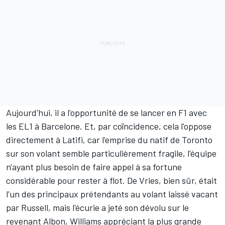
Aujourd'hui, il a l'opportunité de se lancer en F1 avec
les EL1 à Barcelone. Et, par coïncidence, cela l'oppose
directement à Latifi, car l'emprise du natif de Toronto
sur son volant semble particulièrement fragile, l'équipe
n'ayant plus besoin de faire appel à sa fortune
considérable pour rester à flot. De Vries, bien sûr, était
l'un des principaux prétendants au volant laissé vacant
par Russell, mais l'écurie a jeté son dévolu sur le
revenant Albon, Williams appréciant la plus grande