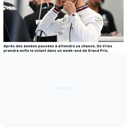
Après des années passées à attendre sa chance, De Vries
prendra enfin le volant dans un week-end de Grand Prix.