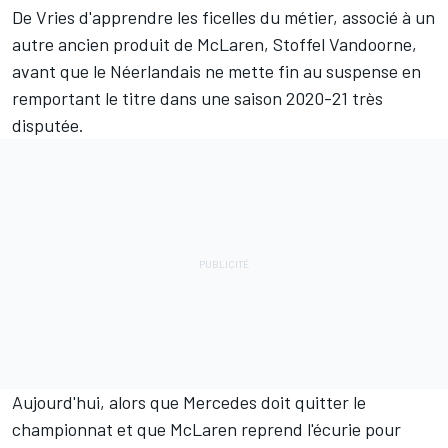
De Vries d'apprendre les ficelles du métier, associé à un
autre ancien produit de McLaren,
Stoffel Vandoorne
,
avant que le Néerlandais ne mette fin au suspense en
remportant le titre dans une saison 2020-21 très
disputée.
Aujourd'hui, alors que Mercedes doit quitter le
championnat et que McLaren reprend l'écurie pour