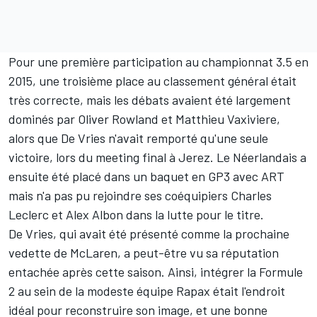
Pour une première participation au championnat 3.5 en
2015, une troisième place au classement général était
très correcte, mais les débats avaient été largement
dominés par
Oliver Rowland
et
Matthieu Vaxiviere
,
alors que De Vries n'avait remporté qu'une seule
victoire, lors du meeting final à Jerez. Le Néerlandais a
ensuite été placé dans un baquet en GP3 avec ART
mais n'a pas pu rejoindre ses coéquipiers
Charles
Leclerc
et Alex Albon dans la lutte pour le titre.
De Vries, qui avait été présenté comme la prochaine
vedette de McLaren, a peut-être vu sa réputation
entachée après cette saison. Ainsi, intégrer la Formule
2 au sein de la modeste équipe Rapax était l'endroit
idéal pour reconstruire son image, et une bonne