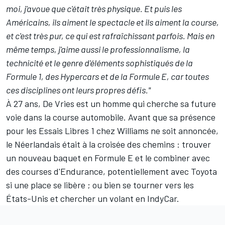
moi, j'avoue que c'était très physique. Et puis les
Américains, ils aiment le spectacle et ils aiment la course,
et c'est très pur, ce qui est rafraîchissant parfois. Mais en
même temps, j'aime aussi le professionnalisme, la
technicité et le genre d'éléments sophistiqués de la
Formule 1, des Hypercars et de la Formule E, car toutes
ces disciplines ont leurs propres défis."
À 27 ans, De Vries est un homme qui cherche sa future
voie dans la course automobile. Avant que sa présence
pour les Essais Libres 1 chez Williams ne soit annoncée,
le Néerlandais était à la croisée des chemins : trouver
un nouveau baquet en Formule E et le combiner avec
des courses d'Endurance, potentiellement avec Toyota
si une place se libère ; ou bien se tourner vers les
États-Unis et chercher un volant en IndyCar.