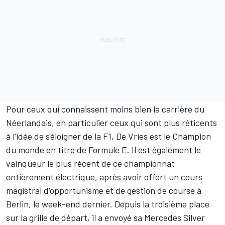
Pour ceux qui connaissent moins bien la carrière du
Néerlandais, en particulier ceux qui sont plus réticents
à l'idée de s'éloigner de la F1, De Vries est le Champion
du monde en titre de Formule E. Il est également le
vainqueur le plus récent de ce championnat
entièrement électrique, après avoir offert un cours
magistral d'opportunisme et de gestion de course à
Berlin, le week-end dernier. Depuis la troisième place
sur la grille de départ, il a envoyé sa Mercedes Silver