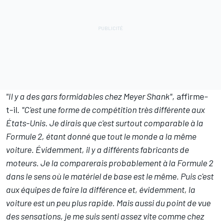
"Il y a des gars formidables chez Meyer Shank"
, affirme-
t-il.
"C'est une forme de compétition très différente aux
États-Unis. Je dirais que c'est surtout comparable à la
Formule 2, étant donné que tout le monde a la même
voiture. Évidemment, il y a différents fabricants de
moteurs. Je la comparerais probablement à la Formule 2
dans le sens où le matériel de base est le même. Puis c'est
aux équipes de faire la différence et, évidemment, la
voiture est un peu plus rapide. Mais aussi du point de vue
des sensations, je me suis senti assez vite comme chez