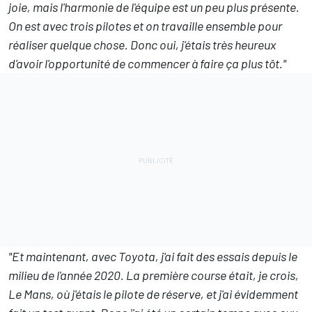
joie, mais l'harmonie de l'équipe est un peu plus présente.
On est avec trois pilotes et on travaille ensemble pour
réaliser quelque chose. Donc oui, j'étais très heureux
d'avoir l'opportunité de commencer à faire ça plus tôt."
"Et maintenant, avec Toyota, j'ai fait des essais depuis le
milieu de l'année 2020. La première course était, je crois,
Le Mans, où j'étais le pilote de réserve, et j'ai évidemment