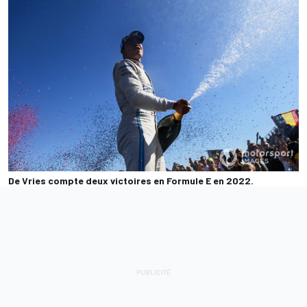
De Vries compte deux victoires en Formule E en 2022.