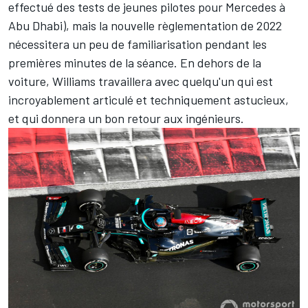
effectué des tests de jeunes pilotes pour Mercedes à
Abu Dhabi), mais la nouvelle règlementation de 2022
nécessitera un peu de familiarisation pendant les
premières minutes de la séance. En dehors de la
voiture, Williams travaillera avec quelqu'un qui est
incroyablement articulé et techniquement astucieux,
et qui donnera un bon retour aux ingénieurs.