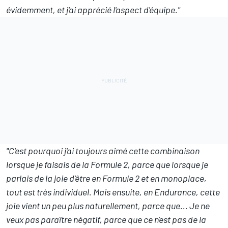
évidemment, et j'ai apprécié l'aspect d'équipe."
"C'est pourquoi j'ai toujours aimé cette combinaison
lorsque je faisais de la Formule 2, parce que lorsque je
parlais de la joie d'être en Formule 2 et en monoplace,
tout est très individuel. Mais ensuite, en Endurance, cette
joie vient un peu plus naturellement, parce que... Je ne
veux pas paraître négatif, parce que ce n'est pas de la