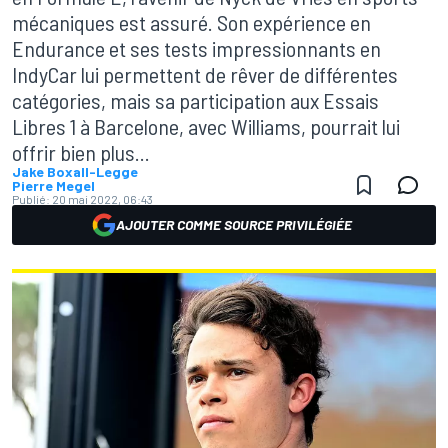
mécaniques est assuré. Son expérience en
Endurance et ses tests impressionnants en
IndyCar lui permettent de rêver de différentes
catégories, mais sa participation aux Essais
Libres 1 à Barcelone, avec Williams, pourrait lui
offrir bien plus...
Jake Boxall-Legge
Pierre Megel
Publié:
20 mai 2022, 06:43
AJOUTER COMME SOURCE PRIVILÉGIÉE