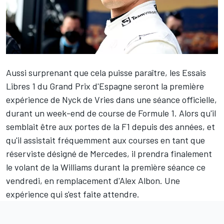
Aussi surprenant que cela puisse paraître, les Essais
Libres 1 du Grand Prix d'Espagne seront la première
expérience de
Nyck de Vries
dans une séance officielle,
durant un week-end de course de Formule 1. Alors qu'il
semblait être aux portes de la F1 depuis des années, et
qu'il assistait fréquemment aux courses en tant que
réserviste désigné de
Mercedes
, il prendra finalement
le volant de la
Williams
durant la première séance ce
vendredi, en remplacement d'
Alex Albon
. Une
expérience qui s'est faite attendre.