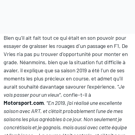
Bien qu'il ait fait tout ce qui était en son pouvoir pour
essayer de graisser les rouages d'un passage en F1, De
Vries n'a pas pu trouver d'opportunité pour monter en
grade. Néanmoins, bien que la situation fut difficile à
avaler, il explique que sa saison 2019 a été l'un de ses
moments les plus précieux en course, et admet qu'il
aurait souhaité davantage savourer l'expérience.
"Je
vais passer pour un vieux"
, confie-t-il à
Motorsport.com
.
"En 2019, j'ai réalisé une excellente
saison avec ART, et c'était probablement l'une de mes
saisons les plus agréables à ce jour. Non seulement je
concrétisais et je gagnais, mais aussi avec cette équipe