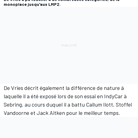
monoplace jusqu'aux LMP2.
De Vries décrit également la différence de nature à
laquelle il a été exposé lors de son essai en IndyCar à
Sebring, au cours duquel il a battu
Callum Ilott
, Stoffel
Vandoorne et
Jack Aitken
pour le meilleur temps.