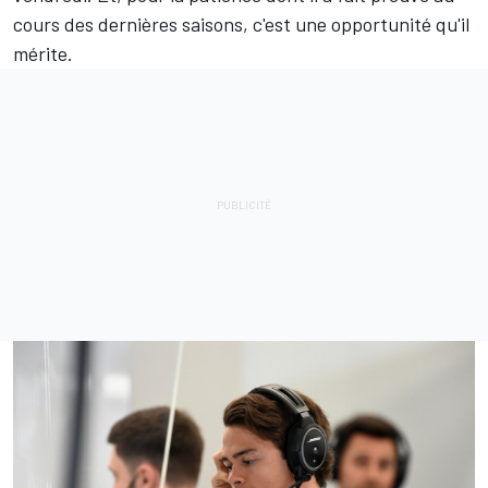
cours des dernières saisons, c'est une opportunité qu'il
mérite.