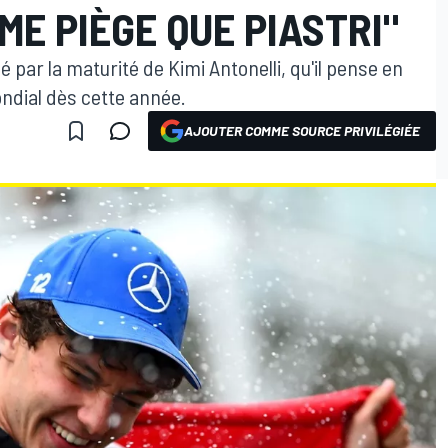
ME PIÈGE QUE PIASTRI"
par la maturité de Kimi Antonelli, qu'il pense en
ondial dès cette année.
AJOUTER COMME SOURCE PRIVILÉGIÉE