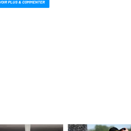
VOIR PLUS & COMMENTER