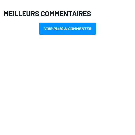
MEILLEURS COMMENTAIRES
VOIR PLUS & COMMENTER