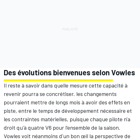
Des évolutions bienvenues selon Vowles
Il reste à savoir dans quelle mesure cette capacité à
revenir pourra se concrétiser. les changements
pourraient mettre de longs mois à avoir des effets en
piste, entre le temps de développement nécessaire et
les contraintes matérielles, puisque chaque pilote n'a
droit qu'à quatre V6 pour l'ensemble de la saison.
Vowles voit néanmoins d'un bon œil la perspective de