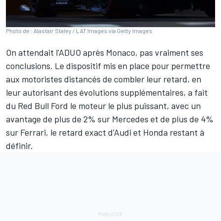
Photo de : Alastair Staley / LAT Images via Getty Images
On attendait l'ADUO après Monaco, pas vraiment ses
conclusions. Le dispositif mis en place pour permettre
aux motoristes distancés de combler leur retard, en
leur autorisant des évolutions supplémentaires, a
fait
du Red Bull Ford le moteur le plus puissant
, avec un
avantage de plus de 2% sur
Mercedes
et de plus de 4%
sur
Ferrari
, le retard exact d'
Audi
et Honda restant à
définir.