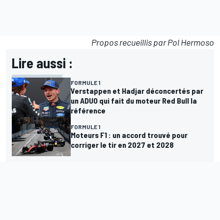
Propos recueillis par Pol Hermoso
Lire aussi :
FORMULE 1
Verstappen et Hadjar déconcertés par
un ADUO qui fait du moteur Red Bull la
référence
FORMULE 1
Moteurs F1 : un accord trouvé pour
corriger le tir en 2027 et 2028