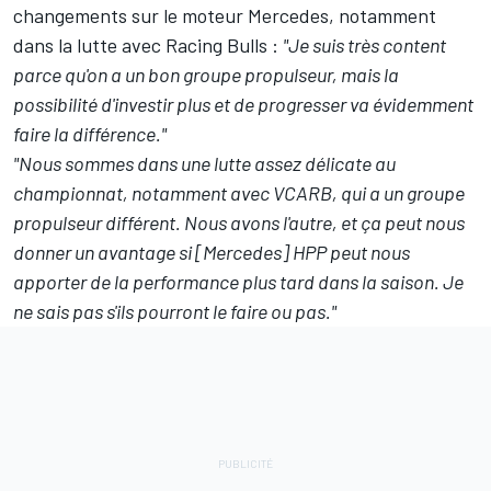
changements sur le moteur Mercedes, notamment
dans la lutte avec Racing Bulls
:
"Je suis très content
parce qu'on a un bon groupe propulseur, mais la
possibilité d'investir plus et de progresser va évidemment
faire la différence."
"Nous sommes dans une lutte assez délicate au
championnat, notamment avec VCARB, qui a un groupe
propulseur différent. Nous avons l'autre, et ça peut nous
donner un avantage si [Mercedes] HPP peut nous
apporter de la performance plus tard dans la saison. Je
ne sais pas s'ils pourront le faire ou pas."