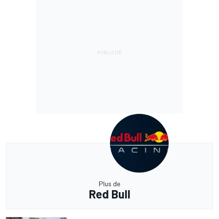
Plus de
Red Bull