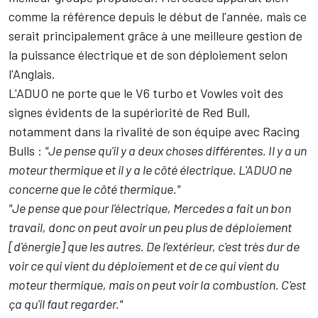
comme la référence depuis le début de l'année, mais ce
serait principalement grâce à une meilleure gestion de
la puissance électrique et de son déploiement selon
l'Anglais.
L'ADUO ne porte que le V6 turbo et Vowles voit des
signes évidents de la supériorité de Red Bull,
notamment dans la rivalité de son équipe avec Racing
Bulls
:
"Je pense qu'il y a deux choses différentes. Il y a un
moteur thermique et il y a le côté électrique. L'ADUO ne
concerne que le côté thermique."
"Je pense que pour l'électrique, Mercedes a fait un bon
travail, donc on peut avoir un peu plus de déploiement
[d'énergie] que les autres. De l'extérieur, c'est très dur de
voir ce qui vient du déploiement et de ce qui vient du
moteur thermique, mais on peut voir la combustion. C'est
ça qu'il faut regarder."