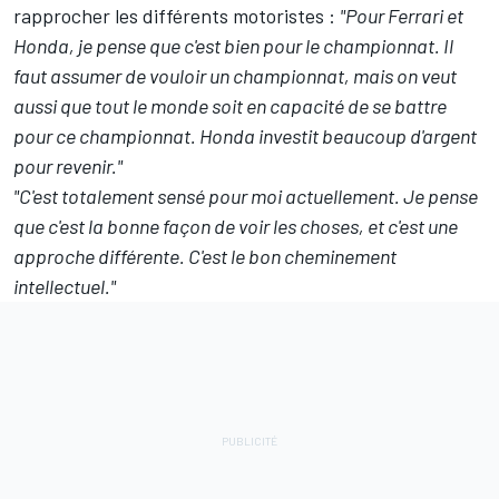
rapprocher les différents motoristes
:
"Pour Ferrari et
Honda, je pense que c'est bien pour le championnat. Il
faut assumer de vouloir un championnat, mais on veut
aussi que tout le monde soit en capacité de se battre
pour ce championnat. Honda investit beaucoup d'argent
pour revenir."
"C'est totalement sensé pour moi actuellement. Je pense
que c'est la bonne façon de voir les choses, et c'est une
approche différente. C'est le bon cheminement
intellectuel."