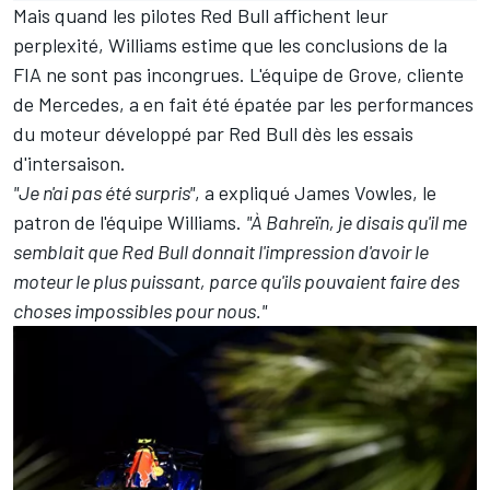
Mais quand les pilotes Red Bull affichent leur
perplexité,
Williams
estime que les conclusions de la
FIA ne sont pas incongrues. L'équipe de Grove, cliente
de Mercedes, a en fait été épatée par les performances
du moteur développé par Red Bull dès les essais
d'intersaison.
"Je n'ai pas été surpris"
, a expliqué James Vowles, le
patron de l'équipe Williams.
"À Bahreïn, je disais qu'il me
semblait que Red Bull donnait l'impression d'avoir le
moteur le plus puissant, parce qu'ils pouvaient faire des
choses impossibles pour nous."