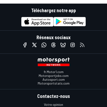
Téléchargez notre app
Réseaux sociaux
fr.Motor1.com
Motorsportjobs.com
Autosport.com
Motorsportstats.com
Contactez-nous
Votre opinion