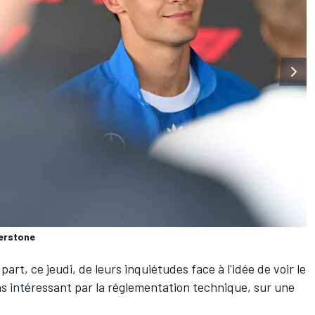
verstone
part, ce jeudi, de leurs inquiétudes face à l'idée de voir le
ns intéressant par la réglementation technique, sur une
.