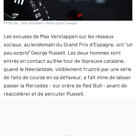
Photo de : Sam Bloxham / Motorsport Images
Les excuses de
Max Verstappen
sur les réseaux
sociaux, au lendemain du Grand Prix d'Espagne, ont
"un
peu surpris"
George Russell
. Les deux hommes sont
entrés en contact au 64e tour de l'épreuve catalane,
quand le Néerlandais, visiblement frustré par une série
de faits de course en sa défaveur, a fait mine de laisser
passer la
Mercedes
- sur ordre de
Red Bull
- avant de
réaccélérer et de percuter Russell.