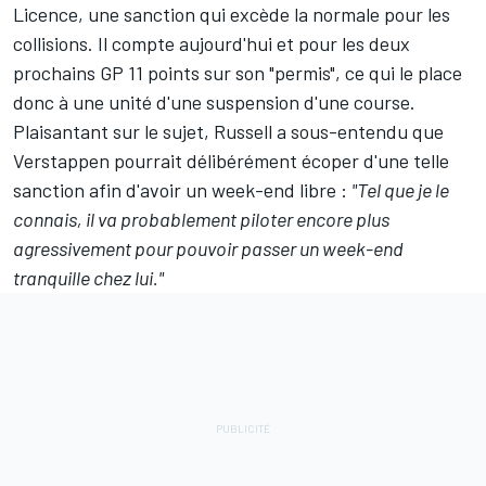
Licence, une sanction qui excède la normale pour les
collisions. Il compte aujourd'hui et pour les deux
prochains GP 11 points sur son "permis", ce qui le place
donc à une unité d'une suspension d'une course.
Plaisantant sur le sujet, Russell a sous-entendu que
Verstappen pourrait délibérément écoper d'une telle
sanction afin d'avoir un week-end libre :
"Tel que je le
connais, il va probablement piloter encore plus
agressivement pour pouvoir passer un week-end
tranquille chez lui."