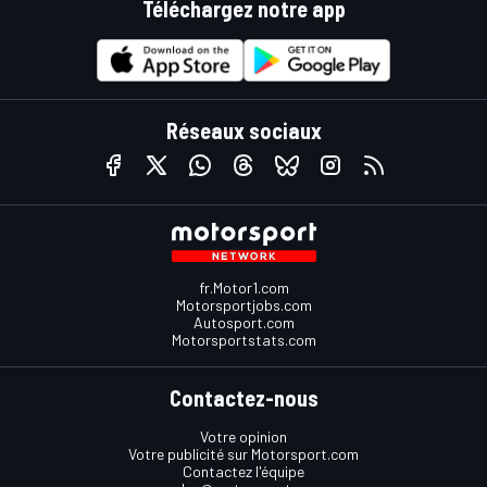
Téléchargez notre app
Réseaux sociaux
fr.Motor1.com
Motorsportjobs.com
Autosport.com
Motorsportstats.com
Contactez-nous
Votre opinion
Votre publicité sur Motorsport.com
Contactez l'équipe