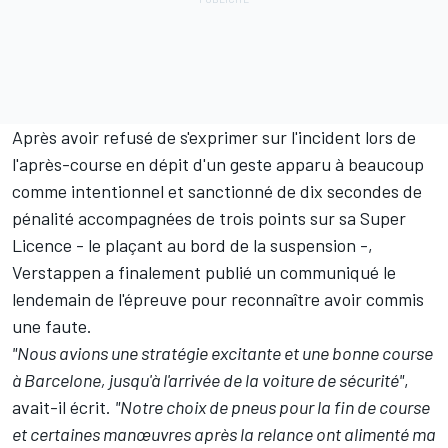
Après avoir refusé de s'exprimer sur l'incident lors de
l'après-course en dépit d'un geste apparu à beaucoup
comme intentionnel et sanctionné de dix secondes de
pénalité accompagnées de trois points sur sa Super
Licence -
le plaçant au bord de la suspension
-,
Verstappen a finalement publié un communiqué le
lendemain de l'épreuve
pour reconnaître avoir commis
une faute
.
"Nous avions une stratégie excitante et une bonne course
à Barcelone, jusqu'à l'arrivée de la voiture de sécurité"
,
avait-il écrit.
"Notre choix de pneus pour la fin de course
et certaines manœuvres après la relance ont alimenté ma