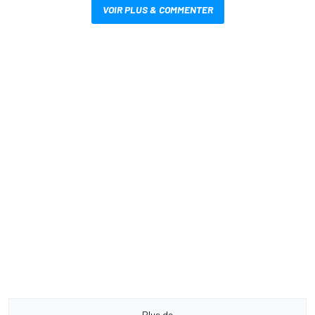
VOIR PLUS & COMMENTER
Plus de