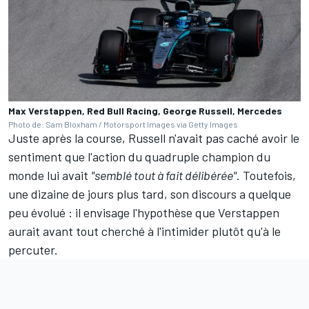
Max Verstappen, Red Bull Racing, George Russell, Mercedes
Photo de: Sam Bloxham / Motorsport Images via Getty Images
Juste après la course, Russell n'avait pas caché avoir le
sentiment
que l'action du quadruple champion du
monde lui avait
"semblé tout à fait délibérée"
. Toutefois,
une dizaine de jours plus tard, son discours a quelque
peu évolué : il envisage l'hypothèse que Verstappen
aurait avant tout cherché à l'intimider plutôt qu'à le
percuter.