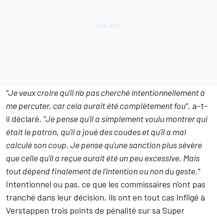
"Je veux croire qu'il n'a pas cherché intentionnellement à
me percuter, car cela aurait été complètement fou"
, a-t-
il déclaré.
"Je pense qu'il a simplement voulu montrer qui
était le patron, qu'il a joué des coudes et qu'il a mal
calculé son coup.
Je pense qu'une sanction plus sévère
que celle qu'il a reçue aurait été un peu excessive. Mais
tout dépend finalement de l'intention ou non du geste."
Intentionnel ou pas, ce que les commissaires n'ont pas
tranché dans leur décision, ils ont en tout cas infligé à
Verstappen trois points de pénalité sur sa Super