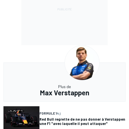
Plus de
Max Verstappen
FORMULE 1
4 j
Red Bull regrette de ne pas donner à Verstappen
une F1 "avec laquelle il peut attaquer"