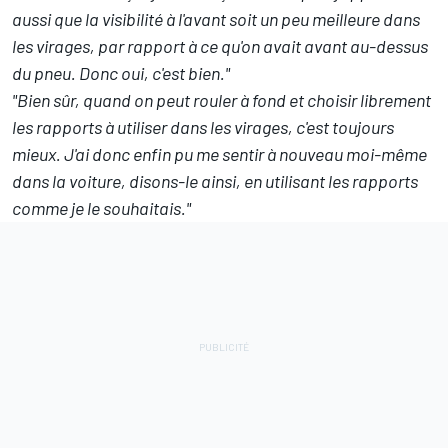
aussi que la visibilité à l'avant soit un peu meilleure dans
les virages, par rapport à ce qu'on avait avant au-dessus
du pneu. Donc oui, c'est bien."
"Bien sûr, quand on peut rouler à fond et choisir librement
les rapports à utiliser dans les virages, c'est toujours
mieux. J'ai donc enfin pu me sentir à nouveau moi-même
dans la voiture, disons-le ainsi, en utilisant les rapports
comme je le souhaitais."