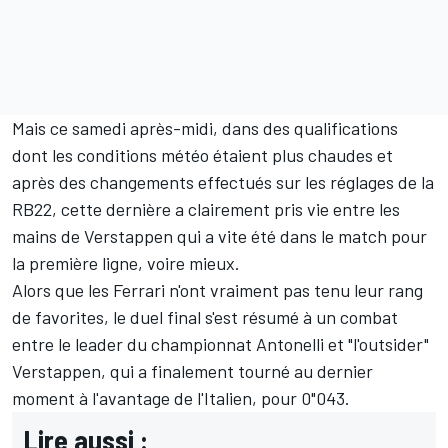
Mais ce samedi après-midi, dans des qualifications
dont les conditions météo étaient plus chaudes et
après des changements effectués sur les réglages de la
RB22, cette dernière a clairement pris vie entre les
mains de Verstappen qui a vite été dans le match pour
la première ligne, voire mieux.
Alors que les
Ferrari
n'ont vraiment pas tenu leur rang
de favorites, le duel final s'est résumé à un combat
entre le leader du championnat Antonelli et "l'outsider"
Verstappen, qui a finalement tourné au dernier
moment à l'avantage de l'Italien, pour 0"043.
Lire aussi :