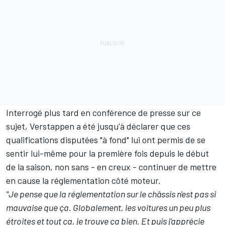
Interrogé plus tard en conférence de presse sur ce
sujet, Verstappen a été jusqu'à déclarer que ces
qualifications disputées "à fond" lui ont permis de se
sentir lui-même pour la première fois depuis le début
de la saison, non sans - en creux - continuer de mettre
en cause la réglementation côté moteur.
"Je pense que la réglementation sur le châssis n'est pas si
mauvaise que ça. Globalement, les voitures un peu plus
étroites et tout ça, je trouve ça bien. Et puis j'apprécie