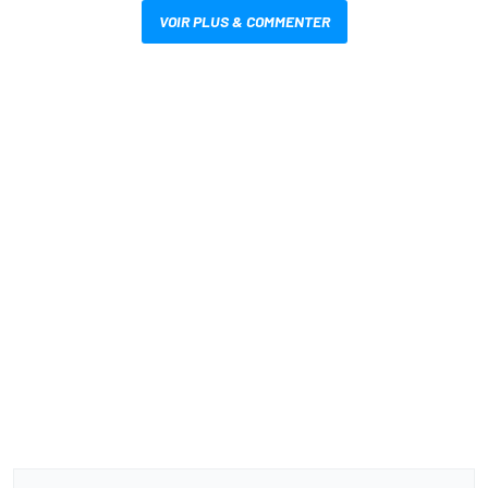
VOIR PLUS & COMMENTER