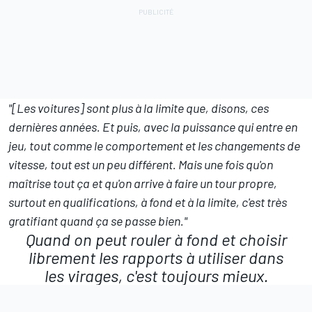
"[Les voitures] sont plus à la limite que, disons, ces
dernières années. Et puis, avec la puissance qui entre en
jeu, tout comme le comportement et les changements de
vitesse, tout est un peu différent. Mais une fois qu'on
maîtrise tout ça et qu'on arrive à faire un tour propre,
surtout en qualifications, à fond et à la limite, c'est très
gratifiant quand ça se passe bien."
Quand on peut rouler à fond et choisir
librement les rapports à utiliser dans
les virages, c'est toujours mieux.