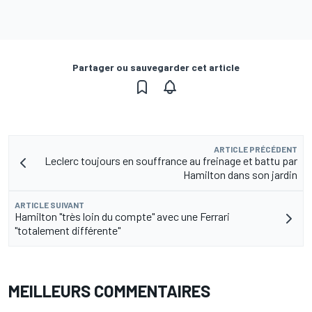
Partager ou sauvegarder cet article
ARTICLE PRÉCÉDENT
Leclerc toujours en souffrance au freinage et battu par
Hamilton dans son jardin
ARTICLE SUIVANT
Hamilton "très loin du compte" avec une Ferrari
"totalement différente"
MEILLEURS COMMENTAIRES