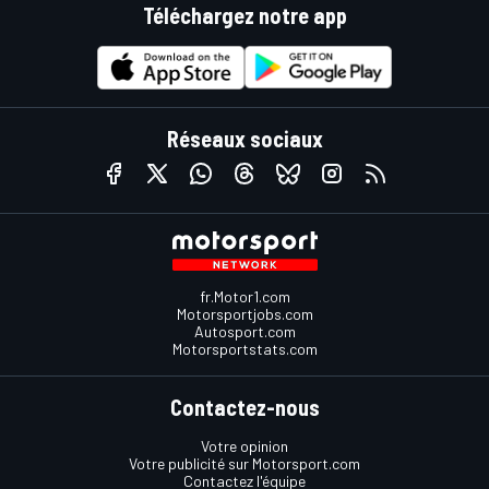
Téléchargez notre app
Réseaux sociaux
fr.Motor1.com
Motorsportjobs.com
Autosport.com
Motorsportstats.com
Contactez-nous
Votre opinion
Votre publicité sur Motorsport.com
Contactez l'équipe