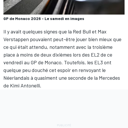
GP de Monaco 2026 - Le samedi en images
Il y avait quelques signes que la
Red Bull
et
Max
Verstappen
pouvaient peut-être jouer bien mieux que
ce qui était attendu, notamment avec la troisième
place à moins de deux dixièmes
lors des EL2 de ce
vendredi
au GP de Monaco. Toutefois, les EL3 ont
quelque peu douché cet espoir en renvoyant le
Néerlandais à quasiment une seconde de la
Mercedes
de
Kimi Antonelli
.