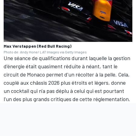
Max Verstappen (Red Bull Racing)
Photo de: Andy Hone/ LAT Images via Getty Images
Une séance de qualifications durant laquelle la gestion
d'énergie était quasiment réduite à néant, tant le
circuit de Monaco permet d'un récolter à la pelle. Cela,
couplé aux châssis 2026 plus étroits et légers, donne
un cocktail qui n'a pas déplu à celui qui est pourtant
l'un des plus grands critiques de cette réglementation.