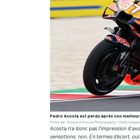
Pedro Acosta est perdu après son meilleur
Photo de: Gold and Goose Photography / Getty Image
Acosta n'a donc pas l'impression d'avo
sensations, non. En termes d'écart, oui.