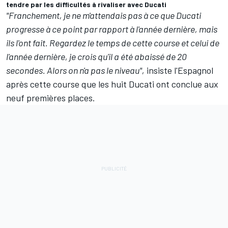
tendre par les difficultés à rivaliser avec Ducati
"Franchement, je ne m'attendais pas à ce que Ducati
progresse à ce point par rapport à l'année dernière, mais
ils l'ont fait. Regardez le temps de cette course et celui de
l'année dernière, je crois qu'il a été abaissé de 20
secondes. Alors on n'a pas le niveau",
insiste l'Espagnol
après cette course que les huit Ducati ont conclue aux
neuf premières places.