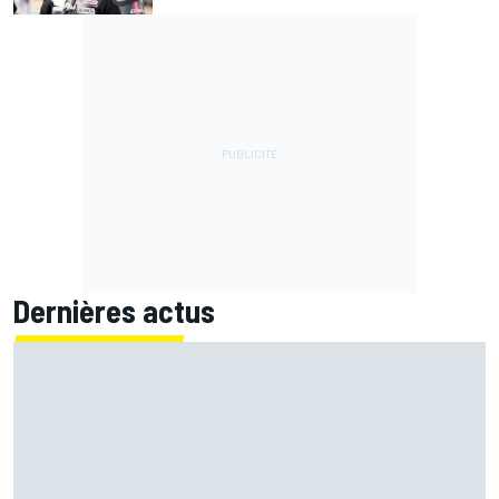
Dernières actus