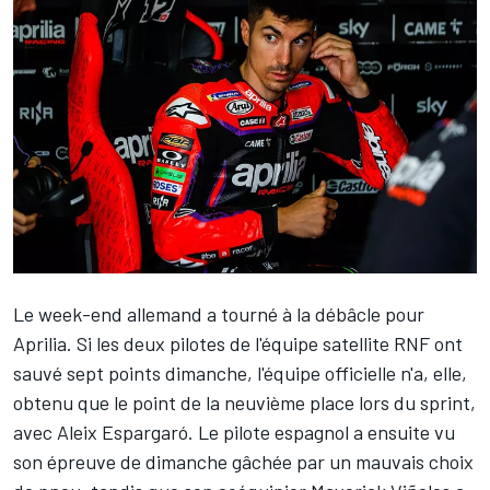
Le week-end allemand a tourné à la débâcle pour
Aprilia. Si les deux pilotes de l'équipe satellite RNF ont
sauvé sept points dimanche, l'équipe officielle n'a, elle,
obtenu que
le point de la neuvième place
lors du sprint,
avec
Aleix Espargaró
. Le pilote espagnol a ensuite vu
son épreuve de dimanche gâchée par un mauvais choix