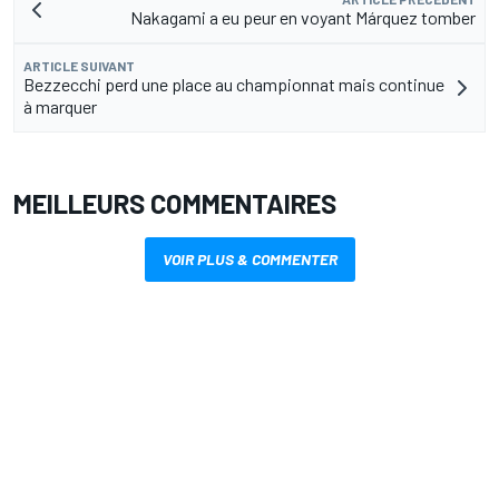
Nakagami a eu peur en voyant Márquez tomber
ARTICLE SUIVANT
Bezzecchi perd une place au championnat mais continue
à marquer
MEILLEURS COMMENTAIRES
VOIR PLUS & COMMENTER