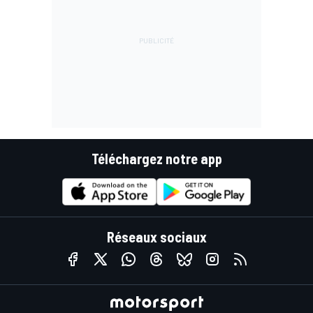
Téléchargez notre app
Réseaux sociaux