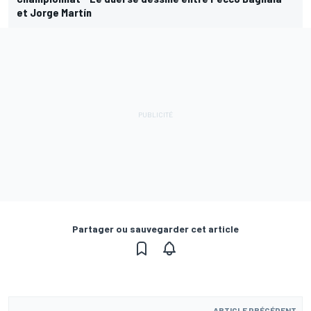
et Jorge Martín
Partager ou sauvegarder cet article
ARTICLE PRÉCÉDENT