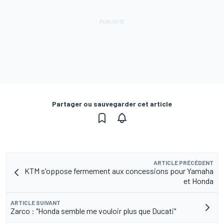
Partager ou sauvegarder cet article
ARTICLE PRÉCÉDENT
KTM s'oppose fermement aux concessions pour Yamaha
et Honda
ARTICLE SUIVANT
Zarco : "Honda semble me vouloir plus que Ducati"