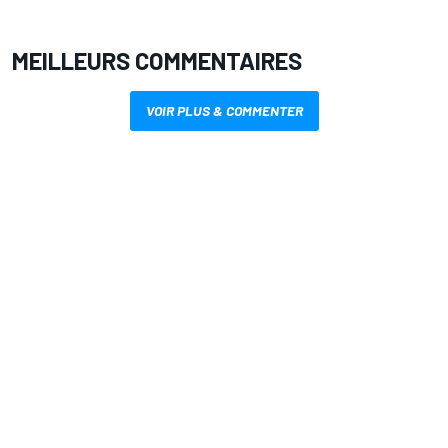
MEILLEURS COMMENTAIRES
VOIR PLUS & COMMENTER