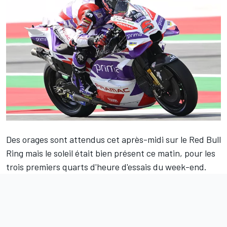
Des orages sont attendus cet après-midi sur le Red Bull
Ring mais le soleil était bien présent ce matin, pour les
trois premiers quarts d'heure d'essais du week-end.