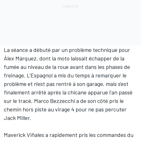
La séance a débuté par un problème technique pour
Álex Márquez
, dont la moto laissait échapper de la
fumée au niveau de la roue avant dans les phases de
freinage. L'Espagnol a mis du temps à remarquer le
problème et n'est pas rentré à son garage, mais s'est
finalement arrêté après la chicane apparue l'an passé
sur le tracé.
Marco Bezzecchi
a de son côté pris le
chemin hors piste au virage 4 pour ne pas percuter
Jack Miller
.
Maverick Viñales
a rapidement pris les commandes du