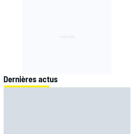
Dernières actus