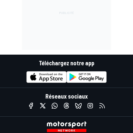
Téléchargez notre app
Réseaux sociaux