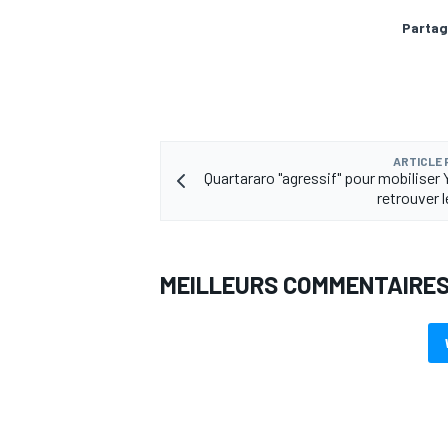
Partag
ARTICLE
Quartararo "agressif" pour mobiliser
retrouver
MEILLEURS COMMENTAIRE