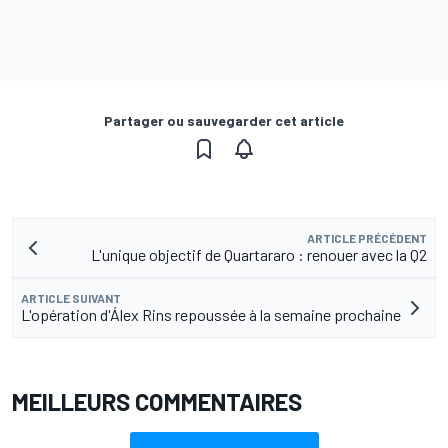
Partager ou sauvegarder cet article
ARTICLE PRÉCÉDENT
L'unique objectif de Quartararo : renouer avec la Q2
ARTICLE SUIVANT
L'opération d'Álex Rins repoussée à la semaine prochaine
MEILLEURS COMMENTAIRES