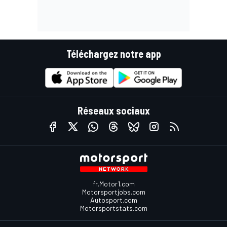
Téléchargez notre app
Réseaux sociaux
fr.Motor1.com
Motorsportjobs.com
Autosport.com
Motorsportstats.com