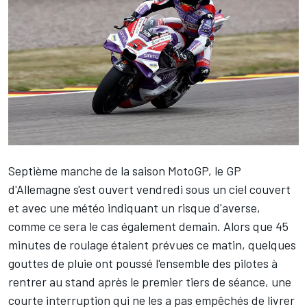
Septième manche de la saison MotoGP, le GP
d'Allemagne s'est ouvert vendredi sous un ciel couvert
et avec une météo indiquant un risque d'averse,
comme ce sera le cas également demain. Alors que 45
minutes de roulage étaient prévues ce matin, quelques
gouttes de pluie ont poussé l'ensemble des pilotes à
rentrer au stand après le premier tiers de séance, une
courte interruption qui ne les a pas empêchés de livrer