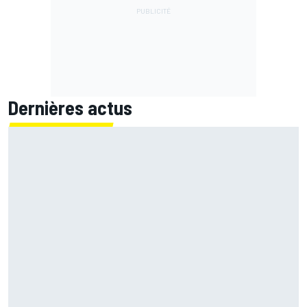
Dernières actus