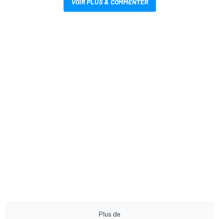
VOIR PLUS & COMMENTER
Plus de