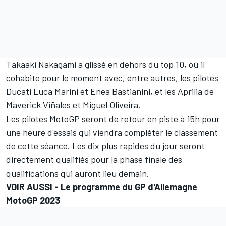
Takaaki Nakagami a glissé en dehors du top 10, où il
cohabite pour le moment avec, entre autres, les pilotes
Ducati
Luca Marini
et
Enea Bastianini
, et les Aprilia de
Maverick Viñales et
Miguel Oliveira
.
Les pilotes MotoGP seront de retour en piste à 15h pour
une heure d'essais qui viendra compléter le classement
de cette séance. Les dix plus rapides du jour seront
directement qualifiés pour la phase finale des
qualifications qui auront lieu demain.
VOIR AUSSI -
Le programme du GP d'Allemagne
MotoGP 2023