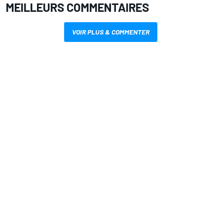
MEILLEURS COMMENTAIRES
VOIR PLUS & COMMENTER