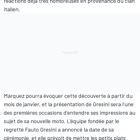
réactions déjà très nombreuses en provenance du clan
italien.
Márquez pourra évoquer cette découverte à partir du
mois de janvier, et la présentation de Gresini sera l'une
des premières occasions d'entendre ses impressions au
sujet de sa nouvelle moto. L'équipe fondée par le
regretté Fauto Gresini a annoncé la date de sa
cérémonie, et elle prévoit de mettre les petits plats