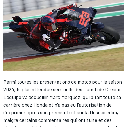
Parmi toutes les présentations de motos pour la saison
2024, la plus attendue sera celle des Ducati de Gresini.
L'équipe va accueillir
Marc Márquez
, qui a fait toute sa
carrière chez Honda et n'a pas eu l'autorisation de
s'exprimer après son premier test sur la Desmosedici,
malgré certains commentaires qui ont fuité et des