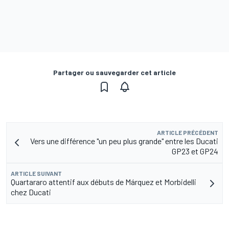
Partager ou sauvegarder cet article
ARTICLE PRÉCÉDENT
Vers une différence "un peu plus grande" entre les Ducati
GP23 et GP24
ARTICLE SUIVANT
Quartararo attentif aux débuts de Márquez et Morbidelli
chez Ducati