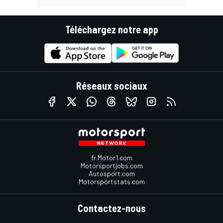
Téléchargez notre app
Réseaux sociaux
fr.Motor1.com
Motorsportjobs.com
Autosport.com
Motorsportstats.com
Contactez-nous