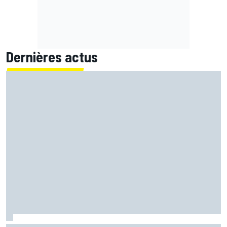
Dernières actus