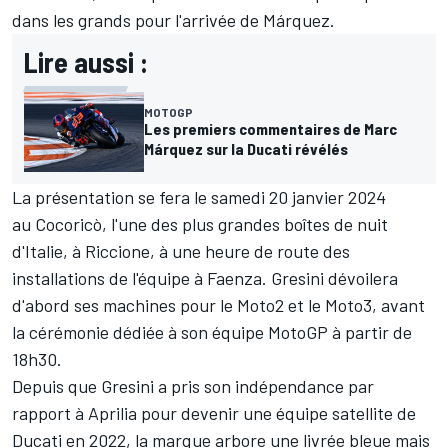
dans les grands pour l'arrivée de Márquez.
Lire aussi :
MOTOGP
Les premiers commentaires de Marc
Márquez sur la Ducati révélés
La présentation se fera le samedi 20 janvier 2024
au Cocoricò, l'une des plus grandes boîtes de nuit
d'Italie, à Riccione, à une heure de route des
installations de l'équipe à Faenza. Gresini dévoilera
d'abord ses machines pour le Moto2 et le Moto3, avant
la cérémonie dédiée à son équipe MotoGP à partir de
18h30.
Depuis que Gresini a pris son indépendance par
rapport à Aprilia pour devenir une équipe satellite de
Ducati en 2022, la marque arbore une livrée bleue mais