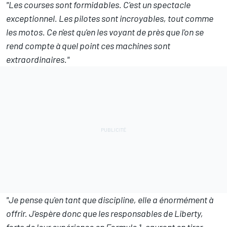
"Les courses sont formidables. C'est un spectacle
exceptionnel. Les pilotes sont incroyables, tout comme
les motos. Ce n'est qu'en les voyant de près que l'on se
rend compte à quel point ces machines sont
extraordinaires."
"Je pense qu'en tant que discipline, elle a énormément à
offrir. J'espère donc que les responsables de Liberty,