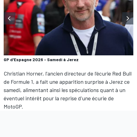
GP d'Espagne 2026 - Samedi à Jerez
Christian Horner, l'ancien directeur de l'écurie
Red Bull
de Formule 1, a fait une apparition surprise à Jerez ce
samedi, alimentant ainsi les spéculations quant à un
éventuel intérêt pour la reprise d'une écurie de
MotoGP.