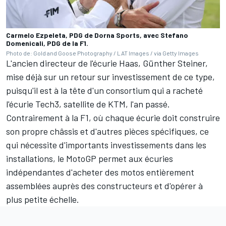
Carmelo Ezpeleta, PDG de Dorna Sports, avec Stefano
Domenicali, PDG de la F1.
Photo de: Gold and Goose Photography / LAT Images / via Getty Images
L'ancien directeur de l'écurie Haas, Günther Steiner,
mise déjà sur un retour sur investissement de ce type,
puisqu'il est à la tête d'un consortium qui a racheté
l'écurie Tech3, satellite de KTM,
l'an passé
.
Contrairement à la F1, où chaque écurie doit construire
son propre châssis et d'autres pièces spécifiques, ce
qui nécessite d'importants investissements dans les
installations, le MotoGP permet aux écuries
indépendantes d'acheter des motos entièrement
assemblées auprès des constructeurs et d'opérer à
plus petite échelle.