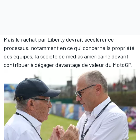
Mais le rachat par Liberty devrait accélérer ce
processus, notamment en ce qui concerne la propriété
des équipes, la société de médias américaine devant
contribuer à dégager davantage de valeur du MotoGP.