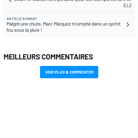
EL2
ARTICLE SUIVANT
Malgré une chute, Marc Márquez triomphe dans un sprint
fou sous la pluie !
MEILLEURS COMMENTAIRES
VOIR PLUS & COMMENTER