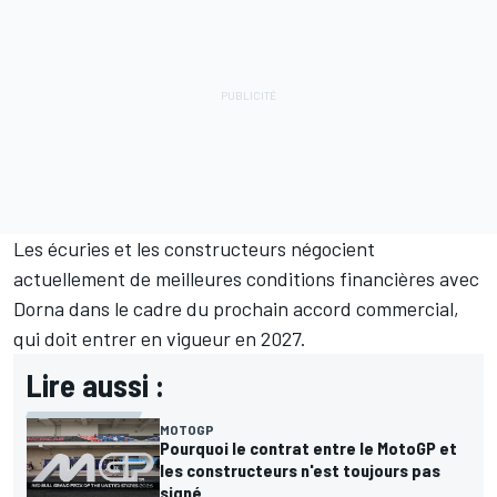
Les écuries et les constructeurs négocient
actuellement de meilleures conditions financières avec
Dorna dans le cadre du prochain accord commercial,
qui doit entrer en vigueur en 2027.
Lire aussi :
MOTOGP
Pourquoi le contrat entre le MotoGP et
les constructeurs n'est toujours pas
signé