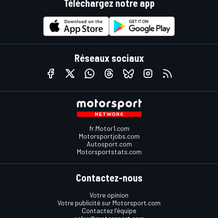
Téléchargez notre app
Réseaux sociaux
fr.Motor1.com
Motorsportjobs.com
Autosport.com
Motorsportstats.com
Contactez-nous
Votre opinion
Votre publicité sur Motorsport.com
Contactez l'équipe