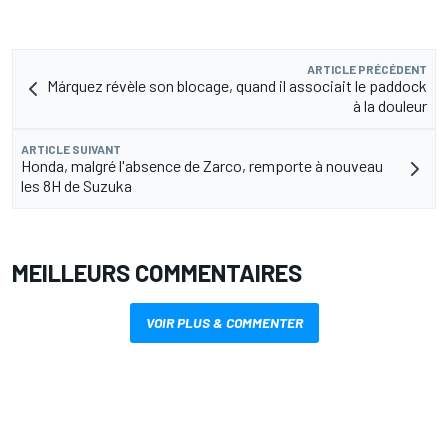
ARTICLE PRÉCÉDENT
Márquez révèle son blocage, quand il associait le paddock
à la douleur
ARTICLE SUIVANT
Honda, malgré l'absence de Zarco, remporte à nouveau
les 8H de Suzuka
MEILLEURS COMMENTAIRES
VOIR PLUS & COMMENTER