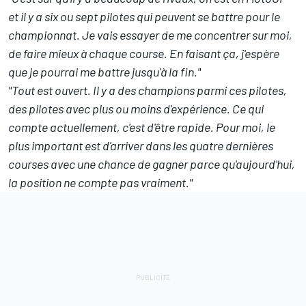
et il y a six ou sept pilotes qui peuvent se battre pour le
championnat. Je vais essayer de me concentrer sur moi,
de faire mieux à chaque course. En faisant ça, j'espère
que je pourrai me battre jusqu'à la fin."
"Tout est ouvert. Il y a des champions parmi ces pilotes,
des pilotes avec plus ou moins d'expérience. Ce qui
compte actuellement, c'est d'être rapide. Pour moi, le
plus important est d'arriver dans les quatre dernières
courses avec une chance de gagner parce qu'aujourd'hui,
la position ne compte pas vraiment."