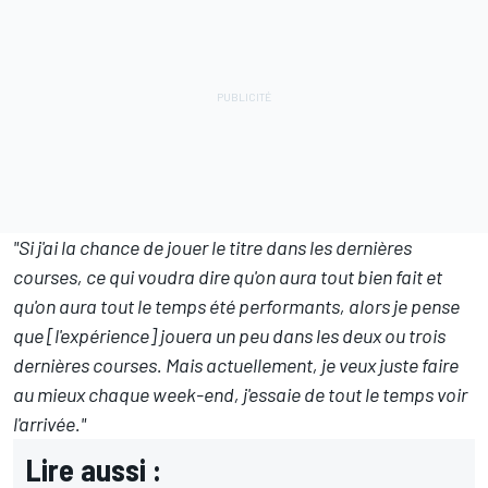
"Si j'ai la chance de jouer le titre dans les dernières
courses, ce qui voudra dire qu'on aura tout bien fait et
qu'on aura tout le temps été performants, alors je pense
que [l'expérience] jouera un peu dans les deux ou trois
dernières courses. Mais actuellement, je veux juste faire
au mieux chaque week-end, j'essaie de tout le temps voir
l'arrivée."
Lire aussi :