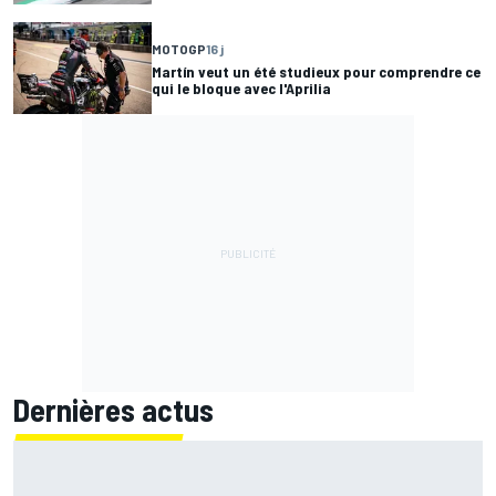
MOTOGP
16 j
Martín veut un été studieux pour comprendre ce
qui le bloque avec l'Aprilia
Dernières actus