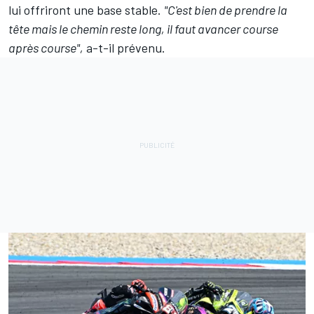
lui offriront une base stable.
"C'est bien de prendre la
tête mais le chemin reste long, il faut avancer course
après course",
a-t-il prévenu.