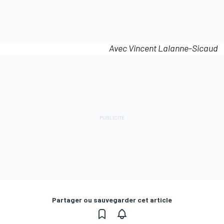
Avec Vincent Lalanne-Sicaud
Partager ou sauvegarder cet article