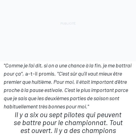
"Comme je l'ai dit, si on a une chance à la fin, je me battrai
pour ça",
a-t-il promis.
"C'est sûr qu'il vaut mieux être
premier que huitième. Pour moi, il était important d'être
proche à la pause estivale. C'est le plus important parce
que je sais que les deuxièmes parties de saison sont
habituellement très bonnes pour moi."
Il y a six ou sept pilotes qui peuvent
se battre pour le championnat. Tout
est ouvert. Il y a des champions