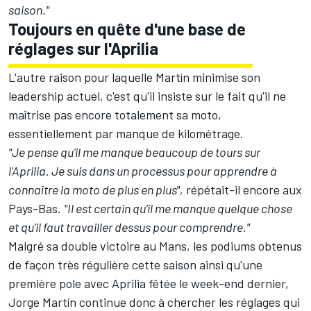
saison."
Toujours en quête d'une base de
réglages sur l'Aprilia
L'autre raison pour laquelle Martín minimise son
leadership actuel, c'est qu'il insiste sur le fait qu'il ne
maîtrise pas encore totalement sa moto,
essentiellement par manque de kilométrage.
"Je pense qu'il me manque beaucoup de tours sur
l'Aprilia. Je suis dans un processus pour apprendre à
connaître la moto de plus en plus",
répétait-il encore aux
Pays-Bas.
"Il est certain qu'il me manque quelque chose
et qu'il faut travailler dessus pour comprendre."
Malgré sa double victoire au Mans, les podiums obtenus
de façon très régulière cette saison ainsi qu'une
première pole avec Aprilia fêtée le week-end dernier,
Jorge Martín continue donc à chercher les réglages qui