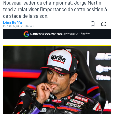
Nouveau leader du championnat, Jorge Martín
tend à relativiser l'importance de cette position à
ce stade de la saison.
Léna Buffa
Publié:
5 juil. 2026, 13:00
AJOUTER COMME SOURCE PRIVILÉGIÉE