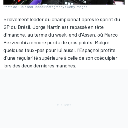
Photo de : Gold and Goose Photography / Getty Images
Brièvement leader du championnat après le sprint du
GP du Brésil,
Jorge Martín
est repassé en tête
dimanche, au terme du week-end d'Assen, où
Marco
Bezzecchi
a encore perdu de gros points. Malgré
quelques faux-pas pour lui aussi, l'Espagnol profite
d'une régularité supérieure à celle de son coéquipier
lors des deux dernières manches.