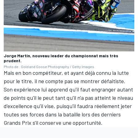
Jorge Martín, nouveau leader du championnat mais très
prudent.
Photo de : Gold and Goose Photography / Getty Images
Mais en bon compétiteur, et ayant déjà connu la lutte
pour le titre, il ne compte pas se montrer défaitiste.
Son expérience lui apprend qu'il faut engranger autant
de points qu'il le peut tant qu'il n'a pas atteint le niveau
d'excellence qu'il vise, puisqu'il faudra réellement jeter
toutes ses forces dans la bataille lors des derniers
Grands Prix s'il conserve une opportunité.