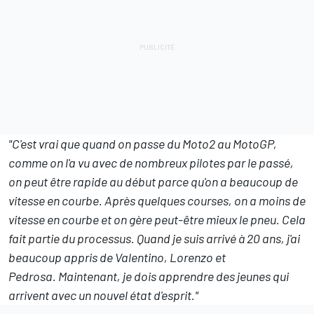
"C'est vrai que quand on passe du Moto2 au MotoGP,
comme on l'a vu avec de nombreux pilotes par le passé,
on peut être rapide au début parce qu'on a beaucoup de
vitesse en courbe. Après quelques courses, on a moins de
vitesse en courbe et on gère peut-être mieux le pneu. Cela
fait partie du processus. Quand je suis arrivé à 20 ans, j'ai
beaucoup appris de Valentino, Lorenzo et
Pedrosa. Maintenant, je dois apprendre des jeunes qui
arrivent avec un nouvel état d'esprit."