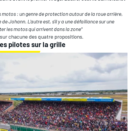
es motos : un genre de protection autour de la roue arrière,
 de Johann. L'autre est, s'il y a une défaillance sur une
er les motos qui arrivent dans la zone"
 sur chacune des quatre propositions.
 pilotes sur la grille