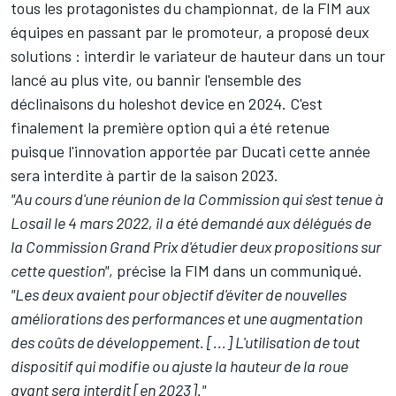
tous les protagonistes du championnat, de la FIM aux
équipes en passant par le promoteur, a
proposé deux
solutions
: interdir le variateur de hauteur dans un tour
lancé au plus vite, ou bannir l'ensemble des
déclinaisons du holeshot device en 2024. C'est
finalement la première option qui a été retenue
puisque l'innovation apportée par Ducati cette année
sera interdite à partir de la saison 2023.
"Au cours d'une réunion de la Commission qui s'est tenue à
Losail le 4 mars 2022, il a été demandé aux délégués de
la Commission Grand Prix d'étudier deux propositions sur
cette question"
, précise la FIM dans un communiqué.
"Les deux avaient pour objectif d'éviter de nouvelles
améliorations des performances et une augmentation
des coûts de développement. [...] L'utilisation de tout
dispositif qui modifie ou ajuste la hauteur de la roue
avant sera interdit [en 2023]."