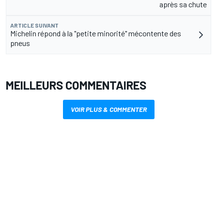
après sa chute
ARTICLE SUIVANT
Michelin répond à la "petite minorité" mécontente des
pneus
MEILLEURS COMMENTAIRES
VOIR PLUS & COMMENTER