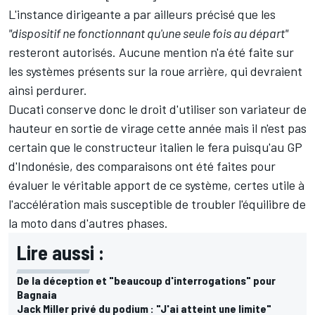
L'instance dirigeante a par ailleurs précisé que les
"dispositif ne fonctionnant qu'une seule fois au départ"
resteront autorisés. Aucune mention n'a été faite sur
les systèmes présents sur la roue arrière, qui devraient
ainsi perdurer.
Ducati conserve donc le droit d'utiliser son variateur de
hauteur en sortie de virage cette année mais il n'est pas
certain que le constructeur italien le fera puisqu'au GP
d'Indonésie, des comparaisons ont été faites
pour
évaluer le véritable apport de ce système
, certes utile à
l'accélération mais susceptible de troubler l'équilibre de
la moto dans d'autres phases.
Lire aussi :
De la déception et "beaucoup d'interrogations" pour
Bagnaia
Jack Miller privé du podium : "J'ai atteint une limite"