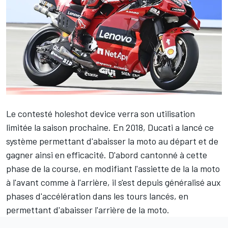
Le contesté holeshot device verra son utilisation
limitée la saison prochaine. En 2018, Ducati a lancé ce
système permettant d'abaisser la moto au départ et de
gagner ainsi en efficacité. D'abord cantonné à cette
phase de la course, en modifiant l'assiette de la la moto
à l'avant comme à l'arrière, il s'est depuis généralisé aux
phases d'accélération dans les tours lancés, en
permettant d'abaisser l'arrière de la moto.