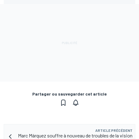
Partager ou sauvegarder cet article
ARTICLE PRÉCÉDENT
Marc Márquez souffre à nouveau de troubles de la vision