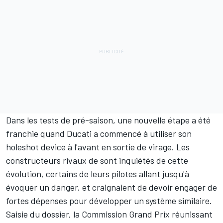
Dans les tests de pré-saison, une nouvelle étape a été
franchie quand Ducati a
commencé à utiliser son
holeshot device à l'avant en sortie de virage
. Les
constructeurs rivaux de sont inquiétés de cette
évolution, certains de leurs pilotes allant
jusqu'à
évoquer un danger
, et craignaient de devoir engager de
fortes dépenses pour développer un système similaire.
Saisie du dossier, la Commission Grand Prix réunissant