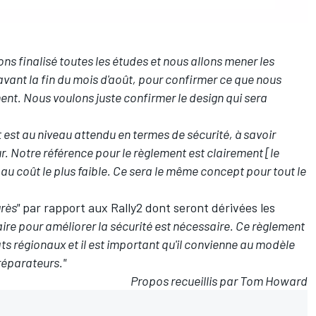
s finalisé toutes les études et nous allons mener les
vant la fin du mois d'août, pour confirmer ce que nous
ment. Nous voulons juste confirmer le design qui sera
est au niveau attendu en termes de sécurité, à savoir
r. Notre référence pour le règlement est clairement [le
, au coût le plus faible. Ce sera le même concept pour tout le
rès"
par rapport aux Rally2 dont seront dérivées les
ire pour améliorer la sécurité est nécessaire. Ce règlement
s régionaux et il est important qu'il convienne au modèle
réparateurs."
Propos recueillis par Tom Howard