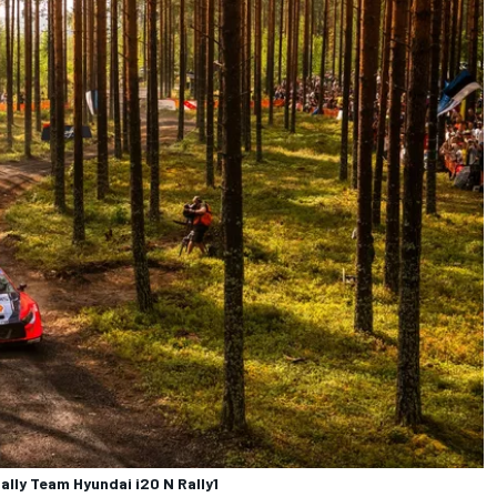
ally Team Hyundai i20 N Rally1