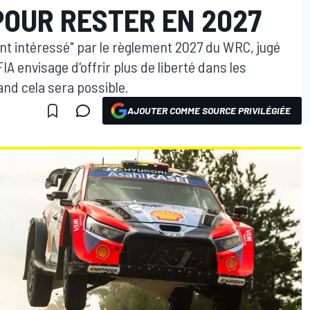
POUR RESTER EN 2027
nt intéressé" par le règlement 2027 du WRC, jugé
IA envisage d'offrir plus de liberté dans les
nd cela sera possible.
AJOUTER COMME SOURCE PRIVILÉGIÉE