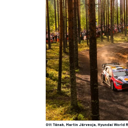
Ott Tänak, Martin Järveoja, Hyundai World R