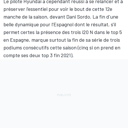
Le pilote Hyundai a cependant réussi à se relancer et à
préserver l'essentiel pour voir le bout de cette 12e
manche de la saison, devant
Dani Sordo
. La fin d'une
belle dynamique pour l'Espagnol dont le résultat, s'il
permet certes la présence des trois i20 N dans le top 5
en Espagne, marque surtout la fin de sa série de trois
podiums consécutifs cette saison (cinq si on prend en
compte ses deux top 3 fin 2021).