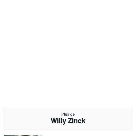
Plus de
Willy Zinck