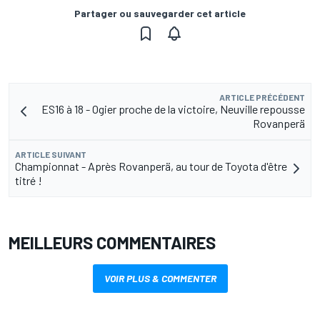
Partager ou sauvegarder cet article
ARTICLE PRÉCÉDENT
ES16 à 18 - Ogier proche de la victoire, Neuville repousse
Rovanperä
ARTICLE SUIVANT
Championnat - Après Rovanperä, au tour de Toyota d'être
titré !
MEILLEURS COMMENTAIRES
VOIR PLUS & COMMENTER