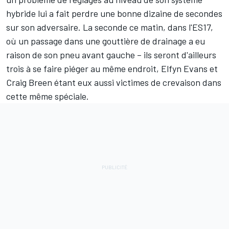
hybride lui a fait perdre une bonne dizaine de secondes
sur son adversaire. La seconde ce matin, dans l'ES17,
où un passage dans une gouttière de drainage a eu
raison de son pneu avant gauche – ils seront d'ailleurs
trois à se faire piéger au même endroit,
Elfyn Evans
et
Craig Breen
étant eux aussi victimes de crevaison dans
cette même spéciale.