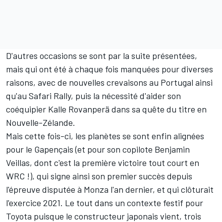
D'autres occasions se sont par la suite présentées,
mais qui ont été à chaque fois manquées pour diverses
raisons, avec de nouvelles crevaisons au Portugal ainsi
qu'au Safari Rally, puis la nécessité d'aider son
coéquipier
Kalle Rovanperä
dans sa quête du titre en
Nouvelle-Zélande.
Mais cette fois-ci, les planètes se sont enfin alignées
pour le Gapençais (et pour son copilote Benjamin
Veillas, dont c'est la première victoire tout court en
WRC !), qui signe ainsi son premier succès depuis
l'épreuve disputée à Monza l'an dernier, et qui clôturait
l'exercice 2021. Le tout dans un contexte festif pour
Toyota puisque le constructeur japonais vient, trois