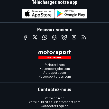
Téléchargez notre app
Réseaux sociaux
fr.Motor1.com
Motorsportjobs.com
Autosport.com
Motorsportstats.com
Contactez-nous
Votre opinion
Votre publicité sur Motorsport.com
Contactez l'équipe