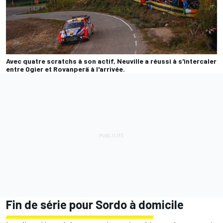
Avec quatre scratchs à son actif, Neuville a réussi à s'intercaler
entre Ogier et Rovanperä à l'arrivée.
Fin de série pour Sordo à domicile