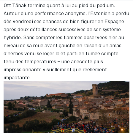
Ott Tänak
termine quant à lui au pied du podium.
Auteur d'une performance anonyme, l'Estonien a perdu
dès vendredi ses chances de bien figurer en Espagne
après deux défaillances successives de son système
hybride
. Sans compter les flammes observées hier au
niveau de sa roue avant gauche en raison d'un amas
d'herbes venu se loger là et parti en fumée compte
tenu des températures – une anecdote plus
impressionnante visuellement que réellement
impactante.