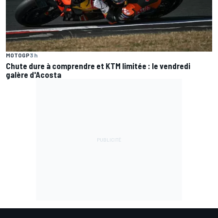
MOTOGP
3 h
Chute dure à comprendre et KTM limitée : le vendredi
galère d'Acosta