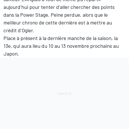
aujourd'hui pour tenter d'aller chercher des points
dans la Power Stage. Peine perdue, alors que le
meilleur chrono de cette dernière est à mettre au
crédit d'Ogier.
Place à présent à la dernière manche de la saison, la
13e, qui aura lieu du 10 au 13 novembre prochains au
Japon.