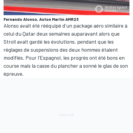
Fernando Alonso, Aston Martin AMR23
Alonso avait été rééquipé d'un package aéro similaire à
celui du Qatar deux semaines auparavant alors que
Stroll avait gardé les évolutions, pendant que les
réglages de suspensions des deux hommes étaient
modifiés. Pour l'Espagnol, les progrès ont été bons en
course mais la casse du plancher a sonné le glas de son
épreuve.