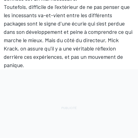
Toutefois, difficile de l'extérieur de ne pas penser que
les incessants va-et-vient entre les différents
packages sont le signe d'une écurie qui s'est perdue
dans son développement et peine à comprendre ce qui
marche le mieux. Mais du côté du directeur, Mick
Krack, on assure qu'il y a une véritable réflexion
derrière ces expériences, et pas un mouvement de
panique.