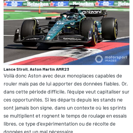
Lance Stroll, Aston Martin AMR23
Voilà donc Aston avec deux monoplaces capables de
rouler mais pas de lui apporter des données fiables. Or,
dans cette période difficile, l'équipe veut capitaliser sur
ces opportunités. Si les départs depuis les stands ne
sont jamais bon signe, dans un contexte où les sprints
se multiplient et rognent le temps de roulage en essais
libres, ce type d'expérimentation ou de récolte de
données est un mal nécessaire.