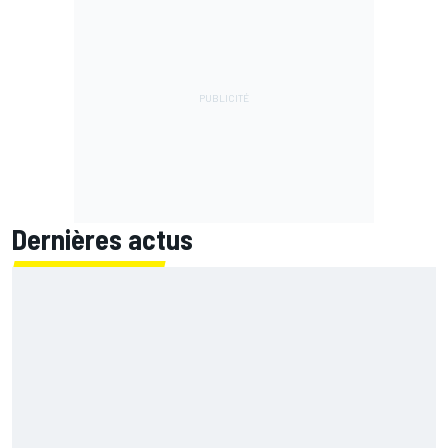
Dernières actus