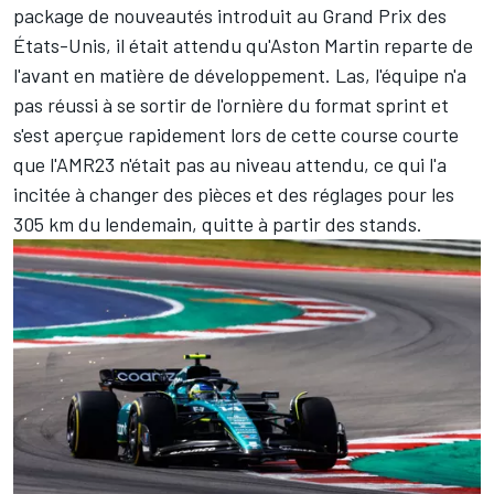
package de nouveautés introduit au Grand Prix des
États-Unis, il était attendu qu'Aston Martin reparte de
l'avant en matière de développement. Las, l'équipe n'a
pas réussi à se sortir de l'ornière du format sprint et
s'est aperçue rapidement lors de cette course courte
que l'AMR23 n'était pas au niveau attendu, ce qui l'a
incitée à changer des pièces et des réglages pour les
305 km du lendemain, quitte à partir des stands.