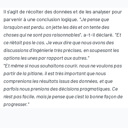
Il s'agit de récolter des données et de les analyser pour
parvenir à une conclusion logique.
"Je pense que
lorsqu'on est perdu, on jette les dés et on tente des
choses qui ne sont pas raisonnables"
, a-t-il déclaré.
"Et
ce n'était pas le cas. Je veux dire que nous avons des
discussions d'ingénierie très précises, en soupesant les
options les unes par rapport aux autres."
"Et même si nous souhaitons courir, nous ne voulons pas
partir de la pitlane, il est très important que nous
comprenions les résultats issus des données, et que
parfois nous prenions des décisions pragmatiques. Ce
n'est pas facile, mais je pense que c'est la bonne façon de
progresser."