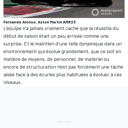
Fernando Alonso, Aston Martin AMR23
L'équipe n'a jamais vraiment caché que la réussite du
début de saison était un peu arrivée comme une
surprise. Et le maintien d'une telle dynamique dans un
environnement qui évolue grandement, que ce soit en
matière de moyens, de personnel, de matériel ou
encore de structuration n'est pas forcément une tâche
aisée face à des écuries plus habituées à évoluer à ces
niveaux.