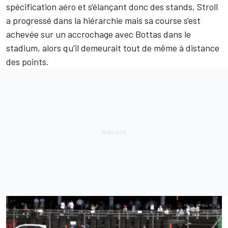
spécification aéro et s'élançant donc des stands, Stroll
a progressé dans la hiérarchie mais sa course s'est
achevée sur un accrochage avec Bottas dans le
stadium, alors qu'il demeurait tout de même à distance
des points.