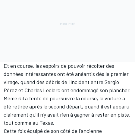
Et en course, les espoirs de pouvoir récolter des
données intéressantes ont été anéantis dès le premier
virage, quand des débris de l'incident entre
Sergio
Pérez
et Charles Leclerc ont endommagé son plancher.
Même s'il a tenté de poursuivre la course, la voiture a
été retirée après le second départ, quand il est apparu
clairement qu'il n'y avait rien à gagner à rester en piste,
tout comme au Texas.
Cette fois équipé de son côté de l'ancienne