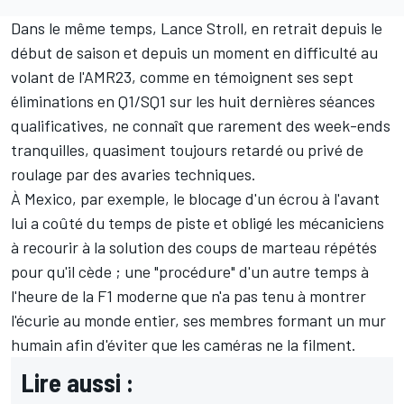
Dans le même temps,
Lance Stroll
, en retrait depuis le
début de saison et depuis un moment en difficulté au
volant de l'AMR23, comme en témoignent
ses sept
éliminations en Q1/SQ1 sur les huit dernières séances
qualificatives
, ne connaît que rarement des week-ends
tranquilles, quasiment toujours retardé ou privé de
roulage par des avaries techniques.
À Mexico, par exemple, le blocage d'un écrou à l'avant
lui a coûté du temps de piste et obligé les mécaniciens
à recourir à la solution des coups de marteau répétés
pour qu'il cède ; une "procédure" d'un autre temps à
l'heure de la F1 moderne que n'a pas tenu à montrer
l'écurie au monde entier, ses membres formant un mur
humain afin d'éviter que les caméras ne la filment.
Lire aussi :