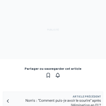
Partager ou sauvegarder cet article
ARTICLE PRÉCÉDENT
Norris : "Comment puis-je avoir le sourire" après