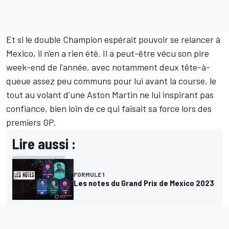
Et si le double Champion espérait pouvoir se relancer à
Mexico, il n'en a rien été. Il a peut-être vécu son pire
week-end de l'année, avec notamment deux tête-à-
queue assez peu communs pour lui avant la course, le
tout au volant d'une Aston Martin ne lui inspirant pas
confiance, bien loin de ce qui faisait sa force lors des
premiers GP.
Lire aussi :
FORMULE 1
Les notes du Grand Prix de Mexico 2023