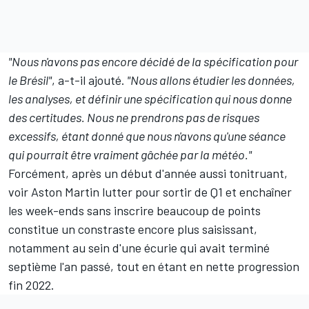
"Nous n'avons pas encore décidé de la spécification pour
le Brésil"
, a-t-il ajouté.
"Nous allons étudier les données,
les analyses, et définir une spécification qui nous donne
des certitudes. Nous ne prendrons pas de risques
excessifs, étant donné que nous n'avons qu'une séance
qui pourrait être vraiment gâchée par la météo."
Forcément, après un début d'année aussi tonitruant,
voir Aston Martin lutter pour sortir de Q1 et enchaîner
les week-ends sans inscrire beaucoup de points
constitue un constraste encore plus saisissant,
notamment au sein d'une écurie qui avait terminé
septième l'an passé, tout en étant en nette progression
fin 2022.