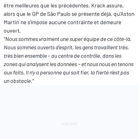
être meilleures que les précédentes, Krack assure,
alors que le GP de São Paulo se présente déjà, qu'Aston
Martin ne s'impose aucune contrainte et demeure
ouvert.
"Nous sommes vraiment une super équipe de ce côté-là.
Nous sommes ouverts d'esprit, les gens travaillent très,
très bien ensemble – au centre de contrôle, dans les
zones qui analysent les données – et nous nous en tenons
aux faits. Il n'y a personne qui soit fier, la fierté n'est pas
un obstacle."