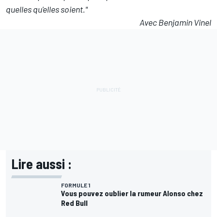
quelles qu'elles soient."
Avec Benjamin Vinel
Lire aussi :
FORMULE 1
Vous pouvez oublier la rumeur Alonso
chez Red Bull