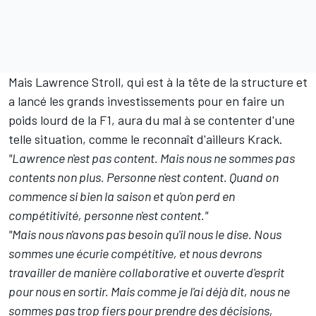
Mais Lawrence Stroll, qui est à la tête de la structure et
a lancé les grands investissements pour en faire un
poids lourd de la F1, aura du mal à se contenter d'une
telle situation, comme le reconnaît d'ailleurs Krack.
"Lawrence n'est pas content. Mais nous ne sommes pas
contents non plus. Personne n'est content.
Quand on
commence si bien la saison et qu'on perd en
compétitivité, personne n'est content."
"Mais nous n'avons pas besoin qu'il nous le dise. Nous
sommes une écurie compétitive, et nous devrons
travailler de manière collaborative et ouverte d'esprit
pour nous en sortir. Mais comme je l'ai déjà dit, nous ne
sommes pas trop fiers pour prendre des décisions,