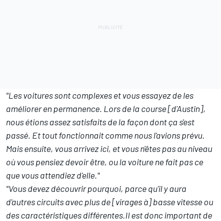
"Les voitures sont complexes et vous essayez de les
améliorer en permanence. Lors de la course [d'Austin],
nous étions assez satisfaits de la façon dont ça s'est
passé. Et tout fonctionnait comme nous l'avions prévu.
Mais ensuite, vous arrivez ici, et vous n'êtes pas au niveau
où vous pensiez devoir être, ou la voiture ne fait pas ce
que vous attendiez d'elle."
"Vous devez découvrir pourquoi, parce qu'il y aura
d'autres circuits avec plus de [virages à] basse vitesse ou
des caractéristiques différentes.Il est donc important de