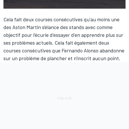
Cela fait deux courses consécutives qu'au moins une
des
Aston Martin
s'élance des stands avec comme
objectif pour l'écurie d'essayer d'en apprendre plus sur
ses problèmes actuels. Cela fait également deux
courses consécutives que
Fernando Alonso
abandonne
sur un problème de plancher et n'inscrit aucun point.