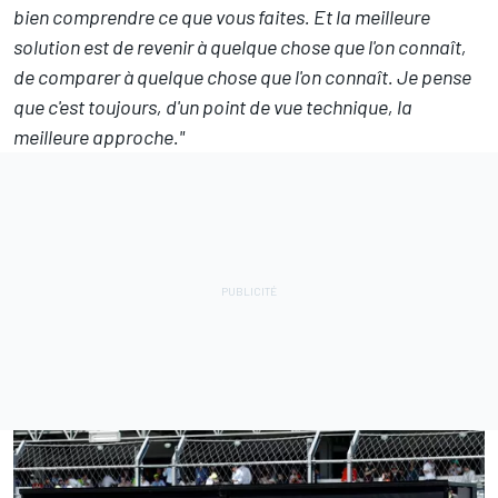
bien comprendre ce que vous faites. Et la meilleure
solution est de revenir à quelque chose que l'on connaît,
de comparer à quelque chose que l'on connaît. Je pense
que c'est toujours, d'un point de vue technique, la
meilleure approche."