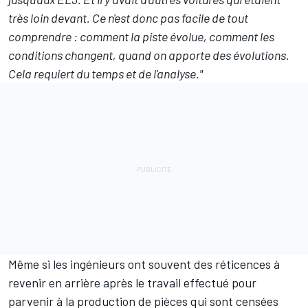
très loin devant. Ce n'est donc pas facile de tout
comprendre : comment la piste évolue, comment les
conditions changent, quand on apporte des évolutions.
Cela requiert du temps et de l'analyse."
Même si les ingénieurs ont souvent des réticences à
revenir en arrière après le travail effectué pour
parvenir à la production de pièces qui sont censées