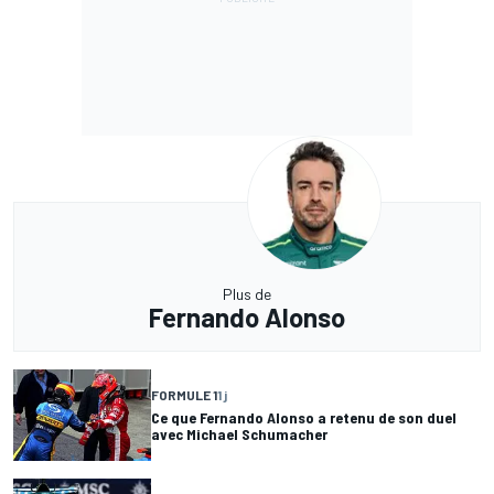
Plus de
Fernando Alonso
FORMULE 1
1 j
Ce que Fernando Alonso a retenu de son duel
avec Michael Schumacher