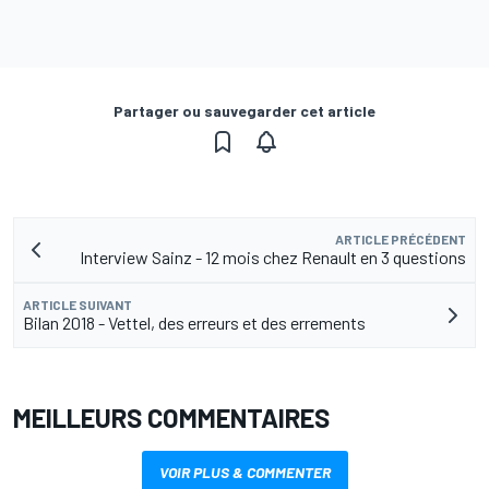
Partager ou sauvegarder cet article
ARTICLE PRÉCÉDENT
Interview Sainz - 12 mois chez Renault en 3 questions
ARTICLE SUIVANT
Bilan 2018 - Vettel, des erreurs et des errements
MEILLEURS COMMENTAIRES
VOIR PLUS & COMMENTER