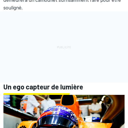
souligné.
Un ego capteur de lumière