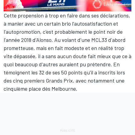
Cette propension à trop en faire dans ses déclarations,
à manier avec un certain brio l'autosatisfaction et
l'autopromotion, c'est probablement le point noir de
l'année 2018 d'Alonso. Au volant d'une MCL33 d'abord
prometteuse, mais en fait modeste et en réalité trop
vite dépassée, il a sans aucun doute fait mieux que ce à
quoi beaucoup d'autres auraient pu prétendre. En
témoignent les 32 de ses 50 points qu'il a inscrits lors
des cinq premiers Grands Prix, avec notamment une
cinquième place dès Melbourne.