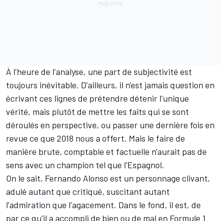
À l'heure de l'analyse, une part de subjectivité est
toujours inévitable. D'ailleurs, il n'est jamais question en
écrivant ces lignes de prétendre détenir l'unique
vérité, mais plutôt de mettre les faits qui se sont
déroulés en perspective, ou passer une dernière fois en
revue ce que 2018 nous a offert. Mais le faire de
manière brute, comptable et factuelle n'aurait pas de
sens avec un champion tel que l'Espagnol.
On le sait, Fernando Alonso est un personnage clivant,
adulé autant que critiqué, suscitant autant
l'admiration que l'agacement. Dans le fond, il est, de
par ce qu'il a accompli de bien ou de mal en Formule 1