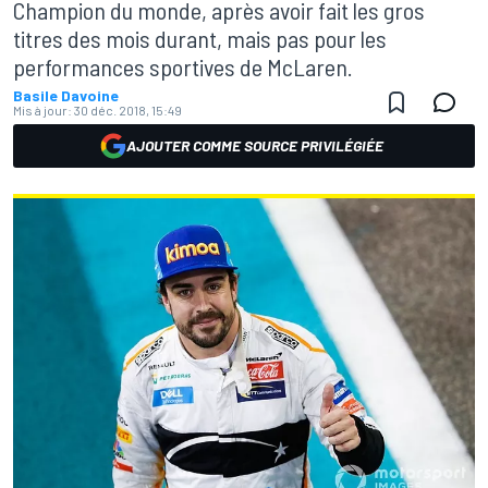
Champion du monde, après avoir fait les gros
titres des mois durant, mais pas pour les
performances sportives de McLaren.
Basile Davoine
Mis à jour:
30 déc. 2018, 15:49
AJOUTER COMME SOURCE PRIVILÉGIÉE