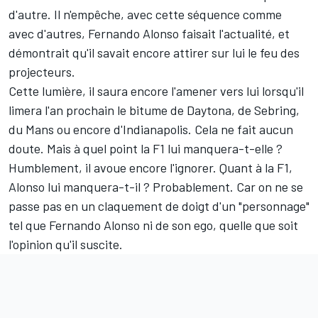
d'autre. Il n'empêche, avec cette séquence comme
avec d'autres, Fernando Alonso faisait l'actualité, et
démontrait qu'il savait encore attirer sur lui le feu des
projecteurs.
Cette lumière, il saura encore l'amener vers lui lorsqu'il
limera l'an prochain le bitume de Daytona, de Sebring,
du Mans ou encore d'Indianapolis. Cela ne fait aucun
doute. Mais à quel point la F1 lui manquera-t-elle ?
Humblement,
il avoue encore l'ignorer
. Quant à la F1,
Alonso lui manquera-t-il ? Probablement. Car on ne se
passe pas en un claquement de doigt d'un "personnage"
tel que Fernando Alonso ni de son ego, quelle que soit
l'opinion qu'il suscite.