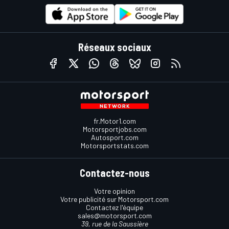
Réseaux sociaux
fr.Motor1.com
Motorsportjobs.com
Autosport.com
Motorsportstats.com
Contactez-nous
Votre opinion
Votre publicité sur Motorsport.com
Contactez l'équipe
sales@motorsport.com
39, rue de la Saussière