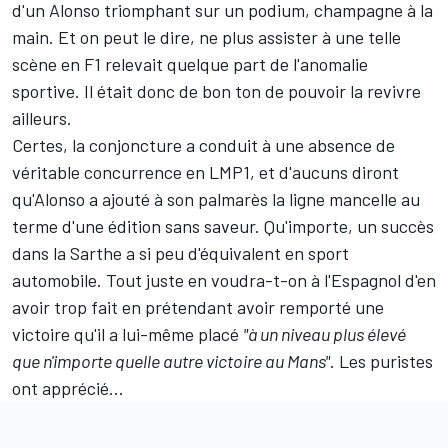
d'un Alonso triomphant sur un podium, champagne à la
main. Et on peut le dire, ne plus assister à une telle
scène en F1 relevait quelque part de l'anomalie
sportive. Il était donc de bon ton de pouvoir la revivre
ailleurs.
Certes, la conjoncture a conduit à une absence de
véritable concurrence en LMP1, et d'aucuns diront
qu'Alonso a ajouté à son palmarès la ligne mancelle au
terme d'une édition sans saveur. Qu'importe, un succès
dans la Sarthe a si peu d'équivalent en sport
automobile. Tout juste en voudra-t-on à l'Espagnol d'en
avoir trop fait en prétendant avoir remporté une
victoire qu'il a lui-même placé
"à un niveau plus élevé
que n'importe quelle autre victoire au Mans"
. Les puristes
ont apprécié...