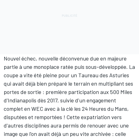
Nouvel échec, nouvelle déconvenue due en majeure
partie à une monoplace ratée puis sous-développée. La
coupe a vite été pleine pour un Taureau des Asturies
qui avait déjà bien préparé le terrain en multipliant ses
portes de sortie : première participation aux 500 Miles
d'Indianapolis dès 2017, suivie d'un engagement
complet en
WEC
avec à la clé les
24 Heures du Mans
,
disputées et remportées ! Cette expatriation vers
d'autres disciplines aura permis de renouer avec une
image que l'on avait déjà un peu vite archivée : celle