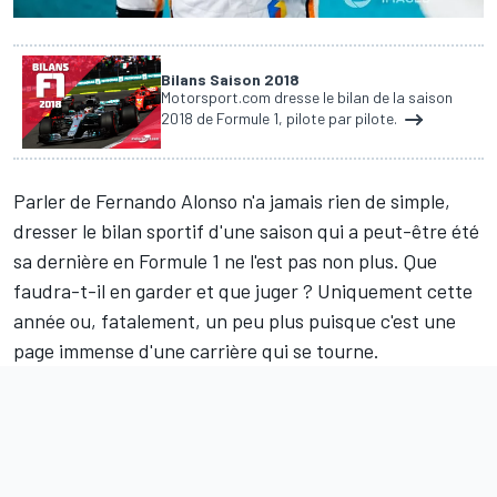
Bilans Saison 2018
Motorsport.com dresse le bilan de la saison
2018 de Formule 1, pilote par pilote.
Parler de
Fernando Alonso
n'a jamais rien de simple,
dresser le bilan sportif d'une saison qui a peut-être été
sa dernière en Formule 1 ne l'est pas non plus. Que
faudra-t-il en garder et que juger ? Uniquement cette
année ou, fatalement, un peu plus puisque c'est une
page immense d'une carrière qui se tourne.