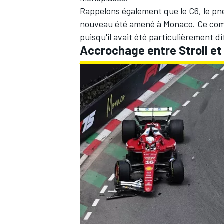
Rappelons également que le C6, le pneu
nouveau été amené à Monaco. Ce composé
puisqu'il avait été particulièrement di
Accrochage entre Stroll et