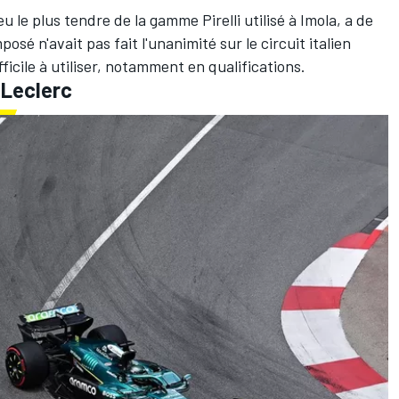
 le plus tendre de la gamme Pirelli utilisé à Imola, a de
 n'avait pas fait l'unanimité sur le circuit italien
fficile à utiliser, notamment en qualifications.
 Leclerc