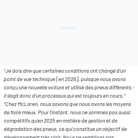
"Je dois dire que certaines conditions ont changé d'un
point de vue technique [en 2026], puisque nous avons
conçu une nouvelle voiture et utilisé des pneus différents
;
il s'agit donc d'un processus qui est toujours en cours."
"Chez McLaren, nous savons que nous avons les moyens
de faire mieux. Pour l'instant, nous ne sommes pas aussi
compétitifs qu'en 2025 en matière de gestion et de
dégradation des pneus, ce qui constitue un objectif de
développement très clair. Nous ne semblons pas