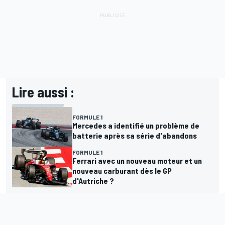
Lire aussi :
FORMULE 1
Mercedes a identifié un problème de
batterie après sa série d'abandons
FORMULE 1
Ferrari avec un nouveau moteur et un
nouveau carburant dès le GP
d'Autriche ?