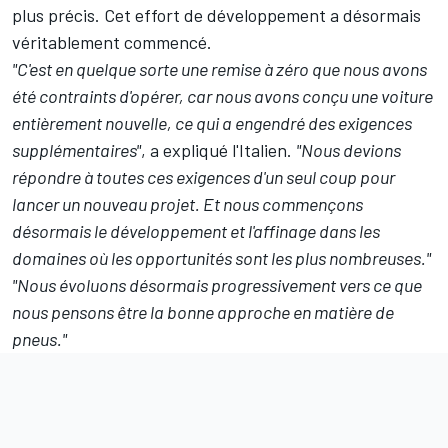
plus précis. Cet effort de développement a désormais
véritablement commencé.
"C'est en quelque sorte une remise à zéro que nous avons
été contraints d'opérer, car nous avons conçu une voiture
entièrement nouvelle, ce qui a engendré des exigences
supplémentaires"
, a expliqué l'Italien.
"Nous devions
répondre à toutes ces exigences d'un seul coup pour
lancer un nouveau projet. Et nous commençons
désormais le développement et l'affinage dans les
domaines où les opportunités sont les plus nombreuses."
"Nous évoluons désormais progressivement vers ce que
nous pensons être la bonne approche en matière de
pneus."