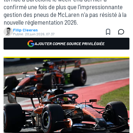
confirmé une fois de plus que l'impressionnante
gestion des pneus de McLaren n'a pas résisté à la
nouvelle réglementation 2026.
Filip Cleeren
Publié:
20 juin 2026, 07:37
AJOUTER COMME SOURCE PRIVILÉGIÉE