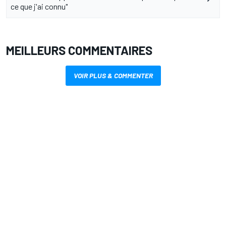
ce que j'ai connu"
MEILLEURS COMMENTAIRES
VOIR PLUS & COMMENTER