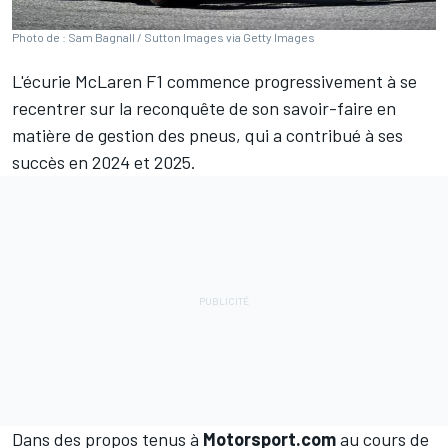
Photo de : Sam Bagnall / Sutton Images via Getty Images
L'écurie
McLaren
F1 commence progressivement à se
recentrer sur la reconquête de son savoir-faire en
matière de gestion des pneus, qui a contribué à ses
succès en 2024 et 2025.
Dans des propos tenus à
Motorsport.com
au cours de