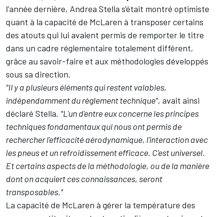
l'année dernière, Andrea Stella s'était montré optimiste
quant à la capacité de McLaren à transposer certains
des atouts qui lui avaient permis de remporter le titre
dans un cadre réglementaire totalement différent,
grâce au savoir-faire et aux méthodologies développés
sous sa direction.
"Il y a plusieurs éléments qui restent valables,
indépendamment du règlement technique"
, avait ainsi
déclaré Stella.
"L'un d'entre eux concerne les principes
techniques fondamentaux qui nous ont permis de
rechercher l'efficacité aérodynamique, l'interaction avec
les pneus et un refroidissement efficace. C'est universel.
Et certains aspects de la méthodologie, ou de la manière
dont on acquiert ces connaissances, seront
transposables."
La capacité de McLaren à gérer la température des