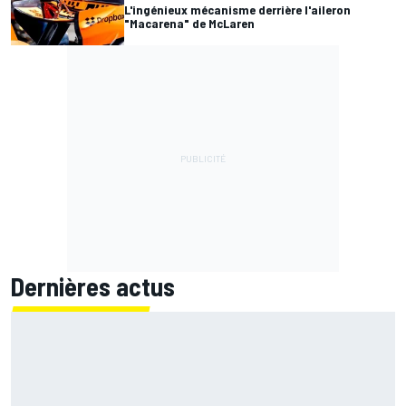
L'ingénieux mécanisme derrière l'aileron
"Macarena" de McLaren
Dernières actus