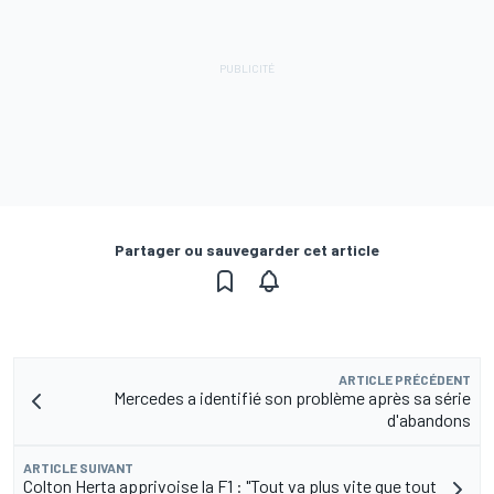
Partager ou sauvegarder cet article
ARTICLE PRÉCÉDENT
Mercedes a identifié son problème après sa série
d'abandons
ARTICLE SUIVANT
Colton Herta apprivoise la F1 : "Tout va plus vite que tout