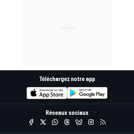
Téléchargez notre app
Réseaux sociaux