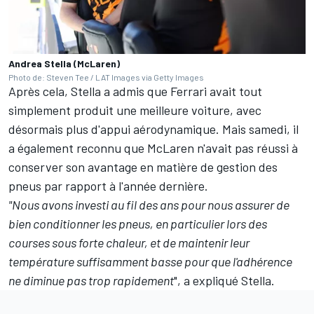
Andrea Stella (McLaren)
Photo de: Steven Tee / LAT Images via Getty Images
Après cela, Stella a admis que Ferrari avait tout
simplement produit une meilleure voiture, avec
désormais plus d'appui aérodynamique. Mais samedi, il
a également reconnu que McLaren n'avait pas réussi à
conserver son avantage en matière de gestion des
pneus par rapport à l'année dernière.
"Nous avons investi au fil des ans pour nous assurer de
bien conditionner les pneus, en particulier lors des
courses sous forte chaleur, et de maintenir leur
température suffisamment basse pour que l'adhérence
ne diminue pas trop rapidement
", a expliqué Stella.