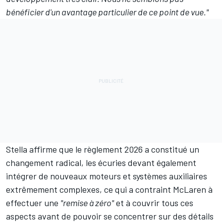
bénéficier d'un avantage particulier de ce point de vue."
Stella affirme que le règlement 2026 a constitué un
changement radical, les écuries devant également
intégrer de nouveaux moteurs et systèmes auxiliaires
extrêmement complexes, ce qui a contraint McLaren à
effectuer une
"remise à zéro"
et à couvrir tous ces
aspects avant de pouvoir se concentrer sur des détails