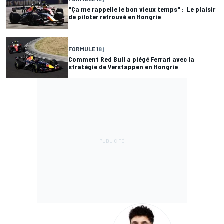
"Ça me rappelle le bon vieux temps" : Le plaisir
de piloter retrouvé en Hongrie
FORMULE 1
8 j
Comment Red Bull a piégé Ferrari avec la
stratégie de Verstappen en Hongrie